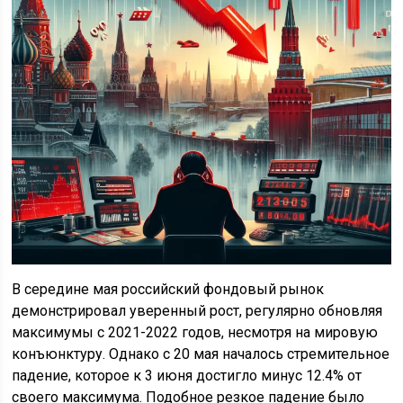
В середине мая российский фондовый рынок
демонстрировал уверенный рост, регулярно обновляя
максимумы с 2021-2022 годов, несмотря на мировую
конъюнктуру. Однако с 20 мая началось стремительное
падение, которое к 3 июня достигло минус 12.4% от
своего максимума. Подобное резкое падение было