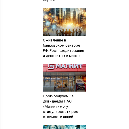
Оживление в
банковском секторе
РФ: Рост кредитования
и депозитов в марте
Прогнозируемые
дивиденды ПАО
«Магнит» могут
стимулировать рост
стоимости акций