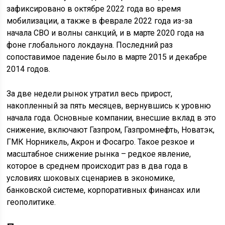
зафиксировано в октябре 2022 года во время
мобилизации, а также в феврале 2022 года из-за
начала СВО и волны санкций, и в марте 2020 года на
фоне глобального локдауна. Последний раз
сопоставимое падение было в марте 2015 и декабре
2014 годов.
За две недели рынок утратил весь прирост,
накопленный за пять месяцев, вернувшись к уровню
начала года. Основные компании, внесшие вклад в это
снижение, включают Газпром, Газпромнефть, Новатэк,
ГМК Норникель, Акрон и Фосагро. Такое резкое и
масштабное снижение рынка – редкое явление,
которое в среднем происходит раз в два года в
условиях шоковых сценариев в экономике,
банковской системе, корпоративных финансах или
геополитике.