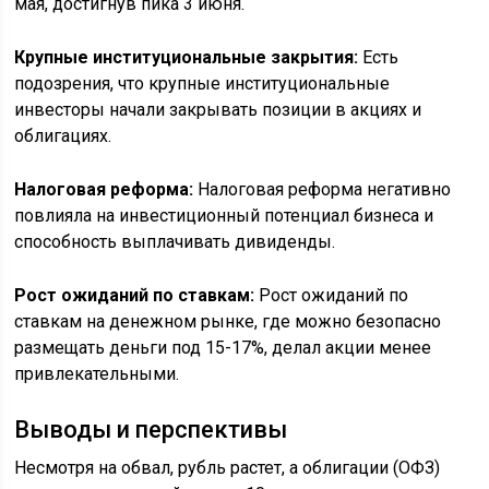
мая, достигнув пика 3 июня.
Крупные институциональные закрытия:
Есть
подозрения, что крупные институциональные
инвесторы начали закрывать позиции в акциях и
облигациях.
Налоговая реформа:
Налоговая реформа негативно
повлияла на инвестиционный потенциал бизнеса и
способность выплачивать дивиденды.
Рост ожиданий по ставкам:
Рост ожиданий по
ставкам на денежном рынке, где можно безопасно
размещать деньги под 15-17%, делал акции менее
привлекательными.
Выводы и перспективы
Несмотря на обвал, рубль растет, а облигации (ОФЗ)