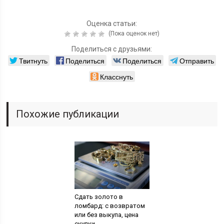
Оценка статьи:
(Пока оценок нет)
Поделиться с друзьями:
Твитнуть
Поделиться
Поделиться
Отправить
Класснуть
Похожие публикации
Сдать золото в
ломбард: с возвратом
или без выкупа, цена
скупки