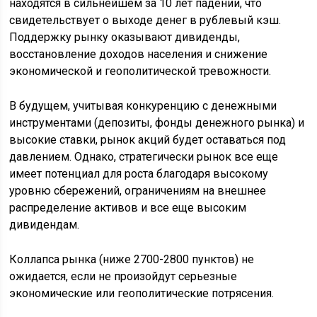
находятся в сильнейшем за 10 лет падении, что
свидетельствует о выходе денег в рублевый кэш.
Поддержку рынку оказывают дивиденды,
восстановление доходов населения и снижение
экономической и геополитической тревожности.
В будущем, учитывая конкуренцию с денежными
инструментами (депозиты, фонды денежного рынка) и
высокие ставки, рынок акций будет оставаться под
давлением. Однако, стратегически рынок все еще
имеет потенциал для роста благодаря высокому
уровню сбережений, ограничениям на внешнее
распределение активов и все еще высоким
дивидендам.
Коллапса рынка (ниже 2700-2800 пунктов) не
ожидается, если не произойдут серьезные
экономические или геополитические потрясения.