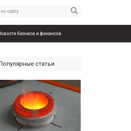
Новости бизнеса и финансов
Популярные статьи