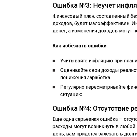
Ошибка №3: Неучет инфля
Финансовый план, составленный бе
доходов, будет малоэффективен. И
денег, а изменения доходов могут 
Как избежать ошибки:
Учитывайте инфляцию при плани
Оценивайте свои доходы реали
понижения заработка.
Регулярно пересматривайте фин
ситуацию.
Ошибка №4: Отсутствие р
Еще одна серьезная ошибка — отсу
расходы могут возникнуть в любой 
день, вам придется залезать в долг