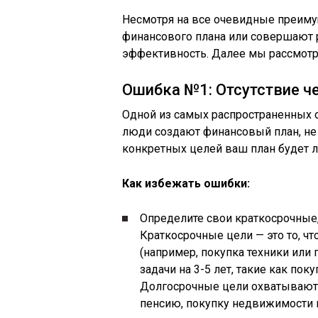
Несмотря на все очевидные преиму
финансового плана или совершают 
эффективность. Далее мы рассмотр
Ошибка №1: Отсутствие ч
Одной из самых распространенных о
люди создают финансовый план, не 
конкретных целей ваш план будет л
Как избежать ошибки:
Определите свои краткосрочные
Краткосрочные цели — это то, чт
(например, покупка техники или
задачи на 3-5 лет, такие как пок
Долгосрочные цели охватывают 
пенсию, покупку недвижимости и