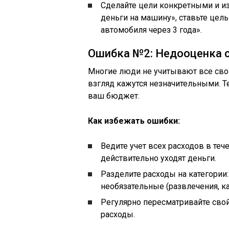
Сделайте цели конкретными и и
деньги на машину», ставьте цель
автомобиля через 3 года».
Ошибка №2: Недооценка с
Многие люди не учитывают все сво
взгляд кажутся незначительными. Те
ваш бюджет.
Как избежать ошибки:
Ведите учет всех расходов в теч
действительно уходят деньги.
Разделите расходы на категории:
необязательные (развлечения, к
Регулярно пересматривайте свой
расходы.