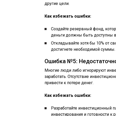
другие цели.
Как избежать ошибки:
Создайте резервный фонд, котор
деньги должны быть доступны в
Откладывайте хотя бы 10% от сво
достигнете необходимой суммы.
Ошибка №5: Недостаточно
Многие люди либо игнорируют инве
заработать. Отсутствие инвестицио
привести к потере денег.
Как избежать ошибки:
Разработайте инвестиционный пла
инвестирования и готовности к р