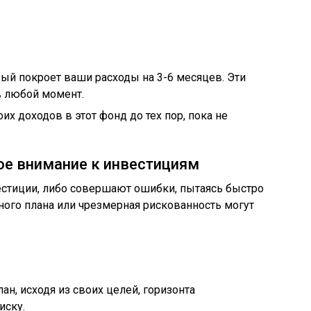
ый покроет ваши расходы на 3-6 месяцев. Эти
 любой момент.
их доходов в этот фонд до тех пор, пока не
е внимание к инвестициям
стиции, либо совершают ошибки, пытаясь быстро
нного плана или чрезмерная рискованность могут
н, исходя из своих целей, горизонта
иску.