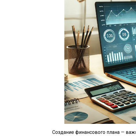
Создание финансового плана — важ