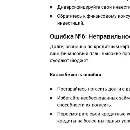
Диверсифицируйте свои инвестиц
Обратитесь к финансовому консул
инвестиций.
Ошибка №6: Неправильно
Долги, особенно по кредитным кар
ваш финансовый план. Высокие про
съедают бюджет.
Как избежать ошибки:
Постарайтесь погасить долги с 
Избегайте необоснованных займ
способности их погасить.
Пересмотрите свои кредитные у
кредиты на более выгодных усл