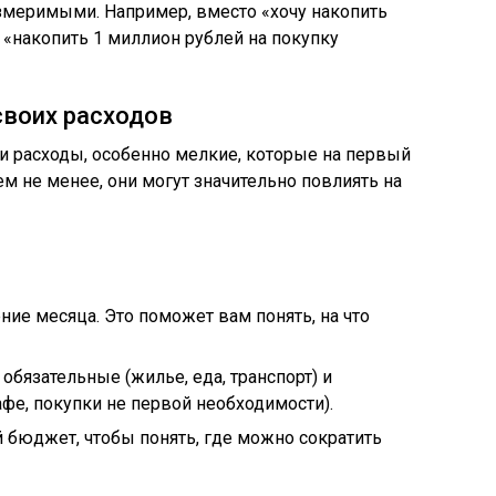
змеримыми. Например, вместо «хочу накопить
 «накопить 1 миллион рублей на покупку
воих расходов
и расходы, особенно мелкие, которые на первый
м не менее, они могут значительно повлиять на
ение месяца. Это поможет вам понять, на что
 обязательные (жилье, еда, транспорт) и
афе, покупки не первой необходимости).
 бюджет, чтобы понять, где можно сократить