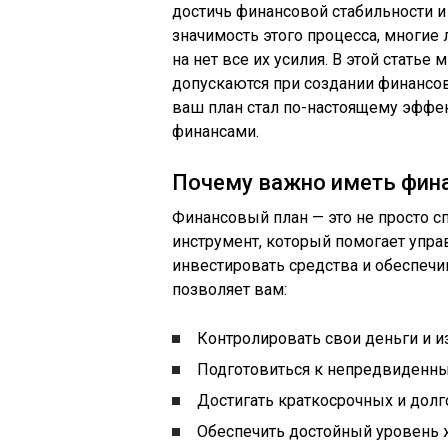
достичь финансовой стабильности и
значимость этого процесса, многие
на нет все их усилия. В этой стать
допускаются при создании финансово
ваш план стал по-настоящему эфф
финансами.
Почему важно иметь фин
Финансовый план — это не просто с
инструмент, который помогает упра
инвестировать средства и обеспечи
позволяет вам:
Контролировать свои деньги и и
Подготовиться к непредвиденны
Достигать краткосрочных и долг
Обеспечить достойный уровень ж