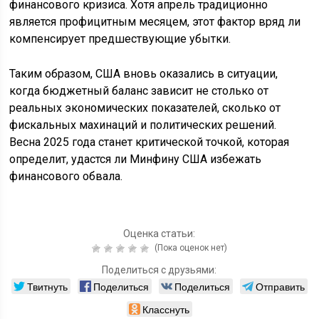
финансового кризиса. Хотя апрель традиционно
является профицитным месяцем, этот фактор вряд ли
компенсирует предшествующие убытки.
Таким образом, США вновь оказались в ситуации,
когда бюджетный баланс зависит не столько от
реальных экономических показателей, сколько от
фискальных махинаций и политических решений.
Весна 2025 года станет критической точкой, которая
определит, удастся ли Минфину США избежать
финансового обвала.
Оценка статьи:
(Пока оценок нет)
Поделиться с друзьями:
Твитнуть
Поделиться
Поделиться
Отправить
Класснуть