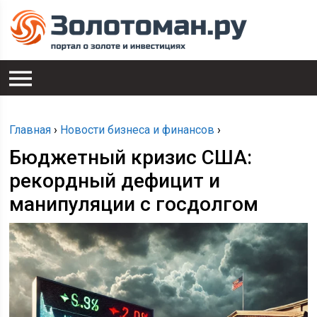
Главная
›
Новости бизнеса и финансов
›
Бюджетный кризис США:
рекордный дефицит и
манипуляции с госдолгом