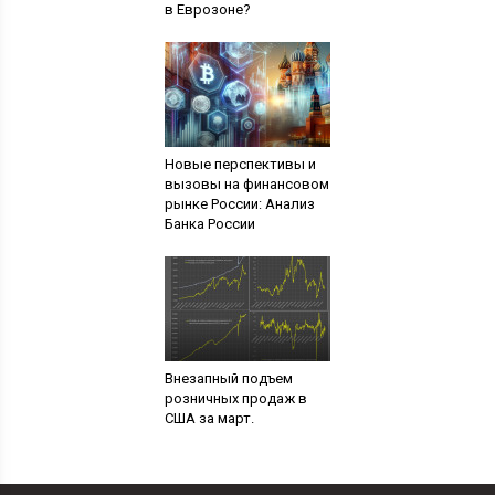
в Еврозоне?
Новые перспективы и
вызовы на финансовом
рынке России: Анализ
Банка России
Внезапный подъем
розничных продаж в
США за март.