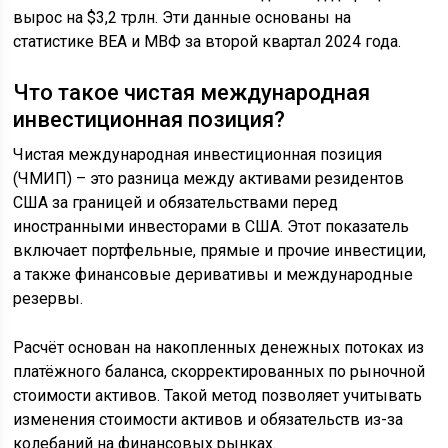
вырос на $3,2 трлн. Эти данные основаны на
статистике BEA и МВФ за второй квартал 2024 года.
Что такое чистая международная
инвестиционная позиция?
Чистая международная инвестиционная позиция
(ЧМИП) – это разница между активами резидентов
США за границей и обязательствами перед
иностранными инвесторами в США. Этот показатель
включает портфельные, прямые и прочие инвестиции,
а также финансовые деривативы и международные
резервы.
Расчёт основан на накопленных денежных потоках из
платёжного баланса, скорректированных по рыночной
стоимости активов. Такой метод позволяет учитывать
изменения стоимости активов и обязательств из-за
колебаний на финансовых рынках.