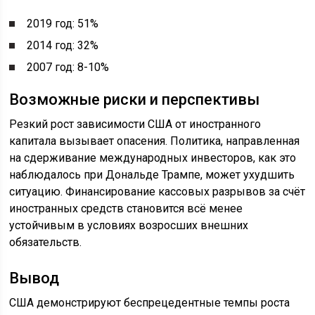
2019 год: 51%
2014 год: 32%
2007 год: 8-10%
Возможные риски и перспективы
Резкий рост зависимости США от иностранного
капитала вызывает опасения. Политика, направленная
на сдерживание международных инвесторов, как это
наблюдалось при Дональде Трампе, может ухудшить
ситуацию. Финансирование кассовых разрывов за счёт
иностранных средств становится всё менее
устойчивым в условиях возросших внешних
обязательств.
Вывод
США демонстрируют беспрецедентные темпы роста