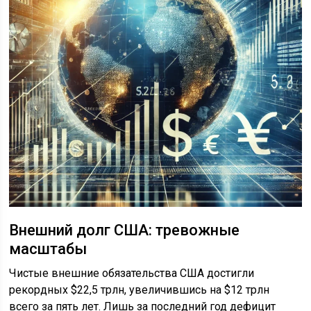
Внешний долг США: тревожные
масштабы
Чистые внешние обязательства США достигли
рекордных $22,5 трлн, увеличившись на $12 трлн
всего за пять лет. Лишь за последний год дефицит