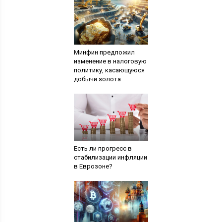
Минфин предложил
изменение в налоговую
политику, касающуюся
добычи золота
Есть ли прогресс в
стабилизации инфляции
в Еврозоне?