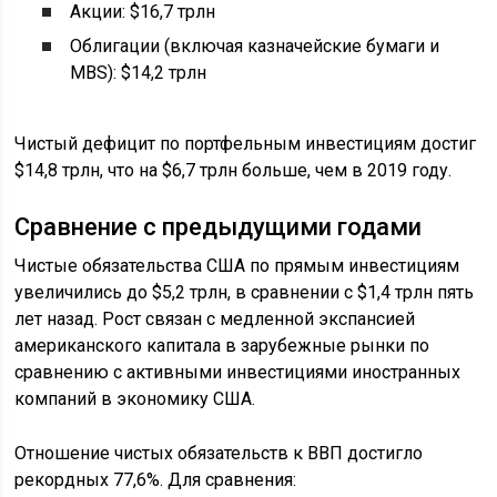
Акции: $16,7 трлн
Облигации (включая казначейские бумаги и
MBS): $14,2 трлн
Чистый дефицит по портфельным инвестициям достиг
$14,8 трлн, что на $6,7 трлн больше, чем в 2019 году.
Сравнение с предыдущими годами
Чистые обязательства США по прямым инвестициям
увеличились до $5,2 трлн, в сравнении с $1,4 трлн пять
лет назад. Рост связан с медленной экспансией
американского капитала в зарубежные рынки по
сравнению с активными инвестициями иностранных
компаний в экономику США.
Отношение чистых обязательств к ВВП достигло
рекордных 77,6%. Для сравнения: