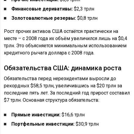
Финансовые деривативы:
$2,3 трлн
Золотовалютные резервы:
$0,8 трлн
Рост прочих активов США остаётся практически на
месте – с 2008 года их объём увеличился лишь на $0,4
трлн. Это объясняется минимальным использованием
кредитного рычага доллара с 2008 года.
Обязательства США: динамика роста
Обязательства перед нерезидентами выросли до
рекордных $58,5 трлн, увеличившись на $20 трлн за
последние пять лет. За последний год прирост составил
$7 трлн. Основная структура обязательств:
Прямые инвестиции:
$16,6 трлн
Портфельные инвестиции:
$30,9 трлн