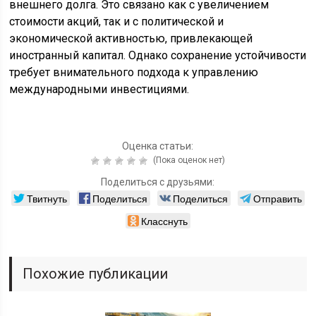
внешнего долга. Это связано как с увеличением
стоимости акций, так и с политической и
экономической активностью, привлекающей
иностранный капитал. Однако сохранение устойчивости
требует внимательного подхода к управлению
международными инвестициями.
Оценка статьи:
(Пока оценок нет)
Поделиться с друзьями:
Твитнуть
Поделиться
Поделиться
Отправить
Класснуть
Похожие публикации