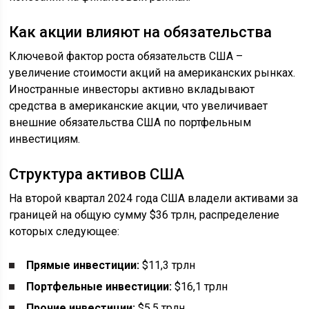
Как акции влияют на обязательства
Ключевой фактор роста обязательств США –
увеличение стоимости акций на американских рынках.
Иностранные инвесторы активно вкладывают
средства в американские акции, что увеличивает
внешние обязательства США по портфельным
инвестициям.
Структура активов США
На второй квартал 2024 года США владели активами за
границей на общую сумму $36 трлн, распределение
которых следующее:
Прямые инвестиции:
$11,3 трлн
Портфельные инвестиции:
$16,1 трлн
Прочие инвестиции:
$5,5 трлн