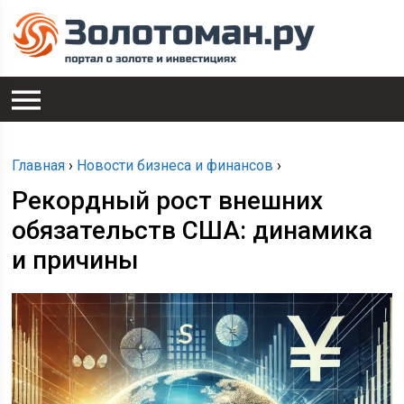
Главная
›
Новости бизнеса и финансов
›
Рекордный рост внешних
обязательств США: динамика
и причины