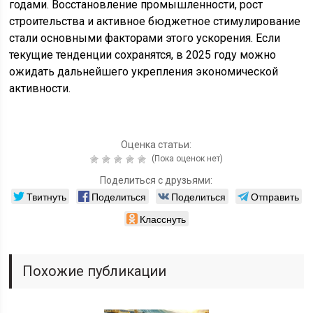
годами. Восстановление промышленности, рост
строительства и активное бюджетное стимулирование
стали основными факторами этого ускорения. Если
текущие тенденции сохранятся, в 2025 году можно
ожидать дальнейшего укрепления экономической
активности.
Оценка статьи:
(Пока оценок нет)
Поделиться с друзьями:
Твитнуть
Поделиться
Поделиться
Отправить
Класснуть
Похожие публикации