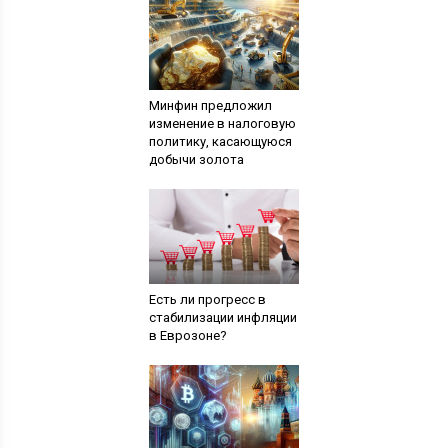
Минфин предложил
изменение в налоговую
политику, касающуюся
добычи золота
Есть ли прогресс в
стабилизации инфляции
в Еврозоне?