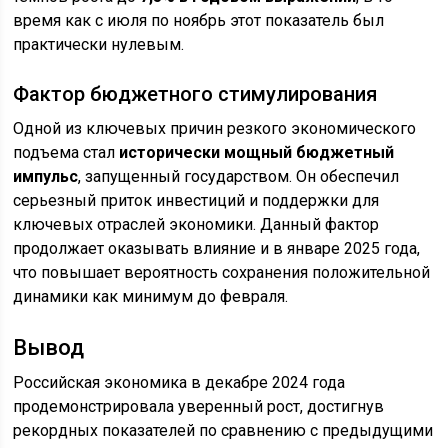
время как с июля по ноябрь этот показатель был
практически нулевым.
Фактор бюджетного стимулирования
Одной из ключевых причин резкого экономического
подъема стал
исторически мощный бюджетный
импульс
, запущенный государством. Он обеспечил
серьезный приток инвестиций и поддержки для
ключевых отраслей экономики. Данный фактор
продолжает оказывать влияние и в январе 2025 года,
что повышает вероятность сохранения положительной
динамики как минимум до февраля.
Вывод
Российская экономика в декабре 2024 года
продемонстрировала уверенный рост, достигнув
рекордных показателей по сравнению с предыдущими