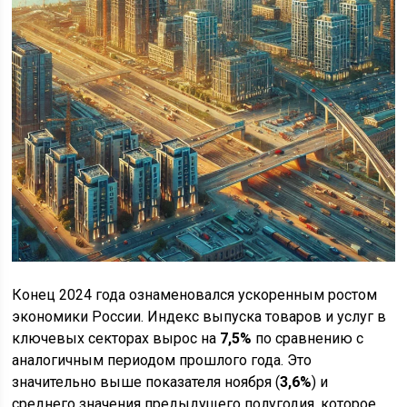
Конец 2024 года ознаменовался ускоренным ростом
экономики России. Индекс выпуска товаров и услуг в
ключевых секторах вырос на
7,5%
по сравнению с
аналогичным периодом прошлого года. Это
значительно выше показателя ноября (
3,6%
) и
среднего значения предыдущего полугодия, которое