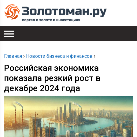
Главная
›
Новости бизнеса и финансов
›
Российская экономика
показала резкий рост в
декабре 2024 года