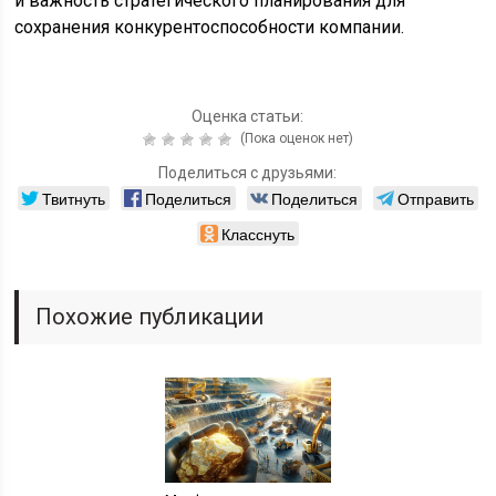
и важность стратегического планирования для
сохранения конкурентоспособности компании.
Оценка статьи:
(Пока оценок нет)
Поделиться с друзьями:
Твитнуть
Поделиться
Поделиться
Отправить
Класснуть
Похожие публикации