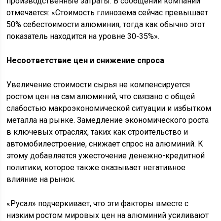
производственные затраты. В сообщении компании
отмечается: «Стоимость глинозема сейчас превышает
50% себестоимости алюминия, тогда как обычно этот
показатель находится на уровне 30-35%».
Несоответствие цен и снижение спроса
Увеличение стоимости сырья не компенсируется
ростом цен на сам алюминий, что связано с общей
слабостью макроэкономической ситуации и избытком
металла на рынке. Замедление экономического роста
в ключевых отраслях, таких как строительство и
автомобилестроение, снижает спрос на алюминий. К
этому добавляется ужесточение денежно-кредитной
политики, которое также оказывает негативное
влияние на рынок.
«Русал» подчеркивает, что эти факторы вместе с
низким ростом мировых цен на алюминий усиливают