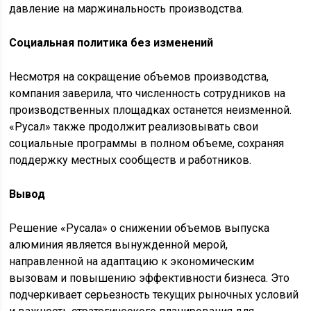
давление на маржинальность производства.
Социальная политика без изменений
Несмотря на сокращение объемов производства,
компания заверила, что численность сотрудников на
производственных площадках останется неизменной.
«Русал» также продолжит реализовывать свои
социальные программы в полном объеме, сохраняя
поддержку местных сообществ и работников.
Вывод
Решение «Русала» о снижении объемов выпуска
алюминия является вынужденной мерой,
направленной на адаптацию к экономическим
вызовам и повышению эффективности бизнеса. Это
подчеркивает серьезность текущих рыночных условий