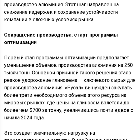
производство алюминия. Этот шаг направлен на
снижение издержек и сохранение устойчивости
компании в сложных условиях рынка.
Сокращение производства: старт программы
оптимизации
Первый этап программы оптимизации предполагает
уменьшение объемов производства алюминия на 250
тысяч тонн. Основной причиной такого решения стало
резкое удорожание глинозема — ключевого сырья для
производства алюминия. «Русал» вынужден закупать
более трети необходимого объема этого ресурса на
мировых рынках, где цены на глинозем взлетели до
более чем $700 за тонну, увеличившись почти вдвое с
начала 2024 года.
Это создает значительную нагрузку на