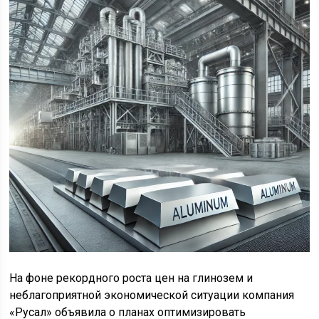
На фоне рекордного роста цен на глинозем и
неблагоприятной экономической ситуации компания
«Русал» объявила о планах оптимизировать