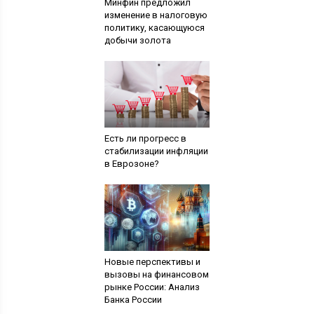
Минфин предложил
изменение в налоговую
политику, касающуюся
добычи золота
Есть ли прогресс в
стабилизации инфляции
в Еврозоне?
Новые перспективы и
вызовы на финансовом
рынке России: Анализ
Банка России