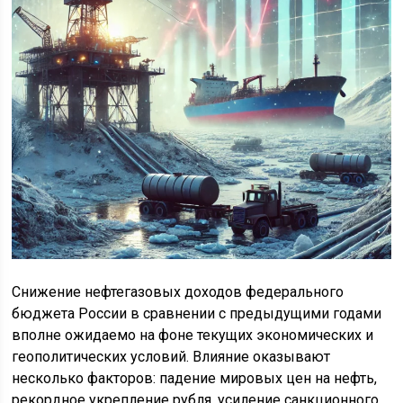
Снижение нефтегазовых доходов федерального
бюджета России в сравнении с предыдущими годами
вполне ожидаемо на фоне текущих экономических и
геополитических условий. Влияние оказывают
несколько факторов: падение мировых цен на нефть,
рекордное укрепление рубля, усиление санкционного