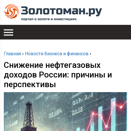
Главная
›
Новости бизнеса и финансов
›
Снижение нефтегазовых
доходов России: причины и
перспективы