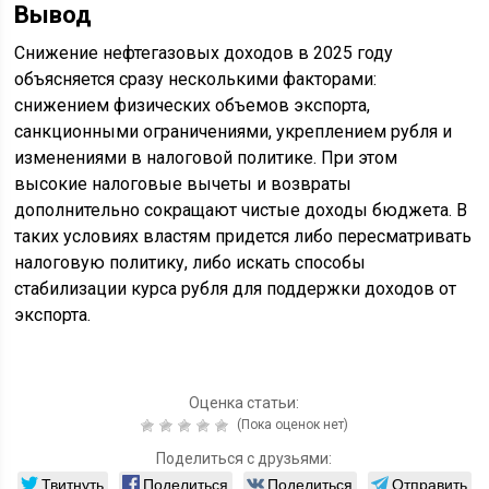
Вывод
Снижение нефтегазовых доходов в 2025 году
объясняется сразу несколькими факторами:
снижением физических объемов экспорта,
санкционными ограничениями, укреплением рубля и
изменениями в налоговой политике. При этом
высокие налоговые вычеты и возвраты
дополнительно сокращают чистые доходы бюджета. В
таких условиях властям придется либо пересматривать
налоговую политику, либо искать способы
стабилизации курса рубля для поддержки доходов от
экспорта.
Оценка статьи:
(Пока оценок нет)
Поделиться с друзьями:
Твитнуть
Поделиться
Поделиться
Отправить