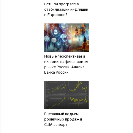
Есть ли прогресс в
стабилизации инфляции
в Еврозоне?
Новые перспективы и
вызовы на финансовом
рынке России: Анализ
Банка России
Внезапный подъем
розничных продаж в
США за март.