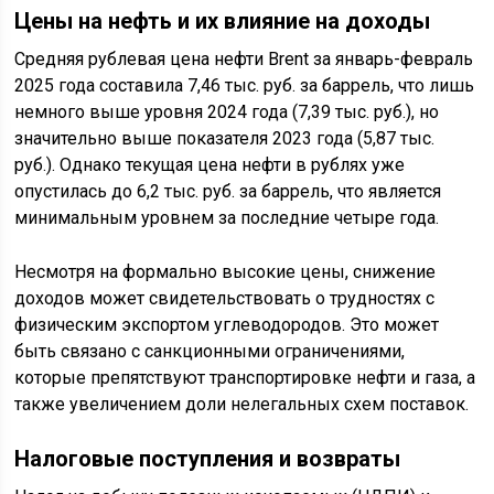
Цены на нефть и их влияние на доходы
Средняя рублевая цена нефти Brent за январь-февраль
2025 года составила 7,46 тыс. руб. за баррель, что лишь
немного выше уровня 2024 года (7,39 тыс. руб.), но
значительно выше показателя 2023 года (5,87 тыс.
руб.). Однако текущая цена нефти в рублях уже
опустилась до 6,2 тыс. руб. за баррель, что является
минимальным уровнем за последние четыре года.
Несмотря на формально высокие цены, снижение
доходов может свидетельствовать о трудностях с
физическим экспортом углеводородов. Это может
быть связано с санкционными ограничениями,
которые препятствуют транспортировке нефти и газа, а
также увеличением доли нелегальных схем поставок.
Налоговые поступления и возвраты