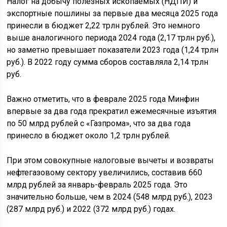
Налог на добычу полезных ископаемых (НДПИ) и
экспортные пошлины за первые два месяца 2025 года
принесли в бюджет 2,22 трлн рублей. Это немного
выше аналогичного периода 2024 года (2,17 трлн руб.),
но заметно превышает показатели 2023 года (1,24 трлн
руб.). В 2022 году сумма сборов составляла 2,14 трлн
руб.
Важно отметить, что в феврале 2025 года Минфин
впервые за два года прекратил ежемесячные изъятия
по 50 млрд рублей с «Газпрома», что за два года
принесло в бюджет около 1,2 трлн рублей.
При этом совокупные налоговые вычеты и возвраты
нефтегазовому сектору увеличились, составив 660
млрд рублей за январь-февраль 2025 года. Это
значительно больше, чем в 2024 (548 млрд руб.), 2023
(287 млрд руб.) и 2022 (372 млрд руб.) годах.