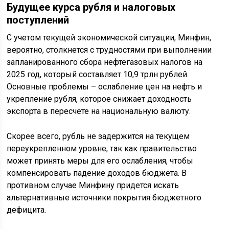
Будущее курса рубля и налоговых
поступлений
С учетом текущей экономической ситуации, Минфин,
вероятно, столкнется с трудностями при выполнении
запланированного сбора нефтегазовых налогов на
2025 год, который составляет 10,9 трлн рублей.
Основные проблемы – ослабление цен на нефть и
укрепление рубля, которое снижает доходность
экспорта в пересчете на национальную валюту.
Скорее всего, рубль не задержится на текущем
переукрепленном уровне, так как правительство
может принять меры для его ослабления, чтобы
компенсировать падение доходов бюджета. В
противном случае Минфину придется искать
альтернативные источники покрытия бюджетного
дефицита.