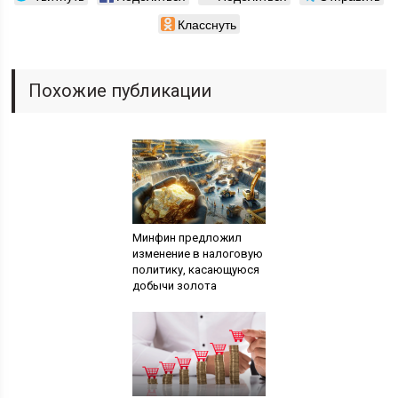
Класснуть
Похожие публикации
Минфин предложил
изменение в налоговую
политику, касающуюся
добычи золота