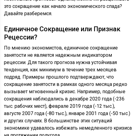
это сокращение как начало экономического спада?
Давайте разберемся.
Единичное Сокращение или Признак
Рецессии?
По мнению экономистов, единичное сокращение
занятости не является надежным индикатором
рецессии. Для такого прогноза нужна устойчивая
тенденция, как минимум в течение трех месяцев
подряд. Примеры прошлого подтверждают, что
сокращение занятости в рамках одного месяца редко
вызывает мгновенный кризис. Например, подобные
сокращения наблюдались в декабре 2020 года (-236
тыс. рабочих мест), феврале 2019 года (-12 тыс.),
августе 2007 года (-80 тыс.), январе 2001 года (-50 тыс.)
и других случаях. В большинстве этих ситуаций
экономике удавалось избежать немедленного кризиса
на протяжении полугода.