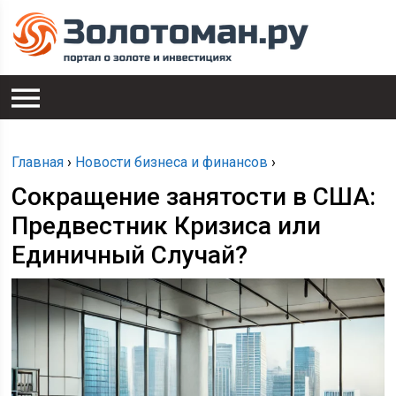
Главная
›
Новости бизнеса и финансов
›
Сокращение занятости в США:
Предвестник Кризиса или
Единичный Случай?