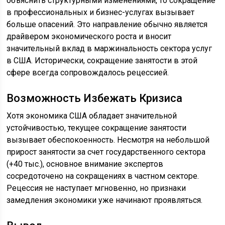
объяснить структурными изменениями, то сокращение
в профессиональных и бизнес-услугах вызывает
больше опасений. Это направление обычно является
драйвером экономического роста и вносит
значительный вклад в маржинальность сектора услуг
в США. Исторически, сокращение занятости в этой
сфере всегда сопровождалось рецессией.
Возможность Избежать Кризиса
Хотя экономика США обладает значительной
устойчивостью, текущее сокращение занятости
вызывает обеспокоенность. Несмотря на небольшой
прирост занятости за счет государственного сектора
(+40 тыс.), основное внимание экспертов
сосредоточено на сокращениях в частном секторе.
Рецессия не наступает мгновенно, но признаки
замедления экономики уже начинают проявляться.