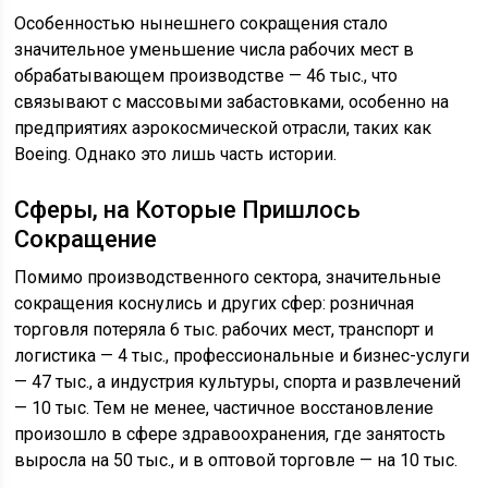
Особенностью нынешнего сокращения стало
значительное уменьшение числа рабочих мест в
обрабатывающем производстве — 46 тыс., что
связывают с массовыми забастовками, особенно на
предприятиях аэрокосмической отрасли, таких как
Boeing. Однако это лишь часть истории.
Сферы, на Которые Пришлось
Сокращение
Помимо производственного сектора, значительные
сокращения коснулись и других сфер: розничная
торговля потеряла 6 тыс. рабочих мест, транспорт и
логистика — 4 тыс., профессиональные и бизнес-услуги
— 47 тыс., а индустрия культуры, спорта и развлечений
— 10 тыс. Тем не менее, частичное восстановление
произошло в сфере здравоохранения, где занятость
выросла на 50 тыс., и в оптовой торговле — на 10 тыс.