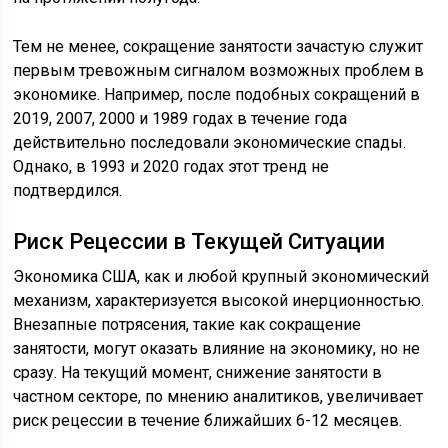
Тем не менее, сокращение занятости зачастую служит
первым тревожным сигналом возможных проблем в
экономике. Например, после подобных сокращений в
2019, 2007, 2000 и 1989 годах в течение года
действительно последовали экономические спады.
Однако, в 1993 и 2020 годах этот тренд не
подтвердился.
Риск Рецессии в Текущей Ситуации
Экономика США, как и любой крупный экономический
механизм, характеризуется высокой инерционностью.
Внезапные потрясения, такие как сокращение
занятости, могут оказать влияние на экономику, но не
сразу. На текущий момент, снижение занятости в
частном секторе, по мнению аналитиков, увеличивает
риск рецессии в течение ближайших 6-12 месяцев.