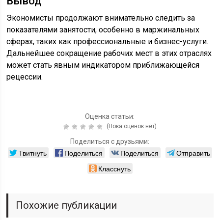
Вывод
Экономисты продолжают внимательно следить за
показателями занятости, особенно в маржинальных
сферах, таких как профессиональные и бизнес-услуги.
Дальнейшее сокращение рабочих мест в этих отраслях
может стать явным индикатором приближающейся
рецессии.
Оценка статьи:
(Пока оценок нет)
Поделиться с друзьями:
Твитнуть
Поделиться
Поделиться
Отправить
Класснуть
Похожие публикации