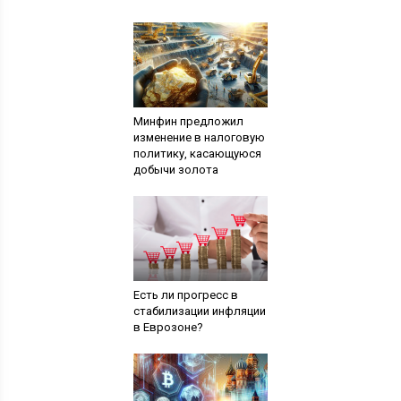
Минфин предложил
изменение в налоговую
политику, касающуюся
добычи золота
Есть ли прогресс в
стабилизации инфляции
в Еврозоне?