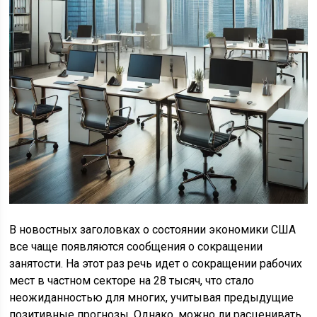
В новостных заголовках о состоянии экономики США
все чаще появляются сообщения о сокращении
занятости. На этот раз речь идет о сокращении рабочих
мест в частном секторе на 28 тысяч, что стало
неожиданностью для многих, учитывая предыдущие
позитивные прогнозы. Однако, можно ли расценивать