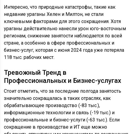
Интересно, что природные катастрофы, такие как
недавние ураганы Хелен и Милтон, не стали
ключевыми факторами для этого сокращения. Хотя
ураганы действительно нанесли урон юго-восточным
регионам, снижение занятости наблюдается по всей
стране, а особенно в сфере профессиональных и
бизнес-услуг, которая с июня 2024 года уже потеряла
118 тыс. рабочих мест.
Тревожный Тренд в
Профессиональных и Бизнес-услугах
Стоит отметить, что за последние полгода занятость
значительно сокращалась в таких отраслях, как
обрабатывающее производство (-83 тыс.),
информационные технологии и связь (-19 тыс.) и
профессиональные и бизнес-услуги (-63 тыс.). Если
сокращение в производстве и ИТ еще можно