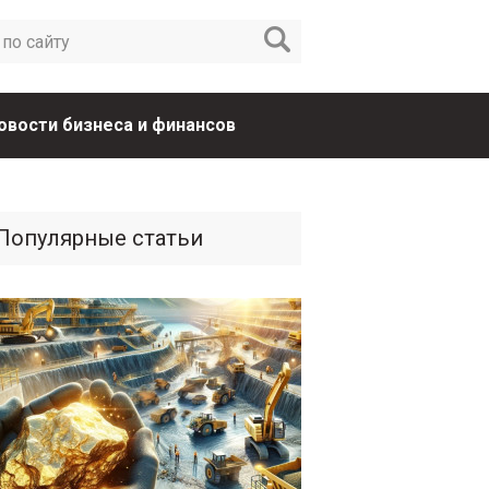
овости бизнеса и финансов
Популярные статьи