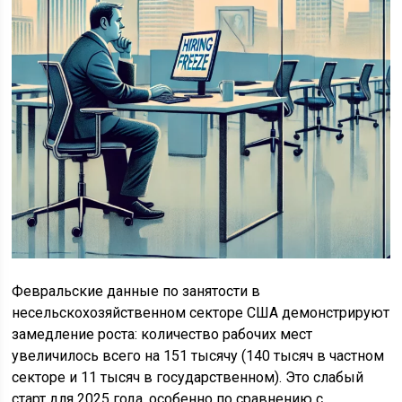
Февральские данные по занятости в
несельскохозяйственном секторе США демонстрируют
замедление роста: количество рабочих мест
увеличилось всего на 151 тысячу (140 тысяч в частном
секторе и 11 тысяч в государственном). Это слабый
старт для 2025 года, особенно по сравнению с