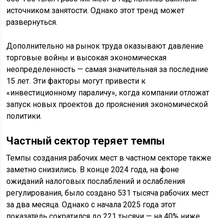
источником занятости. Однако этот тренд может
развернуться.
Дополнительно на рынок труда оказывают давление
торговые войны и высокая экономическая
неопределенность — самая значительная за последние
15 лет. Эти факторы могут привести к
«инвестиционному параличу», когда компании отложат
запуск новых проектов до прояснения экономической
политики.
Частный сектор теряет темпы
Темпы создания рабочих мест в частном секторе также
заметно снизились. В конце 2024 года, на фоне
ожиданий налоговых послаблений и ослабления
регулирования, было создано 531 тысяча рабочих мест
за два месяца. Однако с начала 2025 года этот
показатель сократился до 221 тысячи — на 40% ниже