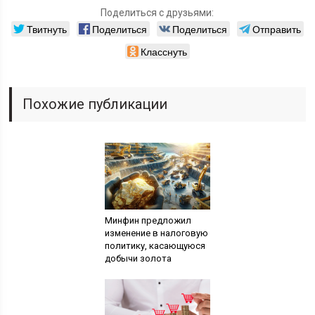
Поделиться с друзьями:
Твитнуть
Поделиться
Поделиться
Отправить
Класснуть
Похожие публикации
Минфин предложил
изменение в налоговую
политику, касающуюся
добычи золота