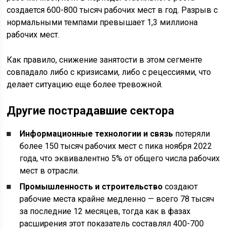
создается 600-800 тысяч рабочих мест в год. Разрыв с
нормальными темпами превышает 1,3 миллиона
рабочих мест.
Как правило, снижение занятости в этом сегменте
совпадало либо с кризисами, либо с рецессиями, что
делает ситуацию еще более тревожной.
Другие пострадавшие сектора
Информационные технологии и связь
потеряли
более 150 тысяч рабочих мест с пика ноября 2022
года, что эквивалентно 5% от общего числа рабочих
мест в отрасли.
Промышленность и строительство
создают
рабочие места крайне медленно — всего 78 тысяч
за последние 12 месяцев, тогда как в фазах
расширения этот показатель составлял 400-700