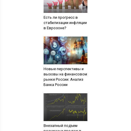
Есть ли прогресс в
стабилизации инфляции
в Еврозоне?
Новые перспективы и
вызовы на финансовом
рынке России: Анализ
Банка России
Внезапный подъем
розничных продаж в