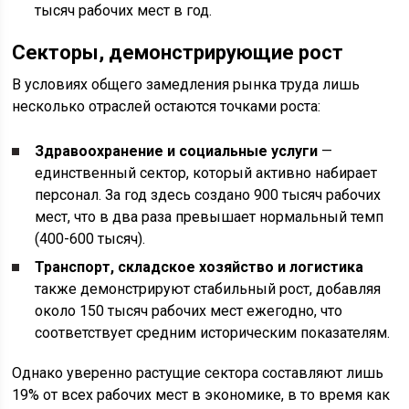
тысяч рабочих мест в год.
Секторы, демонстрирующие рост
В условиях общего замедления рынка труда лишь
несколько отраслей остаются точками роста:
Здравоохранение и социальные услуги
—
единственный сектор, который активно набирает
персонал. За год здесь создано 900 тысяч рабочих
мест, что в два раза превышает нормальный темп
(400-600 тысяч).
Транспорт, складское хозяйство и логистика
также демонстрируют стабильный рост, добавляя
около 150 тысяч рабочих мест ежегодно, что
соответствует средним историческим показателям.
Однако уверенно растущие сектора составляют лишь
19% от всех рабочих мест в экономике, в то время как