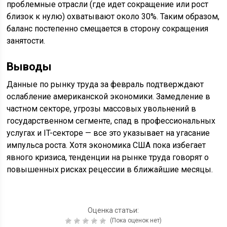
проблемные отрасли (где идет сокращение или рост
близок к нулю) охватывают около 30%. Таким образом,
баланс постепенно смещается в сторону сокращения
занятости.
Выводы
Данные по рынку труда за февраль подтверждают
ослабление американской экономики. Замедление в
частном секторе, угрозы массовых увольнений в
государственном сегменте, спад в профессиональных
услугах и IT-секторе — все это указывает на угасание
импульса роста. Хотя экономика США пока избегает
явного кризиса, тенденции на рынке труда говорят о
повышенных рисках рецессии в ближайшие месяцы.
Оценка статьи:
(Пока оценок нет)