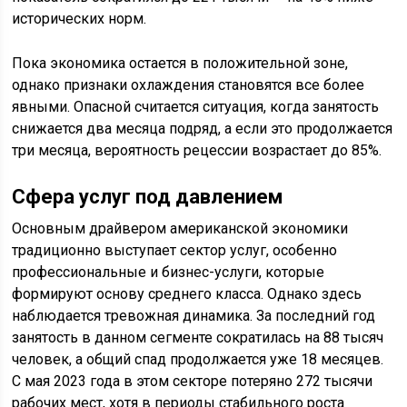
исторических норм.
Пока экономика остается в положительной зоне,
однако признаки охлаждения становятся все более
явными. Опасной считается ситуация, когда занятость
снижается два месяца подряд, а если это продолжается
три месяца, вероятность рецессии возрастает до 85%.
Сфера услуг под давлением
Основным драйвером американской экономики
традиционно выступает сектор услуг, особенно
профессиональные и бизнес-услуги, которые
формируют основу среднего класса. Однако здесь
наблюдается тревожная динамика. За последний год
занятость в данном сегменте сократилась на 88 тысяч
человек, а общий спад продолжается уже 18 месяцев.
С мая 2023 года в этом секторе потеряно 272 тысячи
рабочих мест, хотя в периоды стабильного роста