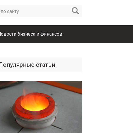
Новости бизнеса и финансов
Популярные статьи