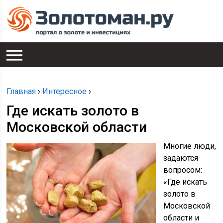
Главная
›
Интересное
›
Где искать золото в
Московской области
Многие люди,
задаются
вопросом:
«Где искать
золото в
Московской
области и