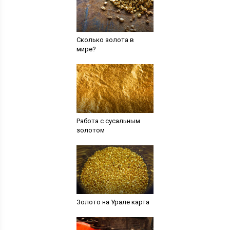
Сколько золота в
мире?
Работа с сусальным
золотом
Золото на Урале карта