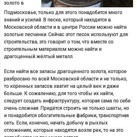
золото в
Подмосковье, только для этого понадобится много
знаний и усилий. В песке, который находится в
Московской области и в центре России можно найти
золотые песчинки. Сейчас этот песок используют для
строительства, это говорит о том, что вместе со
строительным материалом можно найти и
драгоценный жёлтый металл.
Если найти все запасы драгоценного золота, которое
разбросано по всей Московской области и не только,
то коренных запасов хватит на целый век и даже
больше. К сожалению, для того чтобы их найти,
следует создать инфраструктуру, которая сама по себе
очень сложная. Придётся строить не только шахты, но
и понадобится обогатительные фабрики, транспортная
сеть. Если, конечно, начать добычу в рыхлых
отложениях, которые находятся возле рек, то на это