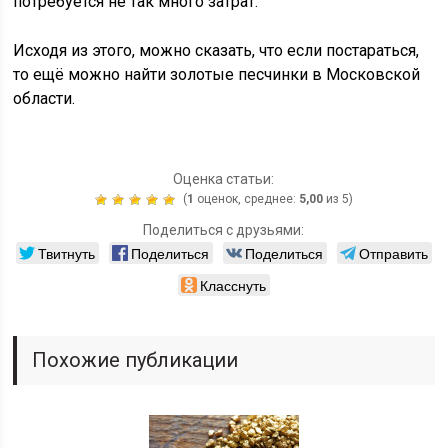
потребуется не так много затрат.
Исходя из этого, можно сказать, что если постараться,
то ещё можно найти золотые песчинки в Московской
области.
Оценка статьи:
(
1
оценок, среднее:
5,00
из 5)
Поделиться с друзьями:
Твитнуть
Поделиться
Поделиться
Отправить
Класснуть
Похожие публикации