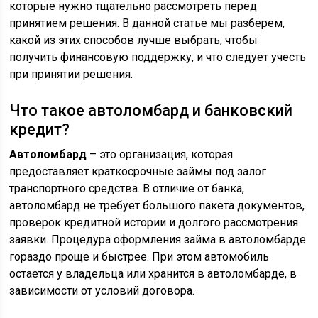
которые нужно тщательно рассмотреть перед
принятием решения. В данной статье мы разберем,
какой из этих способов лучше выбрать, чтобы
получить финансовую поддержку, и что следует учесть
при принятии решения.
Что такое автоломбард и банковский
кредит?
Автоломбард
– это организация, которая
предоставляет краткосрочные займы под залог
транспортного средства. В отличие от банка,
автоломбард не требует большого пакета документов,
проверок кредитной истории и долгого рассмотрения
заявки. Процедура оформления займа в автоломбарде
гораздо проще и быстрее. При этом автомобиль
остается у владельца или хранится в автоломбарде, в
зависимости от условий договора.