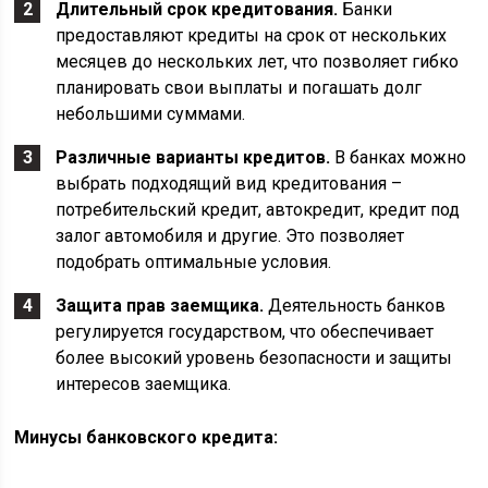
Длительный срок кредитования.
Банки
предоставляют кредиты на срок от нескольких
месяцев до нескольких лет, что позволяет гибко
планировать свои выплаты и погашать долг
небольшими суммами.
Различные варианты кредитов.
В банках можно
выбрать подходящий вид кредитования –
потребительский кредит, автокредит, кредит под
залог автомобиля и другие. Это позволяет
подобрать оптимальные условия.
Защита прав заемщика.
Деятельность банков
регулируется государством, что обеспечивает
более высокий уровень безопасности и защиты
интересов заемщика.
Минусы банковского кредита: