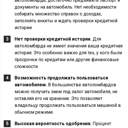
автоломбарде, достаточно предъявить паспорт и
документы на автомобиль. Нет необходимости
собирать множество справок о доходах,
заполнять анкеты и ждать проверки кредитной
истории.
Нет проверки кредитной истории.
Для
автоломбарда не имеет значения ваша кредитная
история. Это особенно важно для тех, у кого были
просрочки по кредитам или другие финансовые
сложности.
Возможность продолжать пользоваться
автомобилем.
В большинстве автоломбардов
можно получить заем под залог автомобиля, не
оставляя его на хранение. Это позволяет
владельцу продолжать пользоваться машиной в
обычном режиме.
Высокая вероятность одобрения.
Процент