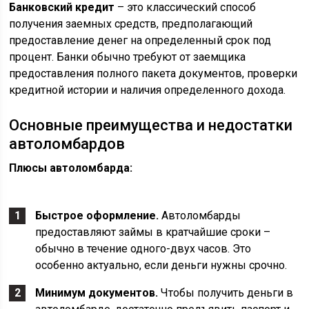
Банковский кредит
– это классический способ
получения заемных средств, предполагающий
предоставление денег на определенный срок под
процент. Банки обычно требуют от заемщика
предоставления полного пакета документов, проверки
кредитной истории и наличия определенного дохода.
Основные преимущества и недостатки
автоломбардов
Плюсы автоломбарда:
Быстрое оформление.
Автоломбарды
предоставляют займы в кратчайшие сроки –
обычно в течение одного-двух часов. Это
особенно актуально, если деньги нужны срочно.
Минимум документов.
Чтобы получить деньги в