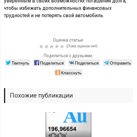
уверенным в своих возможностях погашения долга,
чтобы избежать дополнительных финансовых
трудностей и не потерять свой автомобиль.
Оценка статьи:
(Пока оценок нет)
Поделиться с друзьями:
Твитнуть
Поделиться
Поделиться
Отправить
Класснуть
Похожие публикации