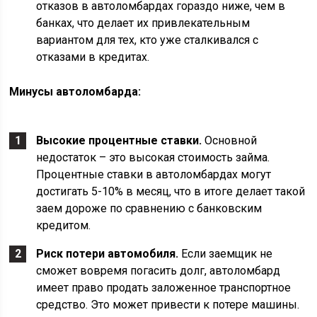
отказов в автоломбардах гораздо ниже, чем в
банках, что делает их привлекательным
вариантом для тех, кто уже сталкивался с
отказами в кредитах.
Минусы автоломбарда:
Высокие процентные ставки.
Основной
недостаток – это высокая стоимость займа.
Процентные ставки в автоломбардах могут
достигать 5-10% в месяц, что в итоге делает такой
заем дороже по сравнению с банковским
кредитом.
Риск потери автомобиля.
Если заемщик не
сможет вовремя погасить долг, автоломбард
имеет право продать заложенное транспортное
средство. Это может привести к потере машины.