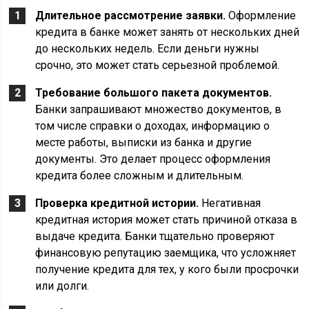
Длительное рассмотрение заявки.
Оформление
кредита в банке может занять от нескольких дней
до нескольких недель. Если деньги нужны
срочно, это может стать серьезной проблемой.
Требование большого пакета документов.
Банки запрашивают множество документов, в
том числе справки о доходах, информацию о
месте работы, выписки из банка и другие
документы. Это делает процесс оформления
кредита более сложным и длительным.
Проверка кредитной истории.
Негативная
кредитная история может стать причиной отказа в
выдаче кредита. Банки тщательно проверяют
финансовую репутацию заемщика, что усложняет
получение кредита для тех, у кого были просрочки
или долги.