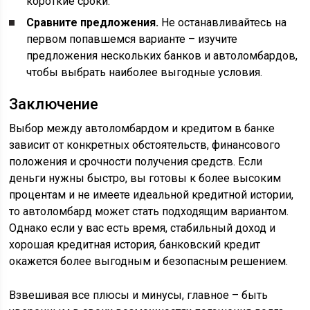
короткие сроки.
Сравните предложения.
Не останавливайтесь на
первом попавшемся варианте – изучите
предложения нескольких банков и автоломбардов,
чтобы выбрать наиболее выгодные условия.
Заключение
Выбор между автоломбардом и кредитом в банке
зависит от конкретных обстоятельств, финансового
положения и срочности получения средств. Если
деньги нужны быстро, вы готовы к более высоким
процентам и не имеете идеальной кредитной истории,
то автоломбард может стать подходящим вариантом.
Однако если у вас есть время, стабильный доход и
хорошая кредитная история, банковский кредит
окажется более выгодным и безопасным решением.
Взвешивая все плюсы и минусы, главное – быть