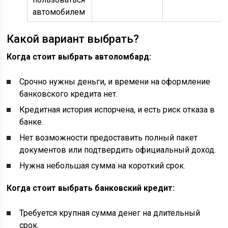
автомобилем
Какой вариант выбрать?
Когда стоит выбрать автоломбард:
Срочно нужны деньги, и времени на оформление
банковского кредита нет.
Кредитная история испорчена, и есть риск отказа в
банке.
Нет возможности предоставить полный пакет
документов или подтвердить официальный доход.
Нужна небольшая сумма на короткий срок.
Когда стоит выбрать банковский кредит:
Требуется крупная сумма денег на длительный
срок.