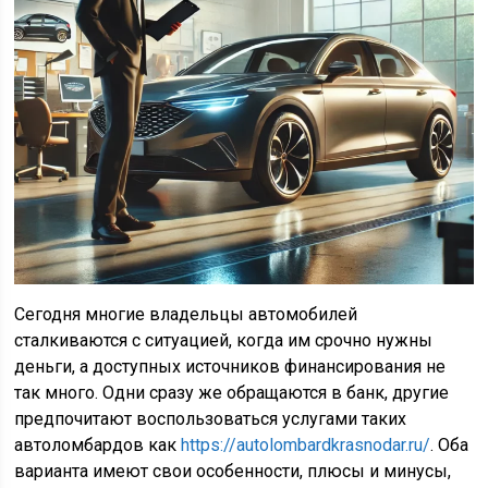
Сегодня многие владельцы автомобилей
сталкиваются с ситуацией, когда им срочно нужны
деньги, а доступных источников финансирования не
так много. Одни сразу же обращаются в банк, другие
предпочитают воспользоваться услугами таких
автоломбардов как
https://autolombardkrasnodar.ru/
. Оба
варианта имеют свои особенности, плюсы и минусы,