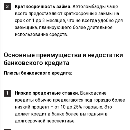
Краткосрочность займа.
Автоломбарды чаще
всего предоставляют краткосрочные займы на
срок от 1 до 3 месяцев, что не всегда удобно для
заемщика, планирующего более длительное
использование средств.
Основные преимущества и недостатки
банковского кредита
Плюсы банковского кредита:
Низкие процентные ставки.
Банковские
кредиты обычно предлагаются под гораздо более
низкий процент – от 10 до 25% годовых. Это
делает кредит в банке более выгодным в
долгосрочной перспективе.