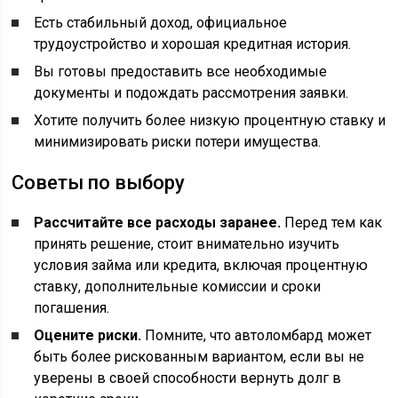
Есть стабильный доход, официальное
трудоустройство и хорошая кредитная история.
Вы готовы предоставить все необходимые
документы и подождать рассмотрения заявки.
Хотите получить более низкую процентную ставку и
минимизировать риски потери имущества.
Советы по выбору
Рассчитайте все расходы заранее.
Перед тем как
принять решение, стоит внимательно изучить
условия займа или кредита, включая процентную
ставку, дополнительные комиссии и сроки
погашения.
Оцените риски.
Помните, что автоломбард может
быть более рискованным вариантом, если вы не
уверены в своей способности вернуть долг в