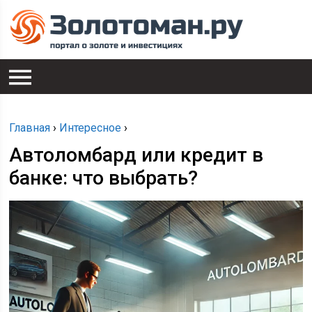
Главная
›
Интересное
›
Автоломбард или кредит в
банке: что выбрать?