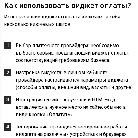
Как использовать виджет оплаты?
Использование виджета оплаты включает в себя
несколько ключевых шагов:
Выбор платёжного провайдера: необходимо
выбрать сервис, предлагающий виджет оплаты,
соответствующий требованиям бизнеса.
Настройка виджета: в личном кабинете
провайдера настраиваются параметры виджета
(способы оплаты, внешний вид, валюты и другие).
Интеграция на сайт: полученный HTML-код
вставляется в нужное место на сайте, обычно в
виде кнопки «Оплатить».
Тестирование: проводится тестирование работы
виджета на различных устройствах и браузерах