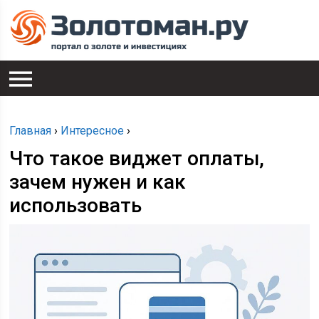
Главная
›
Интересное
›
Что такое виджет оплаты,
зачем нужен и как
использовать