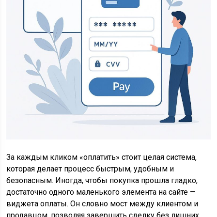
За каждым кликом «оплатить» стоит целая система,
которая делает процесс быстрым, удобным и
безопасным. Иногда, чтобы покупка прошла гладко,
достаточно одного маленького элемента на сайте —
виджета оплаты. Он словно мост между клиентом и
продавцом, позволяя завершить сделку без лишних