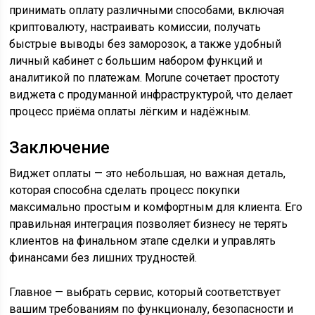
принимать оплату различными способами, включая
криптовалюту, настраивать комиссии, получать
быстрые выводы без заморозок, а также удобный
личный кабинет с большим набором функций и
аналитикой по платежам. Morune сочетает простоту
виджета с продуманной инфраструктурой, что делает
процесс приёма оплаты лёгким и надёжным.
Заключение
Виджет оплаты — это небольшая, но важная деталь,
которая способна сделать процесс покупки
максимально простым и комфортным для клиента. Его
правильная интеграция позволяет бизнесу не терять
клиентов на финальном этапе сделки и управлять
финансами без лишних трудностей.
Главное — выбрать сервис, который соответствует
вашим требованиям по функционалу, безопасности и