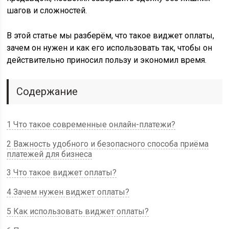
шагов и сложностей.
В этой статье мы разберём, что такое виджет оплаты,
зачем он нужен и как его использовать так, чтобы он
действительно приносил пользу и экономил время.
Содержание
1 Что такое современные онлайн-платежи?
2 Важность удобного и безопасного способа приёма
платежей для бизнеса
3 Что такое виджет оплаты?
4 Зачем нужен виджет оплаты?
5 Как использовать виджет оплаты?