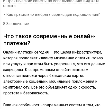
6 Практические советы по использованию виджета
оплаты
7 Как правильно выбрать сервис для подключения?
8 Заключение
Что такое современные онлайн-
платежи?
Онлайн-платежи сегодня — это целая инфраструктура,
которая позволяет клиенту мгновенно оплатить товар
или услугу и при этом быть уверенным, что его данные
защищены. К современным онлайн-платежам
относятся платежи через банковские карты,
электронные кошельки, мобильные приложения и
криптовалюту. Всё это объединяет одно: скорость,
простота и безопасность.
Главная особенность современных систем в том, что