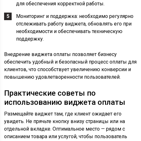
для обеспечения корректной работы.
Мониторинг и поддержка: необходимо регулярно
отслеживать работу виджета, обновлять его при
необходимости и обеспечивать техническую
поддержку.
Внедрение виджета оплаты позволяет бизнесу
обеспечить удобный и безопасный процесс оплаты для
клиентов, что способствует увеличению конверсии и
повышению удовлетворенности пользователей.
Практические советы по
использованию виджета оплаты
Размещайте виджет там, где клиент ожидает его
увидеть. Не прячьте кнопку внизу страницы или на
отдельной вкладке. Оптимальное место — рядом с
описанием товара или услугой, чтобы пользователь