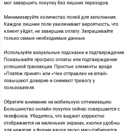
мог завершить покупку без лишних переходов.
Минимизируйте количество полей для заполнения.
Каждое лишнее поле увеличивает вероятность, что
клиент уйдёт, не завершив оплату. Запрашивайте
только самые необходимые данные.
Используйте визуальные подсказки и подтверждения.
Показывайте прогресс оплаты или подтверждение
успешной транзакции. Простые элементы вроде
«Платёж принят» или «Чек отправлен на email»
повышают доверие и снимают тревогу у
пользователя.
Обратите внимание на мобильную оптимизацию.
Большинство онлайн-покупок сейчас совершается с
телефонов. Убедитесь, что виджет корректно
отображается на маленьких экранах, кнопки удобны
для нажатия, а форма ввода легко масштабируется.