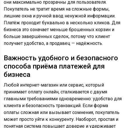
они максимально прозрачны для пользователя.
Покупатель не тратит время на сложные формы,
лишние окна и ручной ввод ненужной информации.
Платёж проходит буквально в несколько кликов. Для
бизнеса это означает меньше брошенных корзин и
больше завершённых сделок, потому что клиент
получает удобство, а продавец — надёжность.
Важность удобного и безопасного
способа приёма платежей для
бизнеса
Любой интернет-магазин или сервис, который
принимает оплату онлайн, сталкивается с двумя
главными требованиями одновременно: удобство для
клиента и безопасность транзакций. Если форма
оплаты сложная или вызывает сомнения, покупатель
может просто уйти к конкуренту. Наоборот, простая и
понятная система повышает доверие и удерживает