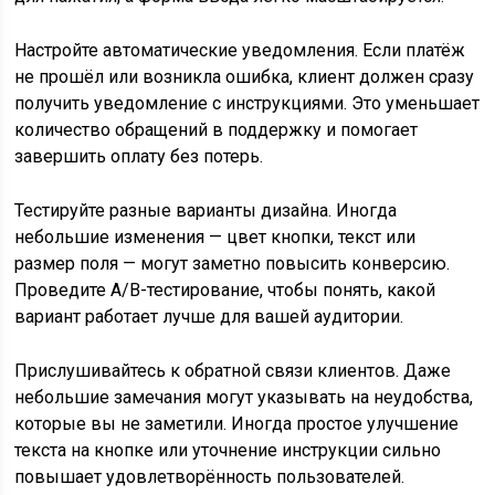
Настройте автоматические уведомления. Если платёж
не прошёл или возникла ошибка, клиент должен сразу
получить уведомление с инструкциями. Это уменьшает
количество обращений в поддержку и помогает
завершить оплату без потерь.
Тестируйте разные варианты дизайна. Иногда
небольшие изменения — цвет кнопки, текст или
размер поля — могут заметно повысить конверсию.
Проведите A/B-тестирование, чтобы понять, какой
вариант работает лучше для вашей аудитории.
Прислушивайтесь к обратной связи клиентов. Даже
небольшие замечания могут указывать на неудобства,
которые вы не заметили. Иногда простое улучшение
текста на кнопке или уточнение инструкции сильно
повышает удовлетворённость пользователей.