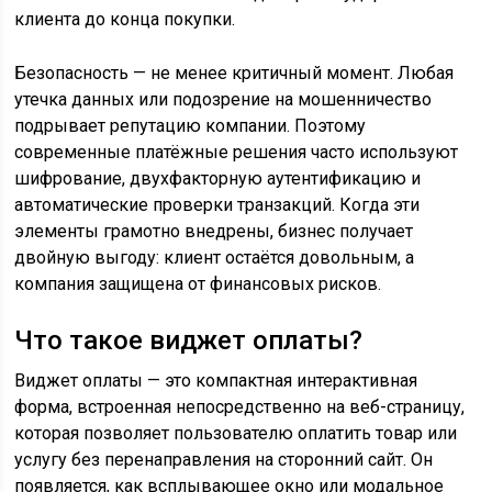
клиента до конца покупки.
Безопасность — не менее критичный момент. Любая
утечка данных или подозрение на мошенничество
подрывает репутацию компании. Поэтому
современные платёжные решения часто используют
шифрование, двухфакторную аутентификацию и
автоматические проверки транзакций. Когда эти
элементы грамотно внедрены, бизнес получает
двойную выгоду: клиент остаётся довольным, а
компания защищена от финансовых рисков.
Что такое виджет оплаты?
Виджет оплаты — это компактная интерактивная
форма, встроенная непосредственно на веб-страницу,
которая позволяет пользователю оплатить товар или
услугу без перенаправления на сторонний сайт. Он
появляется, как всплывающее окно или модальное