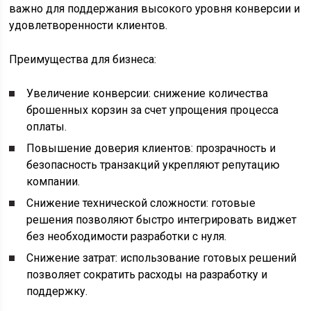
важно для поддержания высокого уровня конверсии и
удовлетворенности клиентов.
Преимущества для бизнеса:
Увеличение конверсии: снижение количества
брошенных корзин за счет упрощения процесса
оплаты.
Повышение доверия клиентов: прозрачность и
безопасность транзакций укрепляют репутацию
компании.
Снижение технической сложности: готовые
решения позволяют быстро интегрировать виджет
без необходимости разработки с нуля.
Снижение затрат: использование готовых решений
позволяет сократить расходы на разработку и
поддержку.