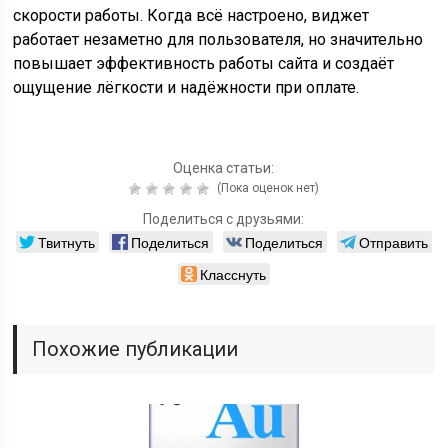
скорости работы. Когда всё настроено, виджет
работает незаметно для пользователя, но значительно
повышает эффективность работы сайта и создаёт
ощущение лёгкости и надёжности при оплате.
Оценка статьи:
(Пока оценок нет)
Поделиться с друзьями:
Твитнуть
Поделиться
Поделиться
Отправить
Класснуть
Похожие публикации