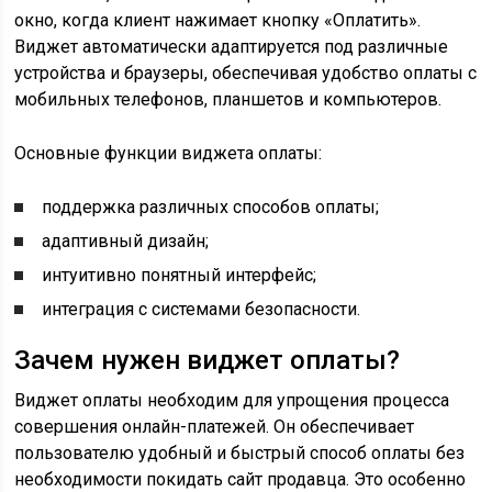
окно, когда клиент нажимает кнопку «Оплатить».
Виджет автоматически адаптируется под различные
устройства и браузеры, обеспечивая удобство оплаты с
мобильных телефонов, планшетов и компьютеров.
Основные функции виджета оплаты:
поддержка различных способов оплаты;
адаптивный дизайн;
интуитивно понятный интерфейс;
интеграция с системами безопасности.
Зачем нужен виджет оплаты?
Виджет оплаты необходим для упрощения процесса
совершения онлайн-платежей. Он обеспечивает
пользователю удобный и быстрый способ оплаты без
необходимости покидать сайт продавца. Это особенно