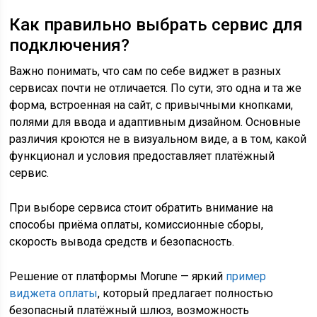
Как правильно выбрать сервис для
подключения?
Важно понимать, что сам по себе виджет в разных
сервисах почти не отличается. По сути, это одна и та же
форма, встроенная на сайт, с привычными кнопками,
полями для ввода и адаптивным дизайном. Основные
различия кроются не в визуальном виде, а в том, какой
функционал и условия предоставляет платёжный
сервис.
При выборе сервиса стоит обратить внимание на
способы приёма оплаты, комиссионные сборы,
скорость вывода средств и безопасность.
Решение от платформы Morune — яркий
пример
виджета оплаты
, который предлагает полностью
безопасный платёжный шлюз, возможность