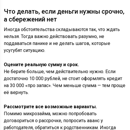
Что делать, если деньги нужны срочно,
а сбережений нет
Иногда обстоятельства складываются так, что ждать
нельзя. Тогда важно действовать разумно, не
поддаваться панике и не делать шагов, которые
усугубят ситуацию.
Оцените реальную сумму и срок.
Не берите больше, чем действительно нужно. Если
достаточно 10 000 рублей, не стоит оформлять кредит
на 30 000 «про запас». Чем меньше сумма — тем проще
её вернуть.
Рассмотрите все возможные варианты.
Помимо микрозайма, можно попробовать
договориться о рассрочке, попросить аванс у
работодателя, обратиться к родственникам. Иногда