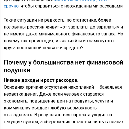
срочно
, чтобы справиться с неожиданными расходами.
Такие ситуации не редкость: по статистике, более
половины россиян живут «от зарплаты до зарплаты» и
не имеют даже минимального финансового запаса. Но
почему так происходит, и как выйти из замкнутого
круга постоянной нехватки средств?
Почему у большинства нет финансовой
подушки
Низкие доходы и рост расходов.
Основная причина отсутствия накоплений — банальная
нехватка денег. Даже если человек старается
экономить, повышение цен на продукты, услуги и
коммуналку съедает любую возможность
откладывать. В результате вся зарплата уходит на
текущие нужды, а сбережения остаются лишь в планах.