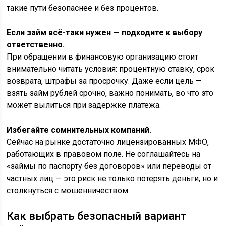
такие пути безопаснее и без процентов.
Если займ всё-таки нужен — подходите к выбору
ответственно.
При обращении в финансовую организацию стоит
внимательно читать условия: процентную ставку, срок
возврата, штрафы за просрочку. Даже если цель —
взять займ рублей срочно, важно понимать, во что это
может вылиться при задержке платежа.
Избегайте сомнительных компаний.
Сейчас на рынке достаточно лицензированных МФО,
работающих в правовом поле. Не соглашайтесь на
«займы по паспорту без договоров» или переводы от
частных лиц — это риск не только потерять деньги, но и
столкнуться с мошенничеством.
Как выбрать безопасный вариант