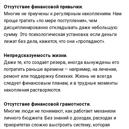
Отсутствие финансовой привычки.
Многие не приучены к регулярным накоплениям. Нам
проще тратить «по мере поступления», чем
дисциплинированно откладывать даже небольшую
сумму. Это психологическая установка: если деньги
лежат без дела, кажется, что они «пропадают».
Непредсказуемость жизни.
Даже те, кто создаёт резерв, иногда вынуждены его
потратить раньше времени — например, на лечение,
ремонт или поддержку близких. Жизнь не всегда
следует финансовым планам, и в трудные моменты
накопления растворяются.
Отсутствие финансовой грамотности.
Многие люди не понимают, как работает механизм
личного бюджета. Без знаний о доходах, расходах и
приоритетах сложно выстроить систему, которая