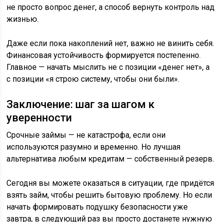
не просто вопрос денег, а способ вернуть контроль над
жизнью.
Даже если пока накоплений нет, важно не винить себя.
Финансовая устойчивость формируется постепенно.
Главное — начать мыслить не с позиции «денег нет», а
с позиции «я строю систему, чтобы они были».
Заключение: шаг за шагом к
уверенности
Срочные займы — не катастрофа, если они
используются разумно и временно. Но лучшая
альтернатива любым кредитам — собственный резерв.
Сегодня вы можете оказаться в ситуации, где придётся
взять займ, чтобы решить бытовую проблему. Но если
начать формировать подушку безопасности уже
завтра, в следующий раз вы просто достанете нужную