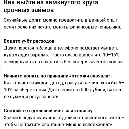
Как выйти из замкнутого круга
срочных займов
Случайные долги можно превратить в ценный опыт,
если после них начать менять финансовые привычки.
Ведите учёт расходов.
Даже простая таблица в телефоне помогает увидеть,
куда уходит зарплата. Часто оказывается, что 10–15%
расходов можно сократить без потери качества жизни.
Начните копить по принципу «отложи сначала».
Как только приходит доход, сразу выделите хотя бы 5–
10% на сбережения. Даже если это 500 рублей, важна
не сумма, а регулярность.
Создайте отдельный счёт или копилку.
Хранить подушку лучше отдельно от основного счёта —
чтобы не тратить спонтанно. Можно использовать