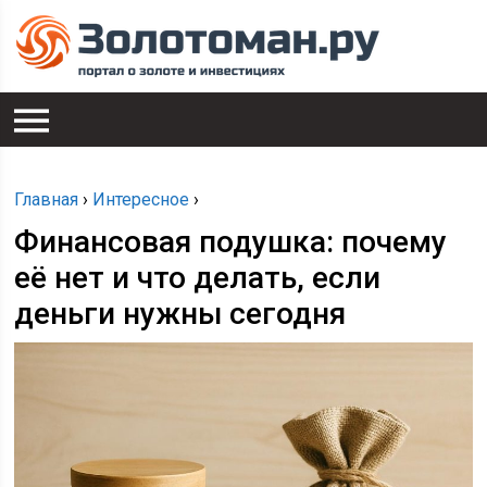
Главная
›
Интересное
›
Финансовая подушка: почему
её нет и что делать, если
деньги нужны сегодня