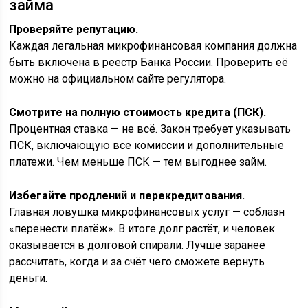
займа
Проверяйте репутацию.
Каждая легальная микрофинансовая компания должна
быть включена в реестр Банка России. Проверить её
можно на официальном сайте регулятора.
Смотрите на полную стоимость кредита (ПСК).
Процентная ставка — не всё. Закон требует указывать
ПСК, включающую все комиссии и дополнительные
платежи. Чем меньше ПСК — тем выгоднее займ.
Избегайте продлений и перекредитования.
Главная ловушка микрофинансовых услуг — соблазн
«перенести платёж». В итоге долг растёт, и человек
оказывается в долговой спирали. Лучше заранее
рассчитать, когда и за счёт чего сможете вернуть
деньги.