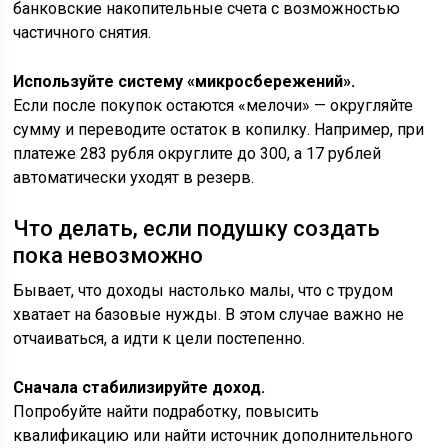
банковские накопительные счета с возможностью
частичного снятия.
Используйте систему «микросбережений».
Если после покупок остаются «мелочи» — округляйте
сумму и переводите остаток в копилку. Например, при
платеже 283 рубля округлите до 300, а 17 рублей
автоматически уходят в резерв.
Что делать, если подушку создать
пока невозможно
Бывает, что доходы настолько малы, что с трудом
хватает на базовые нужды. В этом случае важно не
отчаиваться, а идти к цели постепенно.
Сначала стабилизируйте доход.
Попробуйте найти подработку, повысить
квалификацию или найти источник дополнительного