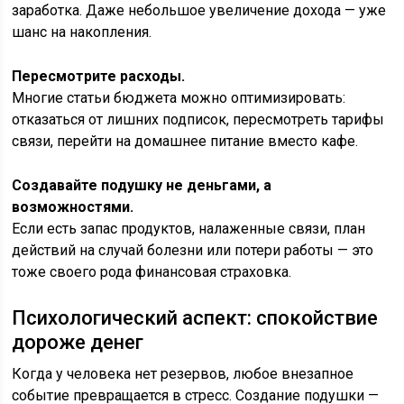
заработка. Даже небольшое увеличение дохода — уже
шанс на накопления.
Пересмотрите расходы.
Многие статьи бюджета можно оптимизировать:
отказаться от лишних подписок, пересмотреть тарифы
связи, перейти на домашнее питание вместо кафе.
Создавайте подушку не деньгами, а
возможностями.
Если есть запас продуктов, налаженные связи, план
действий на случай болезни или потери работы — это
тоже своего рода финансовая страховка.
Психологический аспект: спокойствие
дороже денег
Когда у человека нет резервов, любое внезапное
событие превращается в стресс. Создание подушки —