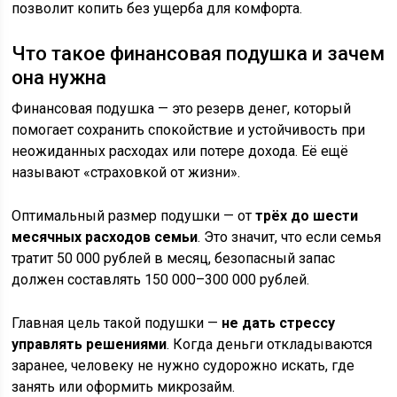
позволит копить без ущерба для комфорта.
Что такое финансовая подушка и зачем
она нужна
Финансовая подушка — это резерв денег, который
помогает сохранить спокойствие и устойчивость при
неожиданных расходах или потере дохода. Её ещё
называют «страховкой от жизни».
Оптимальный размер подушки — от
трёх до шести
месячных расходов семьи
. Это значит, что если семья
тратит 50 000 рублей в месяц, безопасный запас
должен составлять 150 000–300 000 рублей.
Главная цель такой подушки —
не дать стрессу
управлять решениями
. Когда деньги откладываются
заранее, человеку не нужно судорожно искать, где
занять или оформить микрозайм.