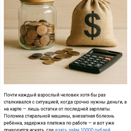
Почти каждый взрослый человек хотя бы раз
сталкивался с ситуацией, когда срочно нужны деньги, а
на карте — лишь остатки от последней зарплаты.
Поломка стиральной машины, внезапная болезнь
ребёнка, задержка платежа по работе — и вот уже
приходится искать, где
взять займ 10000 рублей