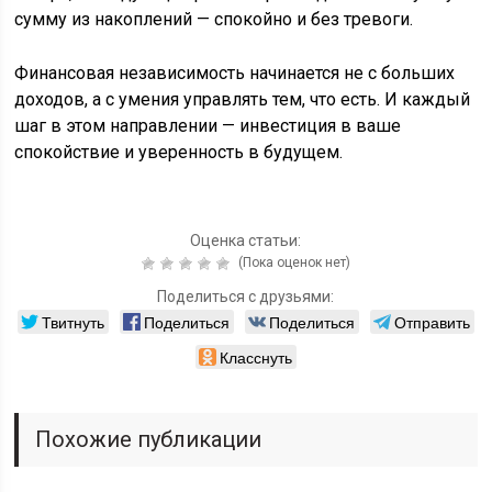
сумму из накоплений — спокойно и без тревоги.
Финансовая независимость начинается не с больших
доходов, а с умения управлять тем, что есть. И каждый
шаг в этом направлении — инвестиция в ваше
спокойствие и уверенность в будущем.
Оценка статьи:
(Пока оценок нет)
Поделиться с друзьями:
Твитнуть
Поделиться
Поделиться
Отправить
Класснуть
Похожие публикации