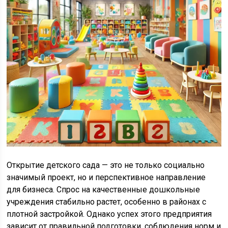
Открытие детского сада — это не только социально
значимый проект, но и перспективное направление
для бизнеса. Спрос на качественные дошкольные
учреждения стабильно растет, особенно в районах с
плотной застройкой. Однако успех этого предприятия
зависит от правильной подготовки, соблюдения норм и