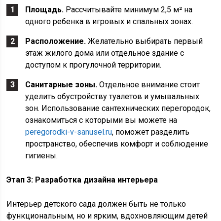
Площадь.
Рассчитывайте минимум 2,5 м² на
одного ребенка в игровых и спальных зонах.
Расположение.
Желательно выбирать первый
этаж жилого дома или отдельное здание с
доступом к прогулочной территории.
Санитарные зоны.
Отдельное внимание стоит
уделить обустройству туалетов и умывальных
зон. Использование сантехнических перегородок,
ознакомиться с которыми вы можете на
peregorodki-v-sanusel.ru
, поможет разделить
пространство, обеспечив комфорт и соблюдение
гигиены.
Этап 3: Разработка дизайна интерьера
Интерьер детского сада должен быть не только
функциональным, но и ярким, вдохновляющим детей