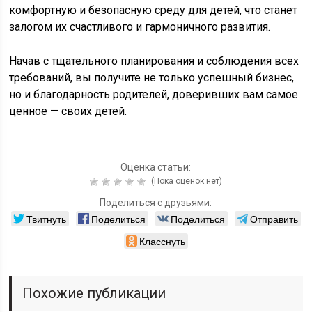
комфортную и безопасную среду для детей, что станет
залогом их счастливого и гармоничного развития.
Начав с тщательного планирования и соблюдения всех
требований, вы получите не только успешный бизнес,
но и благодарность родителей, доверивших вам самое
ценное — своих детей.
Оценка статьи:
(Пока оценок нет)
Поделиться с друзьями:
Твитнуть
Поделиться
Поделиться
Отправить
Класснуть
Похожие публикации