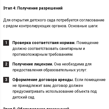
Этап 4: Получение разрешений
Для открытия детского сада потребуется согласование
с рядом контролирующих органов. Основные шаги:
Проверка соответствия нормам.
Помещение
должно соответствовать санитарным и
противопожарным требованиям.
Получение лицензии.
Она необходима для
предоставления образовательных услуг.
Оформление договора аренды.
Если помещение
не принадлежит вам, договор должен
предусматривать использование объекта под
детский сад.