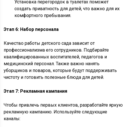
Установка перегородок в туалетах поможет
создать приватность для детей, что важно для их
комфортного пребывания.
Этап 6: Набор персонала
Качество работы детского сада зависит от
профессионализма его сотрудников. Подбирайте
квалифицированных воспитателей, педагогов и
медицинский персонал. Также важно нанять
уборщиков и поваров, которые будут поддерживать
чистоту и готовить полезные блюда для детей.
Этап 7: Рекламная кампания
Чтобы привлечь первых клиентов, разработайте яркую
рекламную кампанию. Используйте следующие
каналы: