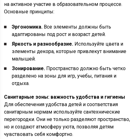
на активное участие в образовательном процессе.
Основные принципы:
Эргономика.
Все элементы должны быть
адаптированы под рост и возраст детей.
Яркость и разнообразие.
Используйте цвета и
элементы декора, которые привлекут внимание
малышей.
Зонирование.
Пространство должно быть четко
разделено на зоны для игр, учебы, питания и
отдыха.
Санитарные зоны: важность удобства и гигиены
Для обеспечения удобства детей и соответствия
санитарным нормам используйте сантехнические
перегородки. Они не только разделяют пространство,
но и создают атмосферу уюта, позволяя детям
чувствовать себя комфортно.