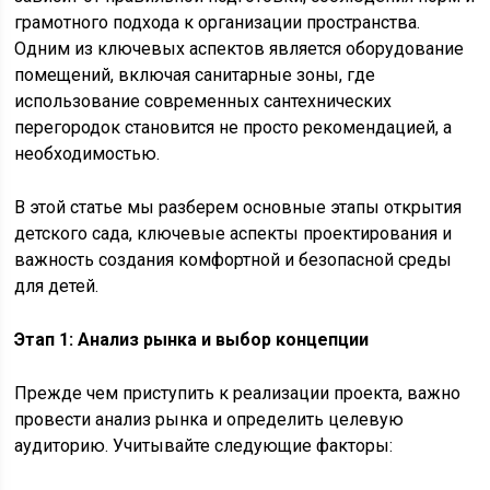
грамотного подхода к организации пространства.
Одним из ключевых аспектов является оборудование
помещений, включая санитарные зоны, где
использование современных сантехнических
перегородок становится не просто рекомендацией, а
необходимостью.
В этой статье мы разберем основные этапы открытия
детского сада, ключевые аспекты проектирования и
важность создания комфортной и безопасной среды
для детей.
Этап 1: Анализ рынка и выбор концепции
Прежде чем приступить к реализации проекта, важно
провести анализ рынка и определить целевую
аудиторию. Учитывайте следующие факторы: