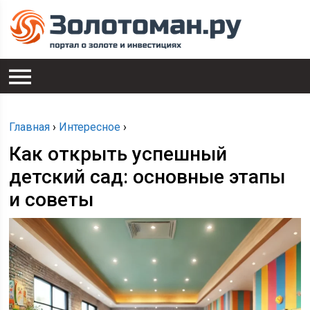
Главная
›
Интересное
›
Как открыть успешный
детский сад: основные этапы
и советы