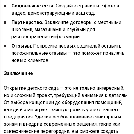
Социальные сети.
Создайте страницы с фото и
видео, демонстрирующими ваш сад.
Партнерство.
Заключите договоры с местными
школами, магазинами и клубами для
распространения информации.
Отзывы.
Попросите первых родителей оставить
положительные отзывы — это поможет привлечь
новых клиентов.
Заключение
Открытие детского сада — это не только интересный,
но и сложный проект, требующий внимания к деталям.
От выбора концепции до оборудования помещений,
каждый этап играет важную роль в успехе вашего
предприятия. Уделив особое внимание санитарным
зонам и внедрив современные решения, такие как
сантехнические перегородки, вы сможете создать