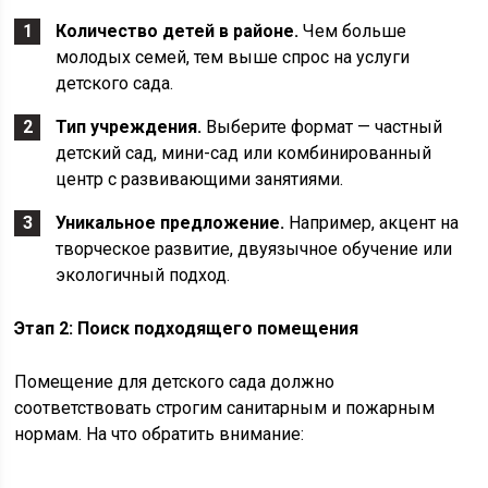
Количество детей в районе.
Чем больше
молодых семей, тем выше спрос на услуги
детского сада.
Тип учреждения.
Выберите формат — частный
детский сад, мини-сад или комбинированный
центр с развивающими занятиями.
Уникальное предложение.
Например, акцент на
творческое развитие, двуязычное обучение или
экологичный подход.
Этап 2: Поиск подходящего помещения
Помещение для детского сада должно
соответствовать строгим санитарным и пожарным
нормам. На что обратить внимание: