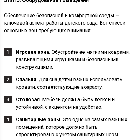
Этап 5: Оборудование помещений
Обеспечение безопасной и комфортной среды —
ключевой аспект работы детского сада. Вот список
основных зон, требующих внимания:
Игровая зона.
Обустройте её мягкими коврами,
развивающими игрушками и безопасными
конструкциями.
Спальня.
Для сна детей важно использовать
кровати, соответствующие возрасту.
Столовая.
Мебель должна быть легкой и
устойчивой, с акцентом на удобство.
Санитарные зоны.
Это одно из самых важных
помещений, которое должно быть
спроектировано с учетом санитарных норм.