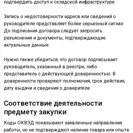
подтвердить доступ к складской инфраструктуре.
Запись о недостоверности адреса или сведений о
руководителе представляет более серьёзный сигнал.
До подписания договора следует запросить
разъяснения и документы, подтверждающие
актуальные данные.
Нужно также убедиться, что договор подписывает
руководитель, указанный в реестре, либо
представитель с действующей доверенностью. В
доверенности проверяют полномочия, срок действия,
дату выдачи и сведения о доверителе.
Соответствие деятельности
предмету закупки
Коды ОКВЭД показывают заявленные направления
работы, но не подтверждают наличие товара или опыта