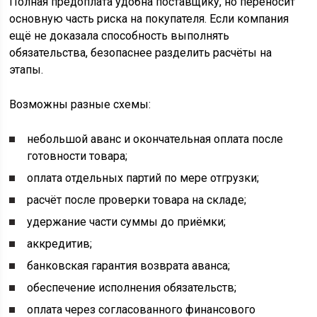
Полная предоплата удобна поставщику, но переносит
основную часть риска на покупателя. Если компания
ещё не доказала способность выполнять
обязательства, безопаснее разделить расчёты на
этапы.
Возможны разные схемы:
небольшой аванс и окончательная оплата после
готовности товара;
оплата отдельных партий по мере отгрузки;
расчёт после проверки товара на складе;
удержание части суммы до приёмки;
аккредитив;
банковская гарантия возврата аванса;
обеспечение исполнения обязательств;
оплата через согласованного финансового