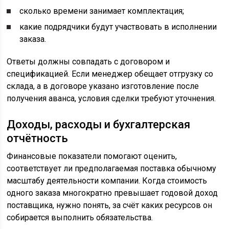
сколько времени занимает комплектация;
какие подрядчики будут участвовать в исполнении
заказа.
Ответы должны совпадать с договором и
спецификацией. Если менеджер обещает отгрузку со
склада, а в договоре указано изготовление после
получения аванса, условия сделки требуют уточнения.
Доходы, расходы и бухгалтерская
отчётность
Финансовые показатели помогают оценить,
соответствует ли предполагаемая поставка обычному
масштабу деятельности компании. Когда стоимость
одного заказа многократно превышает годовой доход
поставщика, нужно понять, за счёт каких ресурсов он
собирается выполнить обязательства.