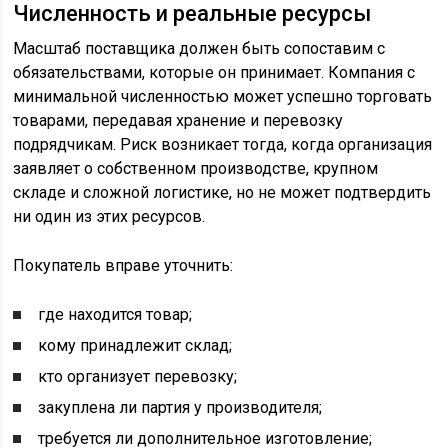
Численность и реальные ресурсы
Масштаб поставщика должен быть сопоставим с
обязательствами, которые он принимает. Компания с
минимальной численностью может успешно торговать
товарами, передавая хранение и перевозку
подрядчикам. Риск возникает тогда, когда организация
заявляет о собственном производстве, крупном
складе и сложной логистике, но не может подтвердить
ни один из этих ресурсов.
Покупатель вправе уточнить:
где находится товар;
кому принадлежит склад;
кто организует перевозку;
закуплена ли партия у производителя;
требуется ли дополнительное изготовление;