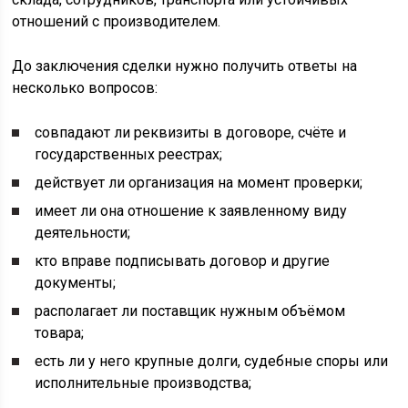
отношений с производителем.
До заключения сделки нужно получить ответы на
несколько вопросов:
совпадают ли реквизиты в договоре, счёте и
государственных реестрах;
действует ли организация на момент проверки;
имеет ли она отношение к заявленному виду
деятельности;
кто вправе подписывать договор и другие
документы;
располагает ли поставщик нужным объёмом
товара;
есть ли у него крупные долги, судебные споры или
исполнительные производства;