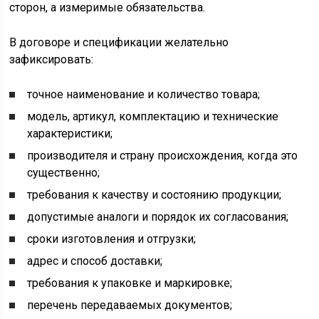
сторон, а измеримые обязательства.
В договоре и спецификации желательно
зафиксировать:
точное наименование и количество товара;
модель, артикул, комплектацию и технические
характеристики;
производителя и страну происхождения, когда это
существенно;
требования к качеству и состоянию продукции;
допустимые аналоги и порядок их согласования;
сроки изготовления и отгрузки;
адрес и способ доставки;
требования к упаковке и маркировке;
перечень передаваемых документов;