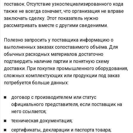
поставок. Отсутствие узкоспециализированного кода
также не всегда означает, что организация не вправе
заключать сделку. Этот показатель нужно
рассматривать вместе с другими сведениями.
Полезно запросить у поставщика информацию о
выполненных заказах сопоставимого объёма. Для
обычных расходных материалов достаточно
подтвердить наличие партии и понятную схему
доставки. При покупке промышленного оборудования,
сложных комплектующих или продукции под заказ
потребуется больше данных:
договор с производителем или статус
официального представителя, если поставщик на
него ссылается;
техническая документация;
сертификаты, декларации и паспорта товара;