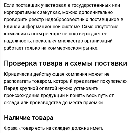
Если поставщик участвовал в государственных или
корпоративных закупках, можно дополнительно
проверить реестр недобросовестных поставщиков в
Единой информационной системе. Само отсутствие
компании в этом реестре не подтверждает её
надёжность, поскольку множество организаций
работает только на коммерческом рынке.
Проверка товара и схемы поставки
Юридически действующая компания может не
располагать товаром, который предлагает покупателю.
Перед крупной оплатой нужно установить
происхождение продукции и понять весь путь от
склада или производства до места приёмки.
Наличие товара
Фраза «товар есть на складе» должна иметь