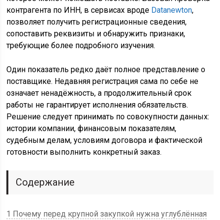
контрагента по ИНН, в сервисах вроде
Datanewton
,
позволяет получить регистрационные сведения,
сопоставить реквизиты и обнаружить признаки,
требующие более подробного изучения.
Один показатель редко даёт полное представление о
поставщике. Недавняя регистрация сама по себе не
означает ненадёжность, а продолжительный срок
работы не гарантирует исполнения обязательств.
Решение следует принимать по совокупности данных:
истории компании, финансовым показателям,
судебным делам, условиям договора и фактической
готовности выполнить конкретный заказ.
Содержание
1 Почему перед крупной закупкой нужна углублённая