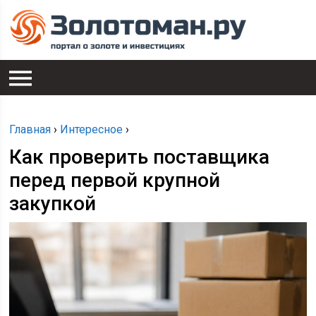
Главная
›
Интересное
›
Как проверить поставщика
перед первой крупной
закупкой