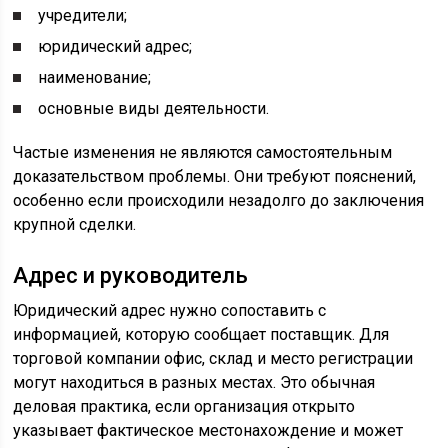
учредители;
юридический адрес;
наименование;
основные виды деятельности.
Частые изменения не являются самостоятельным
доказательством проблемы. Они требуют пояснений,
особенно если происходили незадолго до заключения
крупной сделки.
Адрес и руководитель
Юридический адрес нужно сопоставить с
информацией, которую сообщает поставщик. Для
торговой компании офис, склад и место регистрации
могут находиться в разных местах. Это обычная
деловая практика, если организация открыто
указывает фактическое местонахождение и может