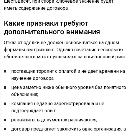
шестьдесят, при споре ключевое значение будет
иметь содержание договора.
Какие признаки требуют
дополнительного внимания
Отказ от сделки не должен основываться на одном
формальном признаке. Однако сочетание нескольких
обстоятельств может указывать на повышенный риск:
поставщик торопит с оплатой и не даёт времени на
изучение договора;
цена заметно ниже обычного уровня без понятного
объяснения;
компания недавно зарегистрирована и не
подтверждает опыт;
реквизиты в документах различаются;
договор предлагает заключить одна организация, а