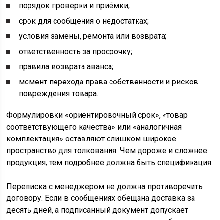
порядок проверки и приёмки;
срок для сообщения о недостатках;
условия замены, ремонта или возврата;
ответственность за просрочку;
правила возврата аванса;
момент перехода права собственности и рисков
повреждения товара.
Формулировки «ориентировочный срок», «товар
соответствующего качества» или «аналогичная
комплектация» оставляют слишком широкое
пространство для толкования. Чем дороже и сложнее
продукция, тем подробнее должна быть спецификация.
Переписка с менеджером не должна противоречить
договору. Если в сообщениях обещана доставка за
десять дней, а подписанный документ допускает