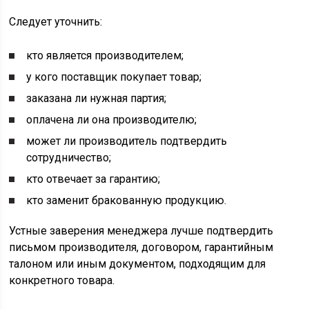
Следует уточнить:
кто является производителем;
у кого поставщик покупает товар;
заказана ли нужная партия;
оплачена ли она производителю;
может ли производитель подтвердить
сотрудничество;
кто отвечает за гарантию;
кто заменит бракованную продукцию.
Устные заверения менеджера лучше подтвердить
письмом производителя, договором, гарантийным
талоном или иным документом, подходящим для
конкретного товара.