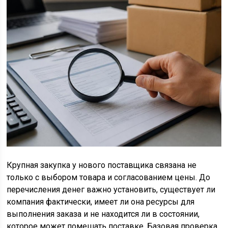
Крупная закупка у нового поставщика связана не
только с выбором товара и согласованием цены. До
перечисления денег важно установить, существует ли
компания фактически, имеет ли она ресурсы для
выполнения заказа и не находится ли в состоянии,
которое может помешать поставке. Базовая проверка