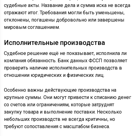
судебные акты. Название дела и сумма иска не всегда
отражают итог. Требования могли быть уменьшены,
отклонены, погашены добровольно или завершены
мировым соглашением.
Исполнительные производства
Судебное решение ещё не показывает, исполнила ли
компания обязанность. Банк данных ФССП позволяет
проверить наличие исполнительных производств в
отношении юридических и физических лиц.
Особенно важны действующие производства на
крупные суммы. Они могут привести к списанию денег
со счетов или ограничениям, которые затруднят
закупку товара и выполнение поставки. Несколько
небольших производств не всегда критичны, но
требуют сопоставления с масштабом бизнеса.