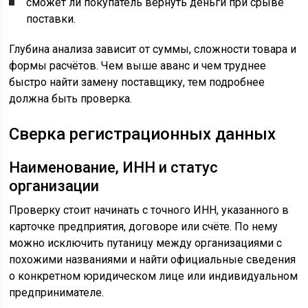
сможет ли покупатель вернуть деньги при срыве
поставки.
Глубина анализа зависит от суммы, сложности товара и
формы расчётов. Чем выше аванс и чем труднее
быстро найти замену поставщику, тем подробнее
должна быть проверка.
Сверка регистрационных данных
Наименование, ИНН и статус
организации
Проверку стоит начинать с точного ИНН, указанного в
карточке предприятия, договоре или счёте. По нему
можно исключить путаницу между организациями с
похожими названиями и найти официальные сведения
о конкретном юридическом лице или индивидуальном
предпринимателе.