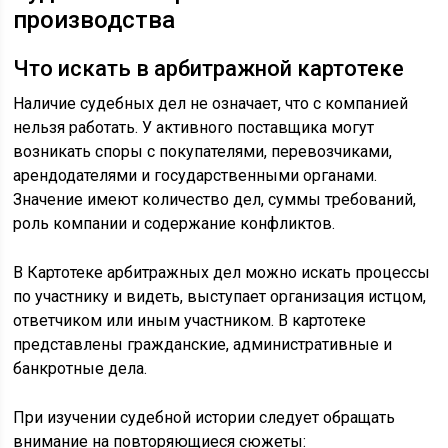
производства
Что искать в арбитражной картотеке
Наличие судебных дел не означает, что с компанией
нельзя работать. У активного поставщика могут
возникать споры с покупателями, перевозчиками,
арендодателями и государственными органами.
Значение имеют количество дел, суммы требований,
роль компании и содержание конфликтов.
В Картотеке арбитражных дел можно искать процессы
по участнику и видеть, выступает организация истцом,
ответчиком или иным участником. В картотеке
представлены гражданские, административные и
банкротные дела.
При изучении судебной истории следует обращать
внимание на повторяющиеся сюжеты: