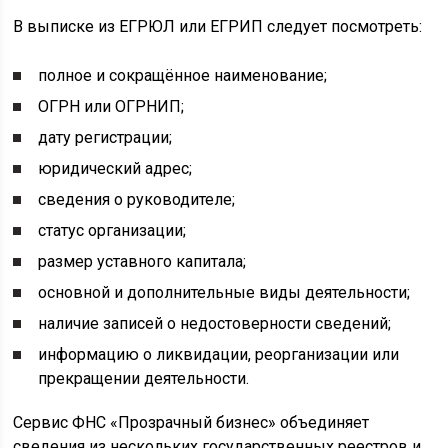
В выписке из ЕГРЮЛ или ЕГРИП следует посмотреть:
полное и сокращённое наименование;
ОГРН или ОГРНИП;
дату регистрации;
юридический адрес;
сведения о руководителе;
статус организации;
размер уставного капитала;
основной и дополнительные виды деятельности;
наличие записей о недостоверности сведений;
информацию о ликвидации, реорганизации или
прекращении деятельности.
Сервис ФНС «Прозрачный бизнес» объединяет
сведения из нескольких государственных реестров и