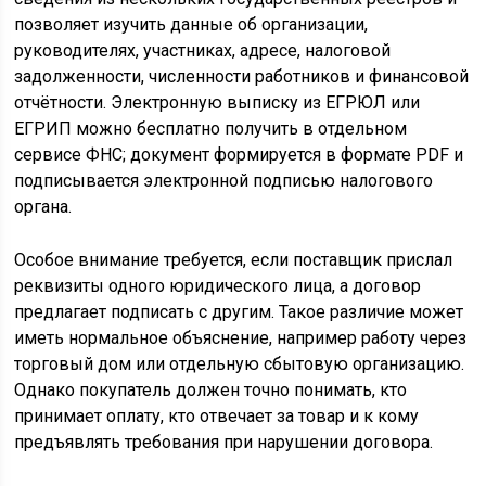
позволяет изучить данные об организации,
руководителях, участниках, адресе, налоговой
задолженности, численности работников и финансовой
отчётности. Электронную выписку из ЕГРЮЛ или
ЕГРИП можно бесплатно получить в отдельном
сервисе ФНС; документ формируется в формате PDF и
подписывается электронной подписью налогового
органа.
Особое внимание требуется, если поставщик прислал
реквизиты одного юридического лица, а договор
предлагает подписать с другим. Такое различие может
иметь нормальное объяснение, например работу через
торговый дом или отдельную сбытовую организацию.
Однако покупатель должен точно понимать, кто
принимает оплату, кто отвечает за товар и к кому
предъявлять требования при нарушении договора.