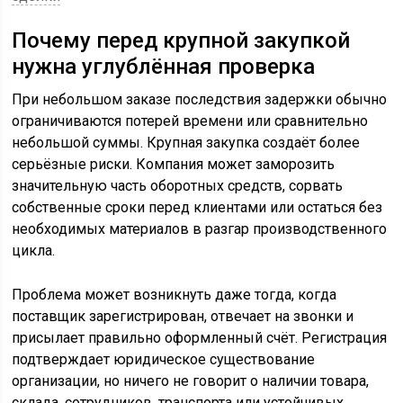
Почему перед крупной закупкой
нужна углублённая проверка
При небольшом заказе последствия задержки обычно
ограничиваются потерей времени или сравнительно
небольшой суммы. Крупная закупка создаёт более
серьёзные риски. Компания может заморозить
значительную часть оборотных средств, сорвать
собственные сроки перед клиентами или остаться без
необходимых материалов в разгар производственного
цикла.
Проблема может возникнуть даже тогда, когда
поставщик зарегистрирован, отвечает на звонки и
присылает правильно оформленный счёт. Регистрация
подтверждает юридическое существование
организации, но ничего не говорит о наличии товара,
склада, сотрудников, транспорта или устойчивых