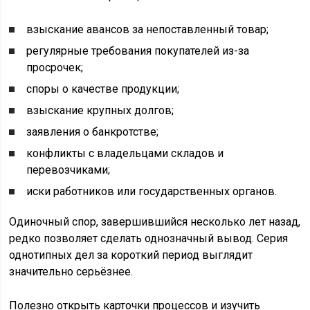
взыскание авансов за непоставленный товар;
регулярные требования покупателей из-за
просрочек;
споры о качестве продукции;
взыскание крупных долгов;
заявления о банкротстве;
конфликты с владельцами складов и
перевозчиками;
иски работников или государственных органов.
Одиночный спор, завершившийся несколько лет назад,
редко позволяет сделать однозначный вывод. Серия
однотипных дел за короткий период выглядит
значительно серьёзнее.
Полезно открыть карточки процессов и изучить