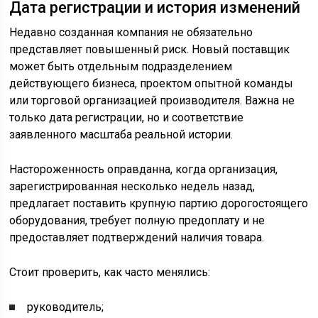
Дата регистрации и история изменений
Недавно созданная компания не обязательно
представляет повышенный риск. Новый поставщик
может быть отдельным подразделением
действующего бизнеса, проектом опытной команды
или торговой организацией производителя. Важна не
только дата регистрации, но и соответствие
заявленного масштаба реальной истории.
Настороженность оправданна, когда организация,
зарегистрированная несколько недель назад,
предлагает поставить крупную партию дорогостоящего
оборудования, требует полную предоплату и не
предоставляет подтверждений наличия товара.
Стоит проверить, как часто менялись:
руководитель;