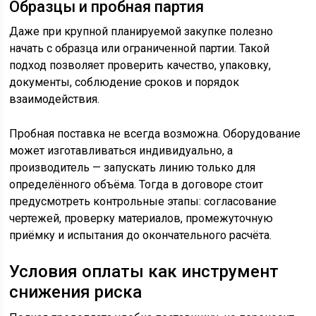
Образцы и пробная партия
Даже при крупной планируемой закупке полезно
начать с образца или ограниченной партии. Такой
подход позволяет проверить качество, упаковку,
документы, соблюдение сроков и порядок
взаимодействия.
Пробная поставка не всегда возможна. Оборудование
может изготавливаться индивидуально, а
производитель — запускать линию только для
определённого объёма. Тогда в договоре стоит
предусмотреть контрольные этапы: согласование
чертежей, проверку материалов, промежуточную
приёмку и испытания до окончательного расчёта.
Условия оплаты как инструмент
снижения риска