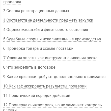
проверка
2 Сверка регистрационных данных
3 Соответствие деятельности предмету закупки
4 Оценка масштаба и финансового состояния
5 Судебные споры и исполнительные производства
6 Проверка товара и схемы поставки
7 Условия оплаты как инструмент снижения риска
8 Что закрепить в договоре
9 Какие признаки требуют дополнительного внимания
10 Как зафиксировать результаты проверки
11 Практический порядок действий
12 Проверка снижает риск, но не заменяет контроль
сделки