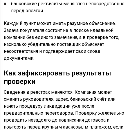
банковские реквизиты меняются непосредственно
перед оплатой.
Каждый пункт может иметь разумное объяснение.
Задача покупателя состоит не в поиске идеальной
компании без единого замечания, а в проверке того,
насколько убедительно поставщик объясняет
несоответствия и подтверждает свои слова
документами.
Как зафиксировать результаты
проверки
Сведения в реестрах меняются. Компания может
сменить руководителя, адрес, банковский счёт или
начать процедуру ликвидации уже после
предварительных переговоров. Проверку желательно
проводить незадолго до подписания договора и
повторять перед крупным авансовым платежом, если