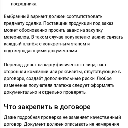
посредника.
Выбранный вариант должен соответствовать
предмету сделки. Поставщик продукции под заказ
может обоснованно просить аванс на закупку
материалов. В таком случае покупателю важно связать
каждый платёж с конкретным этапом и
подтверждающими документами.
Перевод денег на карту физического лица, счёт
сторонней компании или реквизиты, отсутствующие в
договоре, создаёт дополнительные риски. Любое
изменение получателя платежа следует оформлять
документально и отдельно проверять.
Что закрепить в договоре
Даже подробная проверка не заменяет качественный
договор. Документ должен описывать не намерения