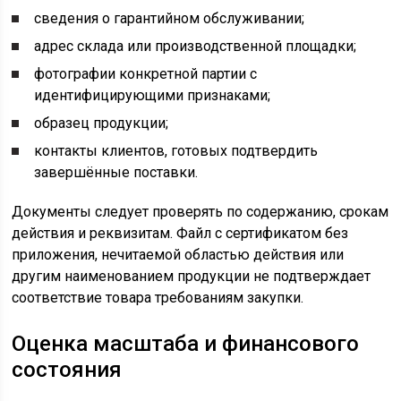
сведения о гарантийном обслуживании;
адрес склада или производственной площадки;
фотографии конкретной партии с
идентифицирующими признаками;
образец продукции;
контакты клиентов, готовых подтвердить
завершённые поставки.
Документы следует проверять по содержанию, срокам
действия и реквизитам. Файл с сертификатом без
приложения, нечитаемой областью действия или
другим наименованием продукции не подтверждает
соответствие товара требованиям закупки.
Оценка масштаба и финансового
состояния