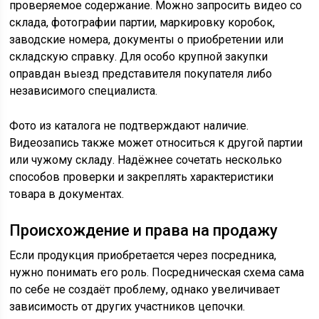
проверяемое содержание. Можно запросить видео со
склада, фотографии партии, маркировку коробок,
заводские номера, документы о приобретении или
складскую справку. Для особо крупной закупки
оправдан выезд представителя покупателя либо
независимого специалиста.
Фото из каталога не подтверждают наличие.
Видеозапись также может относиться к другой партии
или чужому складу. Надёжнее сочетать несколько
способов проверки и закреплять характеристики
товара в документах.
Происхождение и права на продажу
Если продукция приобретается через посредника,
нужно понимать его роль. Посредническая схема сама
по себе не создаёт проблему, однако увеличивает
зависимость от других участников цепочки.