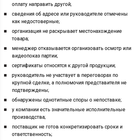
оплату направить другой;
сведения об адресе или руководителе отмечены
как недостоверные;
организация не раскрывает местонахождение
товара;
менеджер отказывается организовать осмотр или
видеопоказ партии;
сертификаты относятся к другой продукции;
руководитель не участвует в переговорах по
крупной сделке, а полномочия представителя не
подтверждены;
обнаружены однотипные споры о непоставке;
у компании есть значительные исполнительные
производства;
поставщик не готов конкретизировать сроки и
ответственность;