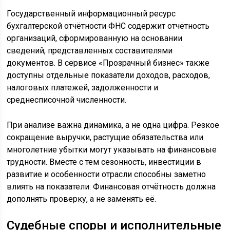
Государственный информационный ресурс
бухгалтерской отчётности ФНС содержит отчётность
организаций, сформированную на основании
сведений, представленных составителями
документов. В сервисе «Прозрачный бизнес» также
доступны отдельные показатели доходов, расходов,
налоговых платежей, задолженности и
среднесписочной численности.
При анализе важна динамика, а не одна цифра. Резкое
сокращение выручки, растущие обязательства или
многолетние убытки могут указывать на финансовые
трудности. Вместе с тем сезонность, инвестиции в
развитие и особенности отрасли способны заметно
влиять на показатели. Финансовая отчётность должна
дополнять проверку, а не заменять её.
Судебные споры и исполнительные