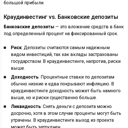
большой прибыли.
Краудинвестинг vs. Банковские депозиты
Банковские депозиты
— это вложение средств в банк
под определенный процент на фиксированный срок.
Риск
: Депозиты считаются самым надежным
видом инвестиций, так как вклады застрахованы
государством. В краудинвестинге, напротив, риски
выше.
Доходность
: Процентные ставки по депозитам
обычно низкие и едва покрывают инфляцию. В
краудинвестинге доходность может быть намного
выше, но и риски существенно больше.
Ликвидность
: Снять деньги с депозита можно
досрочно, хотя в этом случае проценты могут быть
утрачены. В краудинвестинге выход из проекта
может быть затруднен.