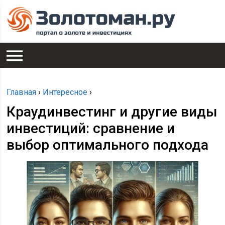
Главная
›
Интересное
›
Краудинвестинг и другие виды
инвестиций: сравнение и
выбор оптимального подхода