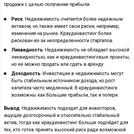
продажи с целью получения прибыли.
Риск
: Недвижимость считается более надежным
активом, но также имеет свои риски, например,
изменения на рынке. Краудинвестинг более
рискован из-за неопределенности стартапов.
Ликвидность
: Недвижимость не обладает высокой
ликвидностью, как и краудинвестинговые проекты,
но ее можно продать или сдать в аренду.
Доходность
: Инвестиции в недвижимость могут
быть стабильным источником дохода, но рост
капитала часто медленный. В краудинвестинге
возможны как большие прибыли, так и потери.
Вывод
: Недвижимость подходит для инвесторов,
ищущих долгосрочный и относительно стабильный
актив, тогда как краудинвестинг больше подойдет для
тех, кто готов принять высокий риск ради возможной