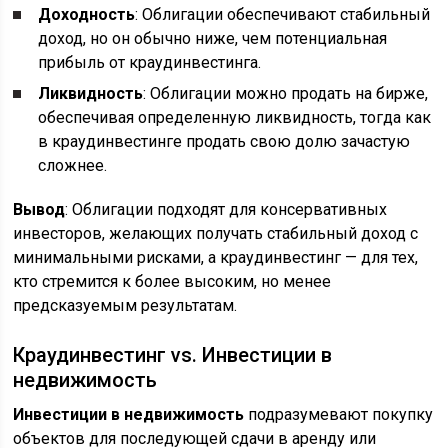
Доходность
: Облигации обеспечивают стабильный
доход, но он обычно ниже, чем потенциальная
прибыль от краудинвестинга.
Ликвидность
: Облигации можно продать на бирже,
обеспечивая определенную ликвидность, тогда как
в краудинвестинге продать свою долю зачастую
сложнее.
Вывод
: Облигации подходят для консервативных
инвесторов, желающих получать стабильный доход с
минимальными рисками, а краудинвестинг — для тех,
кто стремится к более высоким, но менее
предсказуемым результатам.
Краудинвестинг vs. Инвестиции в
недвижимость
Инвестиции в недвижимость
подразумевают покупку
объектов для последующей сдачи в аренду или