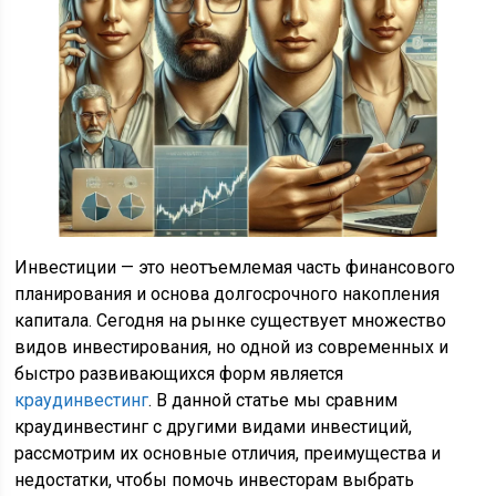
Инвестиции — это неотъемлемая часть финансового
планирования и основа долгосрочного накопления
капитала. Сегодня на рынке существует множество
видов инвестирования, но одной из современных и
быстро развивающихся форм является
краудинвестинг
. В данной статье мы сравним
краудинвестинг с другими видами инвестиций,
рассмотрим их основные отличия, преимущества и
недостатки, чтобы помочь инвесторам выбрать