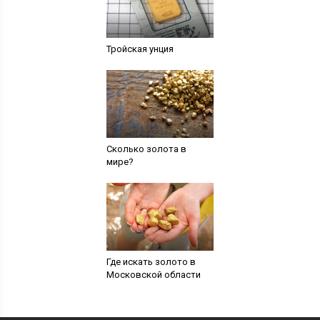
Тройская унция
Сколько золота в
мире?
Где искать золото в
Московской области