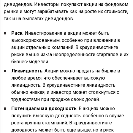
дивидендов. Инвесторы покупают акции на фондовом
рынке и могут зарабатывать как на росте их стоимости,
так и на выплатах дивидендов.
Риск
: Инвестирование в акции может быть
высокорискованным, особенно при вложении в
акции отдельных компаний. В краудинвестинге
риски выше из-за неопределенности стартапов и их
бизнес-моделей.
Ликвидность
: Акции можно продать на бирже в
любое время, что обеспечивает высокую
ликвидность. В краудинвестинге ликвидность
обычно низкая, и инвестор может столкнуться с
трудностями при продаже своих долей.
Потенциальная доходность
: В акциях можно
получить высокую доходность, особенно в случае
роста крупных компаний. В краудинвестинге
доходность может быть еще выше, но и риск