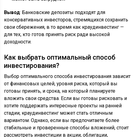
Вывод
: Банковские депозиты подходят для
консервативных инвесторов, стремящихся сохранить
свои сбережения, в то время как краудинвестинг —
для тех, кто готов принять риск ради высокой
доходности.
Как выбрать оптимальный способ
инвестирования?
Выбор оптимального способа инвестирования зависит
от финансовых целей, уровня риска, который вы
готовы принять, и срока, на который планируете
вложить свои средства. Если вы готовы рисковать и
хотите поддержать интересные проекты на ранней
стадии, краудинвестинг может стать отличным
вариантом. Однако, если вы предпочитаете более
стабильные и проверенные способы вложений, стоит
рассмотреть инвестиции в акции, облигации,