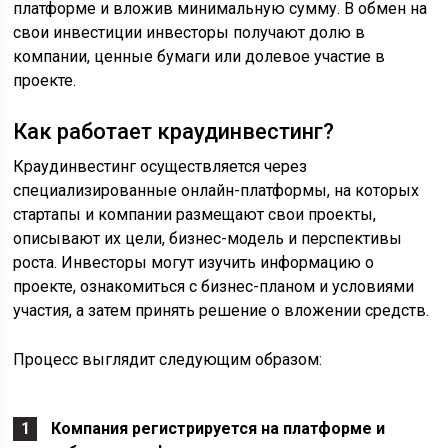
платформе и вложив минимальную сумму. В обмен на
свои инвестиции инвесторы получают долю в
компании, ценные бумаги или долевое участие в
проекте.
Как работает краудинвестинг?
Краудинвестинг осуществляется через
специализированные онлайн-платформы, на которых
стартапы и компании размещают свои проекты,
описывают их цели, бизнес-модель и перспективы
роста. Инвесторы могут изучить информацию о
проекте, ознакомиться с бизнес-планом и условиями
участия, а затем принять решение о вложении средств.
Процесс выглядит следующим образом:
Компания регистрируется на платформе и