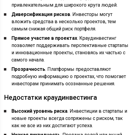
привлекательным для широкого круга людей.
Диверсификация рисков
. Инвесторы могут
вложить средства в несколько проектов, тем
самым снижая общий риск портфеля.
Прямое участие в проектах
. Краудинвестинг
позволяет поддерживать перспективные стартапы
и инновационные проекты, становясь их частью с
самого начала.
Прозрачность
. Платформы предоставляют
подробную информацию о проектах, что помогает
инвесторам принимать осознанные решения.
Недостатки краудинвестинга
Высокий уровень риска
. Инвестиции в стартапы и
новые проекты всегда сопряжены с риском, так
как не все из них достигают успеха.
Низкая ликвидность
. Продажа долей или акций