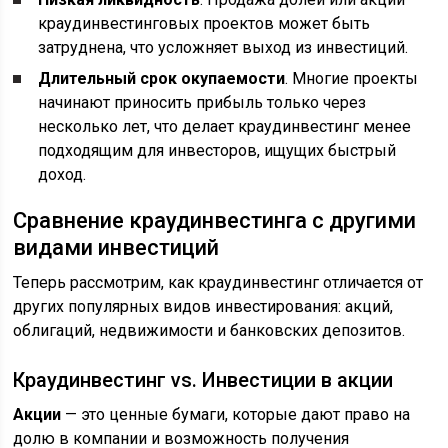
краудинвестинговых проектов может быть
затруднена, что усложняет выход из инвестиций.
Длительный срок окупаемости
. Многие проекты
начинают приносить прибыль только через
несколько лет, что делает краудинвестинг менее
подходящим для инвесторов, ищущих быстрый
доход.
Сравнение краудинвестинга с другими
видами инвестиций
Теперь рассмотрим, как краудинвестинг отличается от
других популярных видов инвестирования: акций,
облигаций, недвижимости и банковских депозитов.
Краудинвестинг vs. Инвестиции в акции
Акции
— это ценные бумаги, которые дают право на
долю в компании и возможность получения