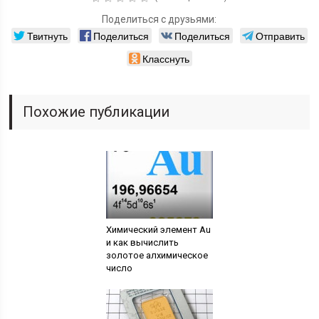
Поделиться с друзьями:
Твитнуть
Поделиться
Поделиться
Отправить
Класснуть
Похожие публикации
Химический элемент Au
и как вычислить
золотое алхимическое
число