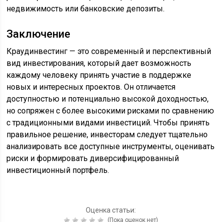
недвижимость или банковские депозиты.
Заключение
Краудинвестинг — это современный и перспективный
вид инвестирования, который дает возможность
каждому человеку принять участие в поддержке
новых и интересных проектов. Он отличается
доступностью и потенциально высокой доходностью,
но сопряжен с более высокими рисками по сравнению
с традиционными видами инвестиций. Чтобы принять
правильное решение, инвесторам следует тщательно
анализировать все доступные инструменты, оценивать
риски и формировать диверсифицированный
инвестиционный портфель.
Оценка статьи:
(Пока оценок нет)