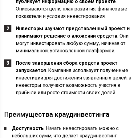
публикует информацию о своем проекте
.
Описываются цели, план развития, финансовые
показатели и условия инвестирования.
Инвесторы изучают представленный проект и
принимают решение о вложении средств
. Они
могут инвестировать любую сумму, начиная от
минимальной, установленной платформой.
После завершения сбора средств проект
запускается
. Компания использует полученные
инвестиции для достижения заявленных целей, а
инвесторы получают возможность участия в
прибыли или росте стоимости своих долей.
Преимущества краудинвестинга
Доступность
. Начать инвестировать можно с
небольших сумм, что делает краудинвестинг