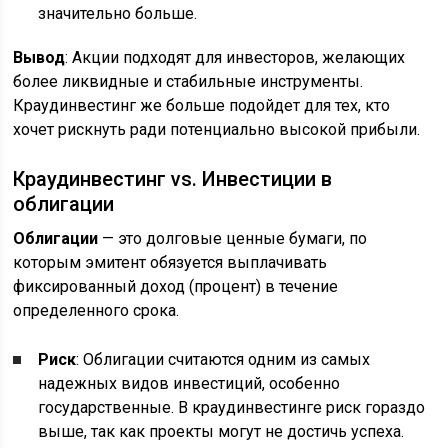
значительно больше.
Вывод
: Акции подходят для инвесторов, желающих
более ликвидные и стабильные инструменты.
Краудинвестинг же больше подойдет для тех, кто
хочет рискнуть ради потенциально высокой прибыли.
Краудинвестинг vs. Инвестиции в
облигации
Облигации
— это долговые ценные бумаги, по
которым эмитент обязуется выплачивать
фиксированный доход (процент) в течение
определенного срока.
Риск
: Облигации считаются одним из самых
надежных видов инвестиций, особенно
государственные. В краудинвестинге риск гораздо
выше, так как проекты могут не достичь успеха.