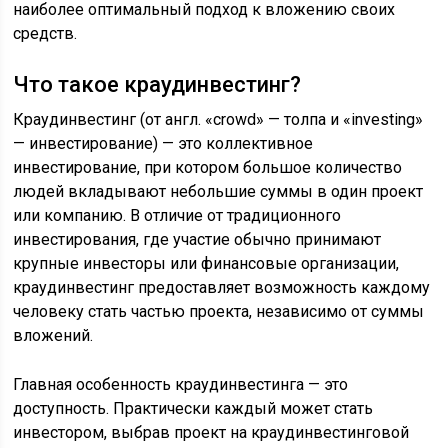
наиболее оптимальный подход к вложению своих
средств.
Что такое краудинвестинг?
Краудинвестинг (от англ. «crowd» — толпа и «investing»
— инвестирование) — это коллективное
инвестирование, при котором большое количество
людей вкладывают небольшие суммы в один проект
или компанию. В отличие от традиционного
инвестирования, где участие обычно принимают
крупные инвесторы или финансовые организации,
краудинвестинг предоставляет возможность каждому
человеку стать частью проекта, независимо от суммы
вложений.
Главная особенность краудинвестинга — это
доступность. Практически каждый может стать
инвестором, выбрав проект на краудинвестинговой