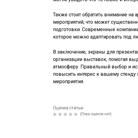
Также стоит обратить внимание на 
мероприятий, что может существен
подготовки. Современные компани
которое можно адаптировать под л
В заключение, экраны для презент
организации выставок, помогая вы
атмосферу. Правильный выбор и ис
повысить интерес к вашему стенду
мероприятия.
Оценка статьи:
(Пока оценок нет)