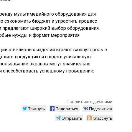
аренду мультимедийного оборудования для
но сэкономить бюджет и упростить процесс
и предлагают широкий выбор оборудования,
юбые нужды и формат мероприятия.
ации ювелирных изделий играют важную роль в
делить продукцию и создать уникальную
пользование экранов могут значительно
 и способствовать успешному проведению
Поделиться с друзьями:
Твитнуть
Поделиться
Поделиться
Отправить
Класснуть