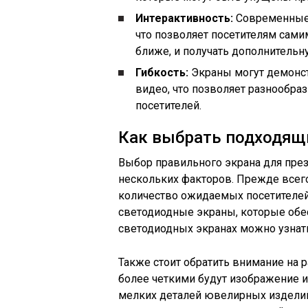
Интерактивность:
Современные 
что позволяет посетителям сами
ближе, и получать дополнитель
Гибкость:
Экраны могут демонст
видео, что позволяет разнообра
посетителей.
Как выбрать подходящ
Выбор правильного экрана для пре
нескольких факторов. Прежде всег
количество ожидаемых посетителей
светодиодные экраны, которые обе
светодиодных экранах можно узнат
Также стоит обратить внимание на 
более четкими будут изображение и
мелких деталей ювелирных изделий