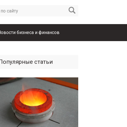
Новости бизнеса и финансов
Популярные статьи