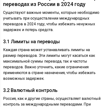
переводах из России в 2024 году
Существуют важные моменты, которые необходимо
учитывать при осуществлении международных
переводов в 2024 году, чтобы избежать ненужных
задержек и потерь средств.
3.1 Лимиты на переводы
Каждая страна может устанавливать лимиты на
размер переводов. Эти лимиты могут касаться как
максимальной суммы перевода, так и частоты
переводов. Важно уточнить, какие ограничения
применяются в стране назначения, чтобы избежать
возможных задержек.
3.2 Валютный контроль
Россия, как и другие страны, осуществляет валютный
контроль за международными переводами. При