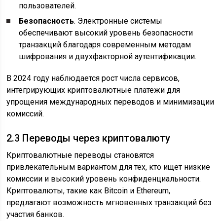
пользователей.
Безопасность
. Электронные системы
обеспечивают высокий уровень безопасности
транзакций благодаря современным методам
шифрования и двухфакторной аутентификации.
В 2024 году наблюдается рост числа сервисов,
интегрирующих криптовалютные платежи для
упрощения международных переводов и минимизации
комиссий.
2.3 Переводы через криптовалюту
Криптовалютные переводы становятся
привлекательным вариантом для тех, кто ищет низкие
комиссии и высокий уровень конфиденциальности.
Криптовалюты, такие как Bitcoin и Ethereum,
предлагают возможность мгновенных транзакций без
участия банков.