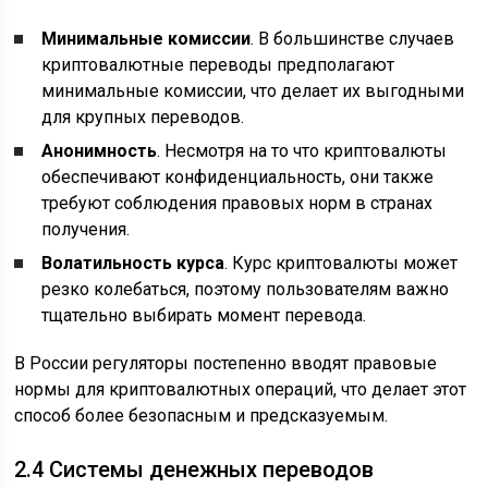
Минимальные комиссии
. В большинстве случаев
криптовалютные переводы предполагают
минимальные комиссии, что делает их выгодными
для крупных переводов.
Анонимность
. Несмотря на то что криптовалюты
обеспечивают конфиденциальность, они также
требуют соблюдения правовых норм в странах
получения.
Волатильность курса
. Курс криптовалюты может
резко колебаться, поэтому пользователям важно
тщательно выбирать момент перевода.
В России регуляторы постепенно вводят правовые
нормы для криптовалютных операций, что делает этот
способ более безопасным и предсказуемым.
2.4 Системы денежных переводов