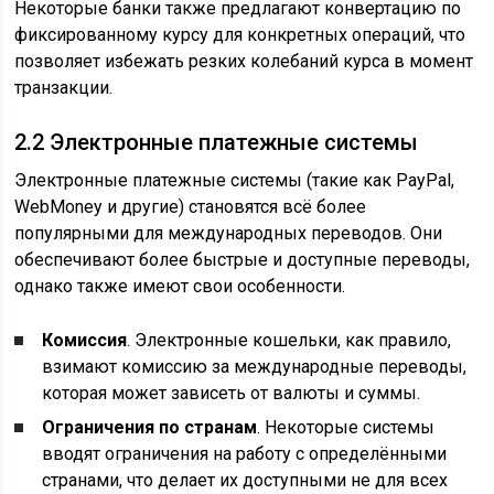
Некоторые банки также предлагают конвертацию по
фиксированному курсу для конкретных операций, что
позволяет избежать резких колебаний курса в момент
транзакции.
2.2 Электронные платежные системы
Электронные платежные системы (такие как PayPal,
WebMoney и другие) становятся всё более
популярными для международных переводов. Они
обеспечивают более быстрые и доступные переводы,
однако также имеют свои особенности.
Комиссия
. Электронные кошельки, как правило,
взимают комиссию за международные переводы,
которая может зависеть от валюты и суммы.
Ограничения по странам
. Некоторые системы
вводят ограничения на работу с определёнными
странами, что делает их доступными не для всех