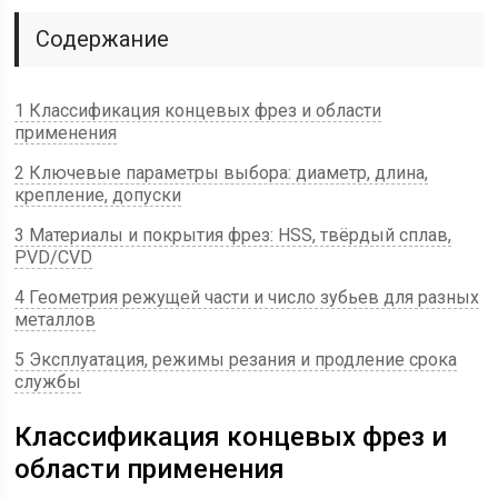
Содержание
1 Классификация концевых фрез и области
применения
2 Ключевые параметры выбора: диаметр, длина,
крепление, допуски
3 Материалы и покрытия фрез: HSS, твёрдый сплав,
PVD/CVD
4 Геометрия режущей части и число зубьев для разных
металлов
5 Эксплуатация, режимы резания и продление срока
службы
Классификация концевых фрез и
области применения