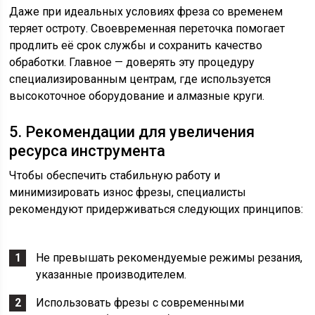
Даже при идеальных условиях фреза со временем
теряет остроту. Своевременная переточка помогает
продлить её срок службы и сохранить качество
обработки. Главное — доверять эту процедуру
специализированным центрам, где используется
высокоточное оборудование и алмазные круги.
5. Рекомендации для увеличения
ресурса инструмента
Чтобы обеспечить стабильную работу и
минимизировать износ фрезы, специалисты
рекомендуют придерживаться следующих принципов:
Не превышать рекомендуемые режимы резания,
указанные производителем.
Использовать фрезы с современными