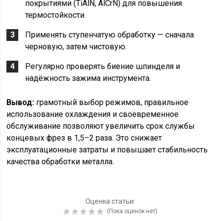
покрытиями (TiAlN, AlCrN) для повышения
термостойкости.
Применять ступенчатую обработку — сначала
черновую, затем чистовую.
Регулярно проверять биение шпинделя и
надёжность зажима инструмента.
Вывод:
грамотный выбор режимов, правильное
использование охлаждения и своевременное
обслуживание позволяют увеличить срок службы
концевых фрез в 1,5–2 раза. Это снижает
эксплуатационные затраты и повышает стабильность
качества обработки металла.
Оценка статьи:
(Пока оценок нет)