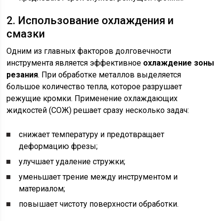
2. Использование охлаждения и
смазки
Одним из главных факторов долговечности
инструмента является эффективное
охлаждение зоны
резания
. При обработке металлов выделяется
большое количество тепла, которое разрушает
режущие кромки. Применение охлаждающих
жидкостей (СОЖ) решает сразу несколько задач:
снижает температуру и предотвращает
деформацию фрезы;
улучшает удаление стружки;
уменьшает трение между инструментом и
материалом;
повышает чистоту поверхности обработки.