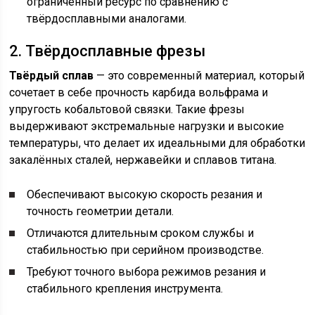
ограниченный ресурс по сравнению с
твёрдосплавными аналогами.
2. Твёрдосплавные фрезы
Твёрдый сплав
— это современный материал, который
сочетает в себе прочность карбида вольфрама и
упругость кобальтовой связки. Такие фрезы
выдерживают экстремальные нагрузки и высокие
температуры, что делает их идеальными для обработки
закалённых сталей, нержавейки и сплавов титана.
Обеспечивают высокую скорость резания и
точность геометрии детали.
Отличаются длительным сроком службы и
стабильностью при серийном производстве.
Требуют точного выбора режимов резания и
стабильного крепления инструмента.