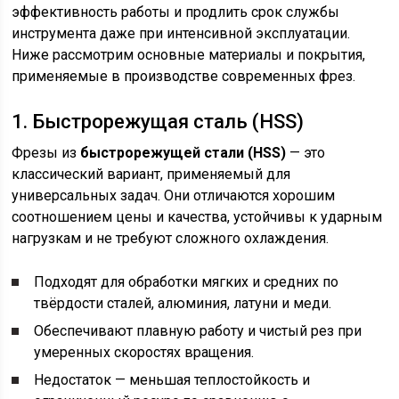
эффективность работы и продлить срок службы
инструмента даже при интенсивной эксплуатации.
Ниже рассмотрим основные материалы и покрытия,
применяемые в производстве современных фрез.
1. Быстрорежущая сталь (HSS)
Фрезы из
быстрорежущей стали (HSS)
— это
классический вариант, применяемый для
универсальных задач. Они отличаются хорошим
соотношением цены и качества, устойчивы к ударным
нагрузкам и не требуют сложного охлаждения.
Подходят для обработки мягких и средних по
твёрдости сталей, алюминия, латуни и меди.
Обеспечивают плавную работу и чистый рез при
умеренных скоростях вращения.
Недостаток — меньшая теплостойкость и