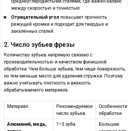
среднеуглеродистыми сталями, где важен баланс
между скоростью и точностью.
Отрицательный угол
повышает прочность
режущей кромки и подходит для твёрдых и
закалённых сталей.
2. Число зубьев фрезы
Количество зубьев напрямую связано с
производительностью и качеством финишной
обработки. Чем больше зубьев, тем чище поверхность,
но тем меньше место для удаления стружки. Поэтому
важно учитывать плотность и вязкость
обрабатываемого материала.
Материал
Рекомендуемое
Особенности
число зубьев
обработки
Алюминий, медь,
1–3 зуба
Большие