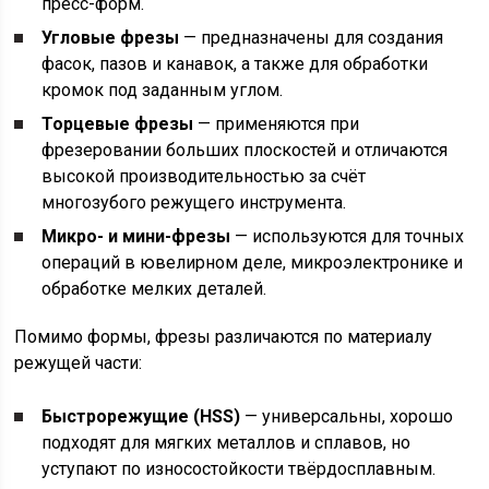
пресс-форм.
Угловые фрезы
— предназначены для создания
фасок, пазов и канавок, а также для обработки
кромок под заданным углом.
Торцевые фрезы
— применяются при
фрезеровании больших плоскостей и отличаются
высокой производительностью за счёт
многозубого режущего инструмента.
Микро- и мини-фрезы
— используются для точных
операций в ювелирном деле, микроэлектронике и
обработке мелких деталей.
Помимо формы, фрезы различаются по материалу
режущей части:
Быстрорежущие (HSS)
— универсальны, хорошо
подходят для мягких металлов и сплавов, но
уступают по износостойкости твёрдосплавным.