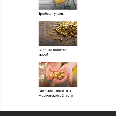
Тройская унция
Сколько золота в
мире?
Где искать золото в
Московской области