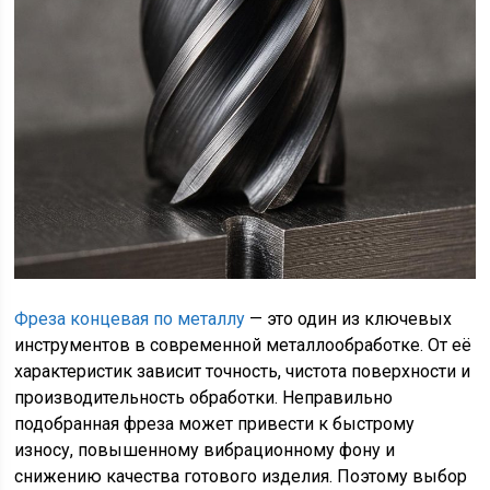
Фреза концевая по металлу
— это один из ключевых
инструментов в современной металлообработке. От её
характеристик зависит точность, чистота поверхности и
производительность обработки. Неправильно
подобранная фреза может привести к быстрому
износу, повышенному вибрационному фону и
снижению качества готового изделия. Поэтому выбор