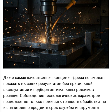
Даже самая качественная концевая фреза не сможет
показать высоких результатов без правильной
эксплуатации и подбора оптимальных режимов
резания. Соблюдение технологических параметров
позволяет не только повысить точность обработки, но
и значительно продлить срок службы инструмента,