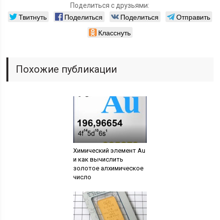
Поделиться с друзьями:
Твитнуть
Поделиться
Поделиться
Отправить
Класснуть
Похожие публикации
Химический элемент Au
и как вычислить
золотое алхимическое
число