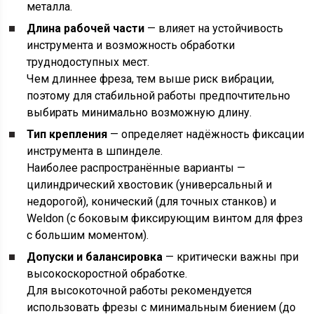
металла.
Длина рабочей части
— влияет на устойчивость
инструмента и возможность обработки
труднодоступных мест.
Чем длиннее фреза, тем выше риск вибрации,
поэтому для стабильной работы предпочтительно
выбирать минимально возможную длину.
Тип крепления
— определяет надёжность фиксации
инструмента в шпинделе.
Наиболее распространённые варианты —
цилиндрический хвостовик (универсальный и
недорогой), конический (для точных станков) и
Weldon (с боковым фиксирующим винтом для фрез
с большим моментом).
Допуски и балансировка
— критически важны при
высокоскоростной обработке.
Для высокоточной работы рекомендуется
использовать фрезы с минимальным биением (до