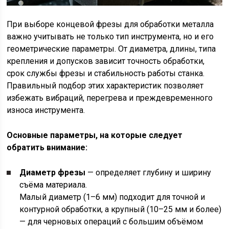
При выборе концевой фрезы для обработки металла
важно учитывать не только тип инструмента, но и его
геометрические параметры. От диаметра, длины, типа
крепления и допусков зависит точность обработки,
срок службы фрезы и стабильность работы станка.
Правильный подбор этих характеристик позволяет
избежать вибраций, перегрева и преждевременного
износа инструмента.
Основные параметры, на которые следует
обратить внимание:
Диаметр фрезы
— определяет глубину и ширину
съёма материала.
Малый диаметр (1–6 мм) подходит для точной и
контурной обработки, а крупный (10–25 мм и более)
— для черновых операций с большим объёмом