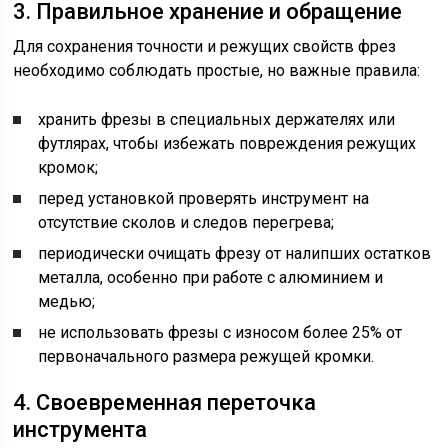
3. Правильное хранение и обращение
Для сохранения точности и режущих свойств фрез
необходимо соблюдать простые, но важные правила:
хранить фрезы в специальных держателях или
футлярах, чтобы избежать повреждения режущих
кромок;
перед установкой проверять инструмент на
отсутствие сколов и следов перегрева;
периодически очищать фрезу от налипших остатков
металла, особенно при работе с алюминием и
медью;
не использовать фрезы с износом более 25% от
первоначального размера режущей кромки.
4. Своевременная переточка
инструмента