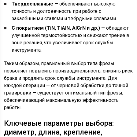
Твердосплавные
— обеспечивают высокую
точность и долговечность при работе с
закалёнными сталями и твёрдыми сплавами.
С покрытием (TiN, TiAlN, AlCrN и др.)
— обладают
улучшенной термостойкостью и снижают трение в
зоне резания, что увеличивает срок службы
инструмента.
Таким образом, правильный выбор типа фрезы
позволяет повысить производительность, снизить риск
брака и продлить срок службы инструмента. Для
каждой операции — от черновой обработки до точной
гравировки — существует оптимальный тип фрезы,
обеспечивающий максимальную эффективность
работы.
Ключевые параметры выбора:
диаметр, длина, крепление,