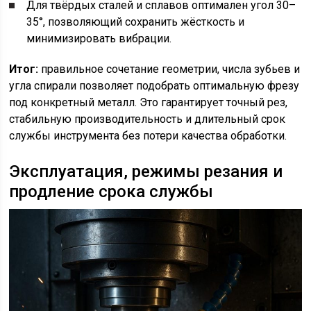
Для твёрдых сталей и сплавов оптимален угол 30–
35°, позволяющий сохранить жёсткость и
минимизировать вибрации.
Итог:
правильное сочетание геометрии, числа зубьев и
угла спирали позволяет подобрать оптимальную фрезу
под конкретный металл. Это гарантирует точный рез,
стабильную производительность и длительный срок
службы инструмента без потери качества обработки.
Эксплуатация, режимы резания и
продление срока службы