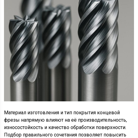
Материал изготовления и тип покрытия концевой
фрезы напрямую влияют на её производительность,
износостойкость и качество обработки поверхности.
Подбор правильного сочетания позволяет повысить