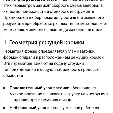
этих параметров зависят скорость съёма материала,
качество поверхности и стойкость инструмента.
Правильный выбор помогает достичь оптимального
результата при обработке разных типов металлов — от
мягких алюминиевых сплавов до закалённой стали.
1. Геометрия режущей кромки
Геометрия фрезы определяется углами заточки,
формой спирали и расположением режущих кромок.
Эти параметры влияют на подачу стружки,
тепловыделение и общую стабильность процесса
обработки.
Положительный угол заточки
обеспечивает
мягкое врезание и снижает нагрузку на инструмент
— идеален для алюминия и меди.
Нейтральный угол
используется при работе со