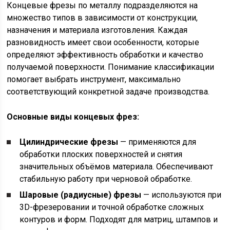
Концевые фрезы по металлу подразделяются на
множество типов в зависимости от конструкции,
назначения и материала изготовления. Каждая
разновидность имеет свои особенности, которые
определяют эффективность обработки и качество
получаемой поверхности. Понимание классификации
помогает выбрать инструмент, максимально
соответствующий конкретной задаче производства.
Основные виды концевых фрез:
Цилиндрические фрезы
— применяются для
обработки плоских поверхностей и снятия
значительных объёмов материала. Обеспечивают
стабильную работу при черновой обработке.
Шаровые (радиусные) фрезы
— используются при
3D-фрезеровании и точной обработке сложных
контуров и форм. Подходят для матриц, штампов и