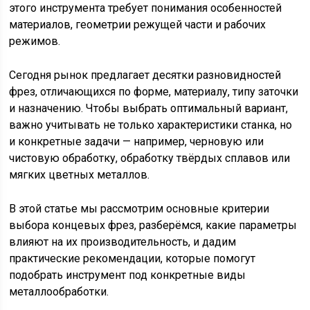
этого инструмента требует понимания особенностей
материалов, геометрии режущей части и рабочих
режимов.
Сегодня рынок предлагает десятки разновидностей
фрез, отличающихся по форме, материалу, типу заточки
и назначению. Чтобы выбрать оптимальный вариант,
важно учитывать не только характеристики станка, но
и конкретные задачи — например, черновую или
чистовую обработку, обработку твёрдых сплавов или
мягких цветных металлов.
В этой статье мы рассмотрим основные критерии
выбора концевых фрез, разберёмся, какие параметры
влияют на их производительность, и дадим
практические рекомендации, которые помогут
подобрать инструмент под конкретные виды
металлообработки.