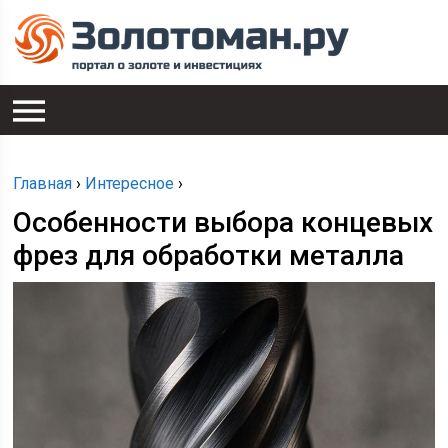
Главная
›
Интересное
›
Особенности выбора концевых
фрез для обработки металла