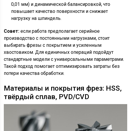
0,01 мм) и динамической балансировкой, что
повышает качество поверхности и снижает
нагрузку на шпиндель.
Совет:
если работа предполагает серийное
производство с постоянными нагрузками, стоит
выбирать фрезы с покрытием и усиленным
хвостовиком. Для единичных операций подойдут
стандартные модели с универсальными параметрами.
Такой подход помогает оптимизировать затраты без
потери качества обработки.
Материалы и покрытия фрез: HSS,
твёрдый сплав, PVD/CVD