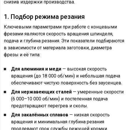
снизив издержки производства.
1. Подбор режима резания
Ключевыми параметрами при работе с концевыми
фрезами являются скорость вращения шпинделя,
подача и глубина резания. Эти показатели подбираются
в зависимости от материала заготовки, диаметра
фрезы и её типа:
Для алюминия и меди
— высокая скорость
вращения (до 18 000 об/мин) и небольшая подача
обеспечивают чистую поверхность без заусенцев.
Для нержавеющих сталей
— умеренные скорости
(6 000–10 000 об/мин) и постепенная подача
предотвращают перегрев и сколы.
Для закалённых сплавов
— низкая скорость
вращения и минимальная глубина резания
продлевают срок службы режущей кромки.