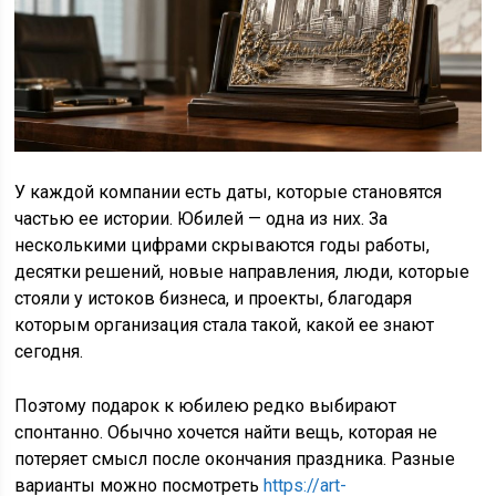
У каждой компании есть даты, которые становятся
частью ее истории. Юбилей — одна из них. За
несколькими цифрами скрываются годы работы,
десятки решений, новые направления, люди, которые
стояли у истоков бизнеса, и проекты, благодаря
которым организация стала такой, какой ее знают
сегодня.
Поэтому подарок к юбилею редко выбирают
спонтанно. Обычно хочется найти вещь, которая не
потеряет смысл после окончания праздника. Разные
варианты можно посмотреть
https://art-