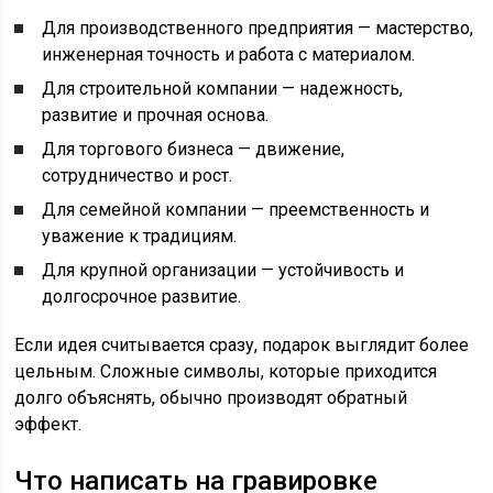
Для производственного предприятия — мастерство,
инженерная точность и работа с материалом.
Для строительной компании — надежность,
развитие и прочная основа.
Для торгового бизнеса — движение,
сотрудничество и рост.
Для семейной компании — преемственность и
уважение к традициям.
Для крупной организации — устойчивость и
долгосрочное развитие.
Если идея считывается сразу, подарок выглядит более
цельным. Сложные символы, которые приходится
долго объяснять, обычно производят обратный
эффект.
Что написать на гравировке