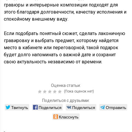
гравюры и интерьерные композиции подходят для
этого благодаря долговечности, качеству исполнения и
спокойному внешнему виду.
Если подобрать понятный сюжет, сделать лаконичную
гравировку и выбрать предмет, которому найдется
место в кабинете или переговорной, такой подарок
будет долго напоминать о важной дате и сохранит
свою актуальность независимо от времени.
Оценка статьи:
(Пока оценок нет)
Поделиться с друзьями:
Твитнуть
Поделиться
Поделиться
Отправить
Класснуть