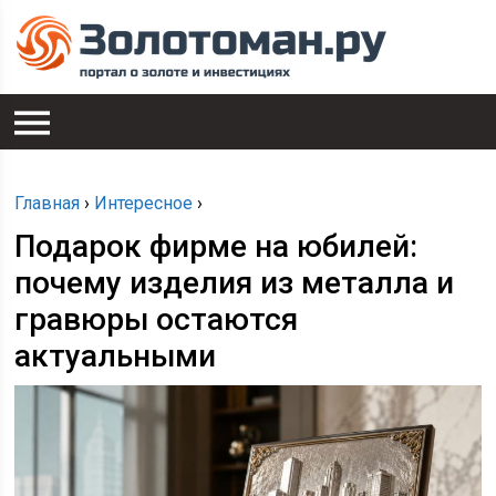
Главная
›
Интересное
›
Подарок фирме на юбилей:
почему изделия из металла и
гравюры остаются
актуальными