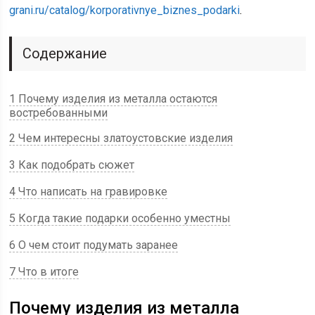
grani.ru/catalog/korporativnye_biznes_podarki
.
Содержание
1 Почему изделия из металла остаются
востребованными
2 Чем интересны златоустовские изделия
3 Как подобрать сюжет
4 Что написать на гравировке
5 Когда такие подарки особенно уместны
6 О чем стоит подумать заранее
7 Что в итоге
Почему изделия из металла