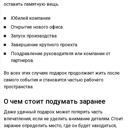
оставить памятную вещь.
Юбилей компании.
Открытие нового офиса.
Запуск производства.
Завершение крупного проекта.
Поздравление руководителя или компании от
партнеров.
Во всех этих случаях подарок продолжает жить после
самого события и становится частью рабочего
пространства.
О чем стоит подумать заранее
Даже удачный подарок может потерять часть
впечатления, если не уделить внимание деталям. Стоит
заранее определить место, где он будет находиться,