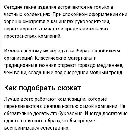
Сегодня такие изделия встречаются не только в
частных коллекциях. При спокойном оформлении они
хорошо смотрятся в кабинетах руководителей,
переговорных комнатах и представительских
пространствах компаний.
Именно поэтому их нередко выбирают к юбилеям
организаций. Классические материалы и
традиционные техники стареют гораздо медленнее,
чем вещи, созданные под очередной модный тренд.
Как подобрать сюжет
Лучше всего работают композиции, которые
перекликаются с деятельностью самой компании. Не
обязательно делать это буквально. Иногда достаточно
одного понятного образа, чтобы предмет
воспринимался естественно.