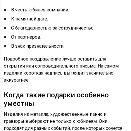
В честь юбилея компании.
К памятной дате.
С благодарностью за сотрудничество.
От партнеров.
В знак признательности.
Подробное поздравление лучше оставить для
открытки или сопроводительного письма. На самом
изделии короткая надпись выглядит значительно
аккуратнее.
Когда такие подарки особенно
уместны
Изделия из металла, художественные панно и
гравюры выбирают не только к юбилеям. Они
подходят для разных событий, после которых хочется