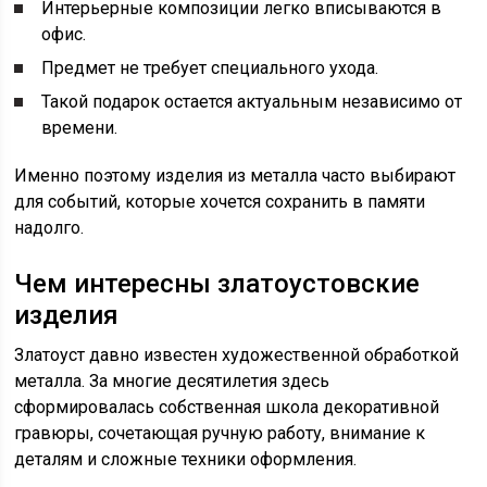
Интерьерные композиции легко вписываются в
офис.
Предмет не требует специального ухода.
Такой подарок остается актуальным независимо от
времени.
Именно поэтому изделия из металла часто выбирают
для событий, которые хочется сохранить в памяти
надолго.
Чем интересны златоустовские
изделия
Златоуст давно известен художественной обработкой
металла. За многие десятилетия здесь
сформировалась собственная школа декоративной
гравюры, сочетающая ручную работу, внимание к
деталям и сложные техники оформления.