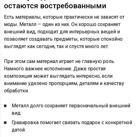
остаются востребованными
Есть материалы, которые практически не зависят от
моды. Металл — один из них. Он хорошо сохраняет
внешний вид, подходит для интерьерных вещей и
позволяет создавать предметы, которые спокойно
выглядят как сегодня, так и спустя много лет.
При этом сам материал играет не главную роль.
Намного важнее исполнение. Даже простая
композиция может выглядеть интересно, если
внимание уделено пропорциям, деталям и качеству
обработки.
Металл долго сохраняет первоначальный внешний
вид.
Гравировка помогает связать подарок с конкретной
датой.