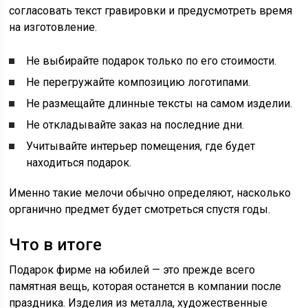
согласовать текст гравировки и предусмотреть время
на изготовление.
Не выбирайте подарок только по его стоимости.
Не перегружайте композицию логотипами.
Не размещайте длинные тексты на самом изделии.
Не откладывайте заказ на последние дни.
Учитывайте интерьер помещения, где будет
находиться подарок.
Именно такие мелочи обычно определяют, насколько
органично предмет будет смотреться спустя годы.
Что в итоге
Подарок фирме на юбилей — это прежде всего
памятная вещь, которая останется в компании после
праздника. Изделия из металла, художественные