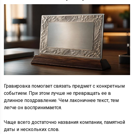
Гравировка помогает связать предмет с конкретным
событием. При этом лучше не превращать ее в
длинное поздравление. Чем лаконичнее текст, тем
легче он воспринимается.
Чаще всего достаточно названия компании, памятной
даты и нескольких слов.