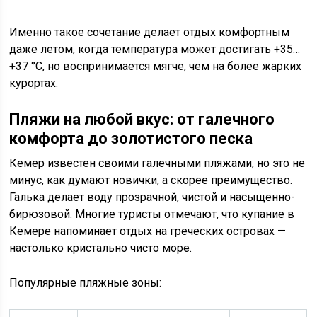
Именно такое сочетание делает отдых комфортным
даже летом, когда температура может достигать +35…
+37 °C, но воспринимается мягче, чем на более жарких
курортах.
Пляжи на любой вкус: от галечного
комфорта до золотистого песка
Кемер известен своими галечными пляжами, но это не
минус, как думают новички, а скорее преимущество.
Галька делает воду прозрачной, чистой и насыщенно-
бирюзовой. Многие туристы отмечают, что купание в
Кемере напоминает отдых на греческих островах —
настолько кристально чисто море.
Популярные пляжные зоны: