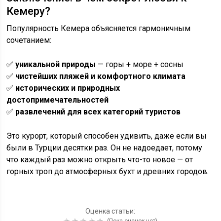
Кемеру?
Популярность Кемера объясняется гармоничным
сочетанием:
✅
уникальной природы
— горы + море + сосны
✅
чистейших пляжей и комфортного климата
✅
исторических и природных
достопримечательностей
✅
развлечений для всех категорий туристов
Это курорт, который способен удивить, даже если вы
были в Турции десятки раз. Он не надоедает, потому
что каждый раз можно открыть что-то новое — от
горных троп до атмосферных бухт и древних городов.
Оценка статьи: