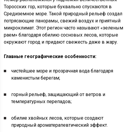
Торосских гор, которые буквально спускаются в
Средиземное море. Такой природный рельеф создал
потрясающие панорамы, свежий воздух и приятный
микроклимат. Этот регион часто называют «зеленым
раем» благодаря обилию сосновых лесов, которые
окружают город и придают свежесть даже в жару.
Главные географические особенности:
чистейшее море и прозрачная вода благодаря
каменистым берегам;
горный рельеф, защищающий от ветров и
температурных перепадов;
обилие хвойных лесов, которые создают
природный ароматерапевтический эффект.