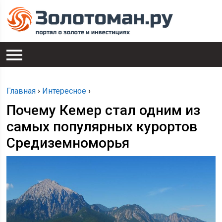
Главная
›
Интересное
›
Почему Кемер стал одним из
самых популярных курортов
Средиземноморья