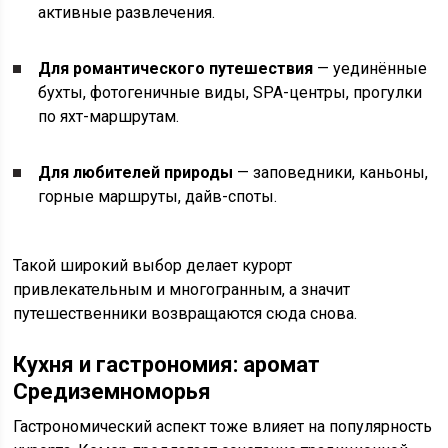
активные развлечения.
Для романтического путешествия
— уединённые
бухты, фотогеничные виды, SPA-центры, прогулки
по яхт-маршрутам.
Для любителей природы
— заповедники, каньоны,
горные маршруты, дайв-споты.
Такой широкий выбор делает курорт
привлекательным и многогранным, а значит
путешественники возвращаются сюда снова.
Кухня и гастрономия: аромат
Средиземноморья
Гастрономический аспект тоже влияет на популярность