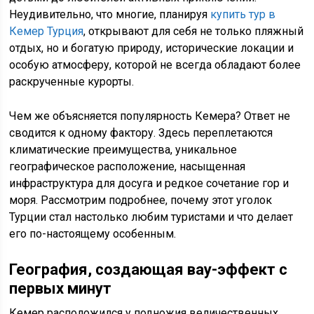
Неудивительно, что многие, планируя
купить тур в
Кемер Турция
, открывают для себя не только пляжный
отдых, но и богатую природу, исторические локации и
особую атмосферу, которой не всегда обладают более
раскрученные курорты.
Чем же объясняется популярность Кемера? Ответ не
сводится к одному фактору. Здесь переплетаются
климатические преимущества, уникальное
географическое расположение, насыщенная
инфраструктура для досуга и редкое сочетание гор и
моря. Рассмотрим подробнее, почему этот уголок
Турции стал настолько любим туристами и что делает
его по-настоящему особенным.
География, создающая вау-эффект с
первых минут
Кемер расположился у подножия величественных