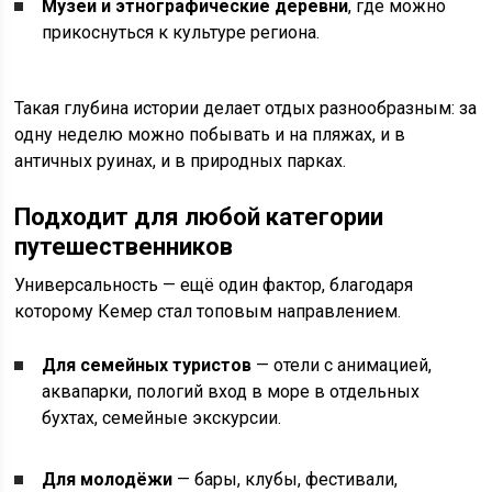
Музеи и этнографические деревни
, где можно
прикоснуться к культуре региона.
Такая глубина истории делает отдых разнообразным: за
одну неделю можно побывать и на пляжах, и в
античных руинах, и в природных парках.
Подходит для любой категории
путешественников
Универсальность — ещё один фактор, благодаря
которому Кемер стал топовым направлением.
Для семейных туристов
— отели с анимацией,
аквапарки, пологий вход в море в отдельных
бухтах, семейные экскурсии.
Для молодёжи
— бары, клубы, фестивали,