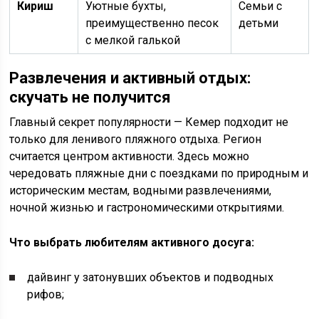
Кириш
Уютные бухты,
Семьи с
преимущественно песок
детьми
с мелкой галькой
Развлечения и активный отдых:
скучать не получится
Главный секрет популярности — Кемер подходит не
только для ленивого пляжного отдыха. Регион
считается центром активности. Здесь можно
чередовать пляжные дни с поездками по природным и
историческим местам, водными развлечениями,
ночной жизнью и гастрономическими открытиями.
Что выбрать любителям активного досуга:
дайвинг у затонувших объектов и подводных
рифов;