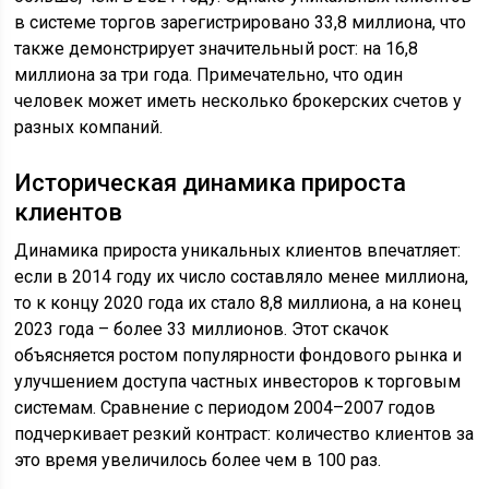
в системе торгов зарегистрировано 33,8 миллиона, что
также демонстрирует значительный рост: на 16,8
миллиона за три года. Примечательно, что один
человек может иметь несколько брокерских счетов у
разных компаний.
Историческая динамика прироста
клиентов
Динамика прироста уникальных клиентов впечатляет:
если в 2014 году их число составляло менее миллиона,
то к концу 2020 года их стало 8,8 миллиона, а на конец
2023 года – более 33 миллионов. Этот скачок
объясняется ростом популярности фондового рынка и
улучшением доступа частных инвесторов к торговым
системам. Сравнение с периодом 2004–2007 годов
подчеркивает резкий контраст: количество клиентов за
это время увеличилось более чем в 100 раз.