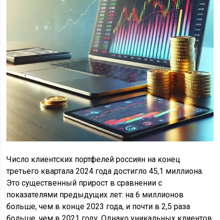
Число клиентских портфелей россиян на конец
третьего квартала 2024 года достигло 45,1 миллиона.
Это существенный прирост в сравнении с
показателями предыдущих лет: на 6 миллионов
больше, чем в конце 2023 года, и почти в 2,5 раза
больше, чем в 2021 году. Однако уникальных клиентов