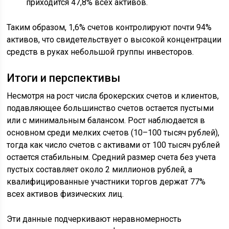
приходится 47,8% всех активов.
Таким образом, 1,6% счетов контролируют почти 94%
активов, что свидетельствует о высокой концентрации
средств в руках небольшой группы инвесторов.
Итоги и перспективы
Несмотря на рост числа брокерских счетов и клиентов,
подавляющее большинство счетов остается пустыми
или с минимальным балансом. Рост наблюдается в
основном среди мелких счетов (10–100 тысяч рублей),
тогда как число счетов с активами от 100 тысяч рублей
остается стабильным. Средний размер счета без учета
пустых составляет около 2 миллионов рублей, а
квалифицированные участники торгов держат 77%
всех активов физических лиц.
Эти данные подчеркивают неравномерность