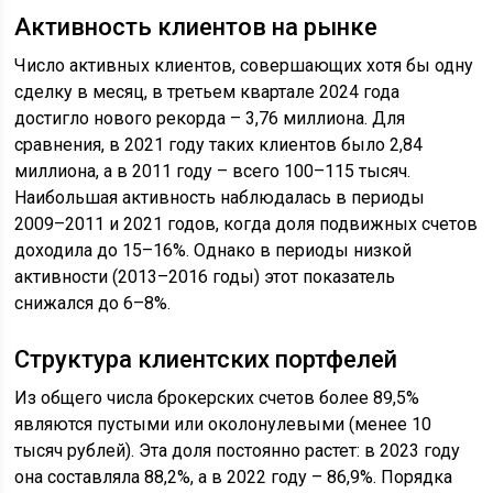
Активность клиентов на рынке
Число активных клиентов, совершающих хотя бы одну
сделку в месяц, в третьем квартале 2024 года
достигло нового рекорда – 3,76 миллиона. Для
сравнения, в 2021 году таких клиентов было 2,84
миллиона, а в 2011 году – всего 100–115 тысяч.
Наибольшая активность наблюдалась в периоды
2009–2011 и 2021 годов, когда доля подвижных счетов
доходила до 15–16%. Однако в периоды низкой
активности (2013–2016 годы) этот показатель
снижался до 6–8%.
Структура клиентских портфелей
Из общего числа брокерских счетов более 89,5%
являются пустыми или околонулевыми (менее 10
тысяч рублей). Эта доля постоянно растет: в 2023 году
она составляла 88,2%, а в 2022 году – 86,9%. Порядка