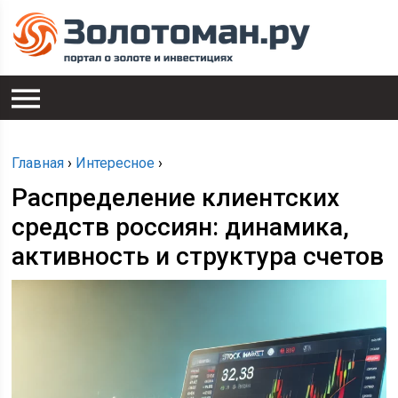
Главная
›
Интересное
›
Распределение клиентских
средств россиян: динамика,
активность и структура счетов