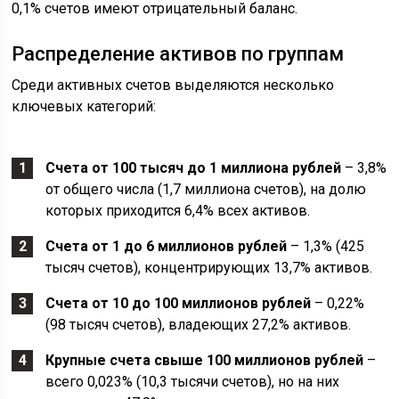
0,1% счетов имеют отрицательный баланс.
Распределение активов по группам
Среди активных счетов выделяются несколько
ключевых категорий:
Счета от 100 тысяч до 1 миллиона рублей
– 3,8%
от общего числа (1,7 миллиона счетов), на долю
которых приходится 6,4% всех активов.
Счета от 1 до 6 миллионов рублей
– 1,3% (425
тысяч счетов), концентрирующих 13,7% активов.
Счета от 10 до 100 миллионов рублей
– 0,22%
(98 тысяч счетов), владеющих 27,2% активов.
Крупные счета свыше 100 миллионов рублей
–
всего 0,023% (10,3 тысячи счетов), но на них