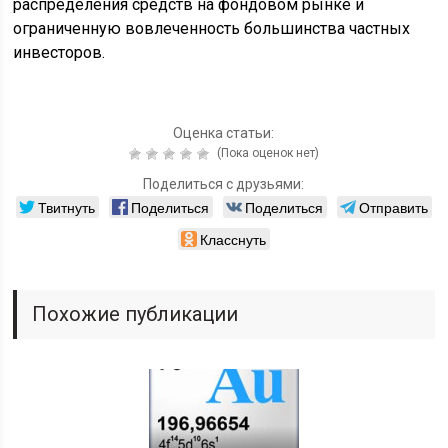
распределения средств на фондовом рынке и
ограниченную вовлеченность большинства частных
инвесторов.
Оценка статьи:
(Пока оценок нет)
Поделиться с друзьями:
Твитнуть
Поделиться
Поделиться
Отправить
Класснуть
Похожие публикации