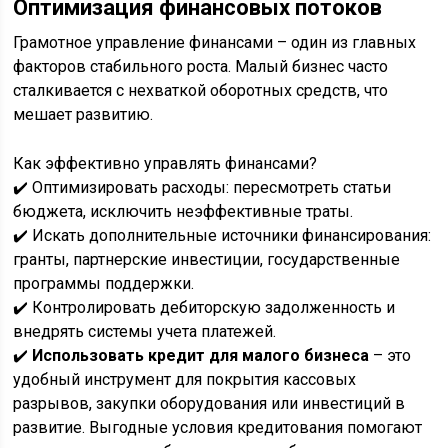
Оптимизация финансовых потоков
Грамотное управление финансами – один из главных
факторов стабильного роста. Малый бизнес часто
сталкивается с нехваткой оборотных средств, что
мешает развитию.
Как эффективно управлять финансами?
✔️ Оптимизировать расходы: пересмотреть статьи
бюджета, исключить неэффективные траты.
✔️ Искать дополнительные источники финансирования:
гранты, партнерские инвестиции, государственные
программы поддержки.
✔️ Контролировать дебиторскую задолженность и
внедрять системы учета платежей.
✔️
Использовать кредит для малого бизнеса
– это
удобный инструмент для покрытия кассовых
разрывов, закупки оборудования или инвестиций в
развитие. Выгодные условия кредитования помогают