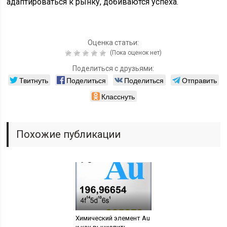
адаптироваться к рынку, добиваются успеха.
Оценка статьи:
(Пока оценок нет)
Поделиться с друзьями:
Твитнуть
Поделиться
Поделиться
Отправить
Класснуть
Похожие публикации
Химический элемент Au