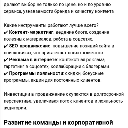
делают выбор не только по цене, но и по уровню
сервиса, узнаваемости бренда и качеству контента.
Какие инструменты работают лучше всего?
✔️
Контент-маркетинг
: ведение блога, создание
полезных материалов, работа в соцсетях.
✔️
SEO-продвижение
: повышение позиций сайта в
поисковиках, что привлекает новых клиентов.
✔️
Реклама в интернете
: контекстная реклама,
таргетинг в соцсетях, коллаборации с блогерами.
✔️
Программы лояльности
: скидки, бонусные
программы, акции для постоянных клиентов.
Инвестиции в продвижение окупаются в долгосрочной
перспективе, увеличивая поток клиентов и лояльность
аудитории.
Развитие команды и корпоративной