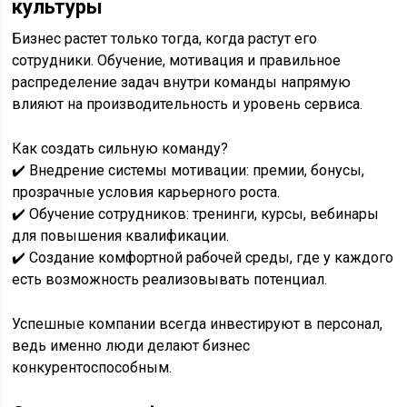
культуры
Бизнес растет только тогда, когда растут его
сотрудники. Обучение, мотивация и правильное
распределение задач внутри команды напрямую
влияют на производительность и уровень сервиса.
Как создать сильную команду?
✔️ Внедрение системы мотивации: премии, бонусы,
прозрачные условия карьерного роста.
✔️ Обучение сотрудников: тренинги, курсы, вебинары
для повышения квалификации.
✔️ Создание комфортной рабочей среды, где у каждого
есть возможность реализовывать потенциал.
Успешные компании всегда инвестируют в персонал,
ведь именно люди делают бизнес
конкурентоспособным.