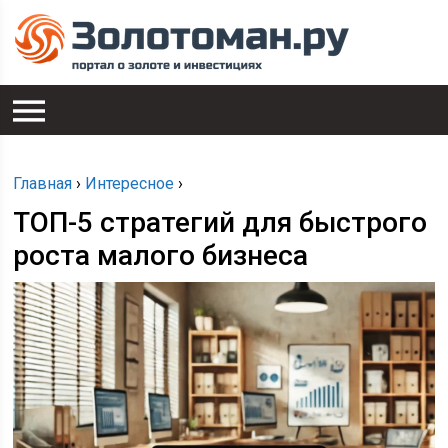
Главная
›
Интересное
›
ТОП-5 стратегий для быстрого
роста малого бизнеса