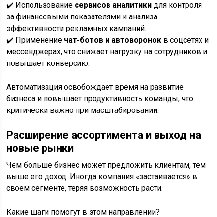
✔️ Использование
сервисов аналитики
для контроля
за финансовыми показателями и анализа
эффективности рекламных кампаний.
✔️ Применение
чат-ботов и автоворонок
в соцсетях и
мессенджерах, что снижает нагрузку на сотрудников и
повышает конверсию.
Автоматизация освобождает время на развитие
бизнеса и повышает продуктивность команды, что
критически важно при масштабировании.
Расширение ассортимента и выход на
новые рынки
Чем больше бизнес может предложить клиентам, тем
выше его доход. Иногда компания «застаивается» в
своем сегменте, теряя возможность расти.
Какие шаги помогут в этом направлении?