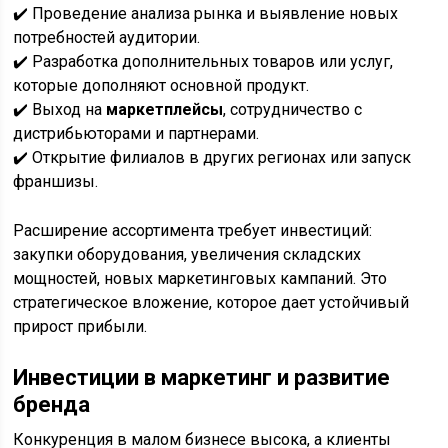
✔️ Проведение анализа рынка и выявление новых
потребностей аудитории.
✔️ Разработка дополнительных товаров или услуг,
которые дополняют основной продукт.
✔️ Выход на
маркетплейсы
, сотрудничество с
дистрибьюторами и партнерами.
✔️ Открытие филиалов в других регионах или запуск
франшизы.
Расширение ассортимента требует инвестиций:
закупки оборудования, увеличения складских
мощностей, новых маркетинговых кампаний. Это
стратегическое вложение, которое дает устойчивый
прирост прибыли.
Инвестиции в маркетинг и развитие
бренда
Конкуренция в малом бизнесе высока, а клиенты