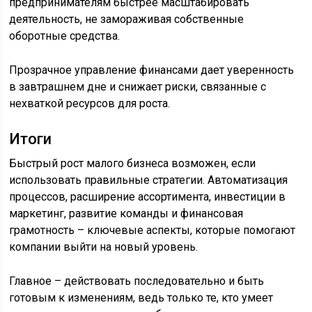
предпринимателям быстрее масштабировать
деятельность, не замораживая собственные
оборотные средства.
Прозрачное управление финансами дает уверенность
в завтрашнем дне и снижает риски, связанные с
нехваткой ресурсов для роста.
Итоги
Быстрый рост малого бизнеса возможен, если
использовать правильные стратегии. Автоматизация
процессов, расширение ассортимента, инвестиции в
маркетинг, развитие команды и финансовая
грамотность – ключевые аспекты, которые помогают
компании выйти на новый уровень.
Главное – действовать последовательно и быть
готовым к изменениям, ведь только те, кто умеет