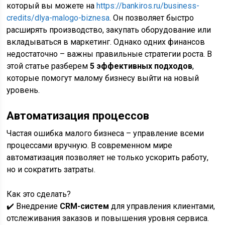
который вы можете на
https://bankiros.ru/business-
credits/dlya-malogo-biznesa
. Он позволяет быстро
расширять производство, закупать оборудование или
вкладываться в маркетинг. Однако одних финансов
недостаточно – важны правильные стратегии роста. В
этой статье разберем
5 эффективных подходов
,
которые помогут малому бизнесу выйти на новый
уровень.
Автоматизация процессов
Частая ошибка малого бизнеса – управление всеми
процессами вручную. В современном мире
автоматизация позволяет не только ускорить работу,
но и сократить затраты.
Как это сделать?
✔️ Внедрение
CRM-систем
для управления клиентами,
отслеживания заказов и повышения уровня сервиса.