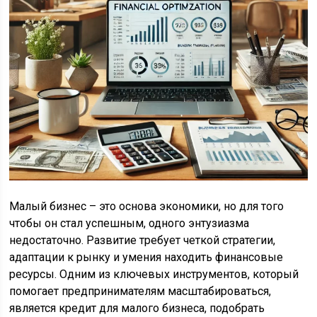
Малый бизнес – это основа экономики, но для того
чтобы он стал успешным, одного энтузиазма
недостаточно. Развитие требует четкой стратегии,
адаптации к рынку и умения находить финансовые
ресурсы. Одним из ключевых инструментов, который
помогает предпринимателям масштабироваться,
является кредит для малого бизнеса, подобрать