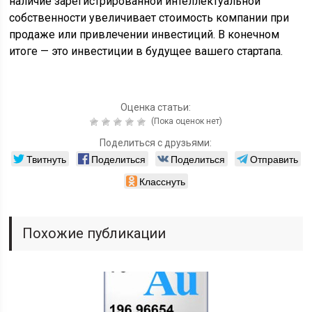
наличие зарегистрированной интеллектуальной
собственности увеличивает стоимость компании при
продаже или привлечении инвестиций. В конечном
итоге — это инвестиции в будущее вашего стартапа.
Оценка статьи:
(Пока оценок нет)
Поделиться с друзьями:
Твитнуть
Поделиться
Поделиться
Отправить
Класснуть
Похожие публикации