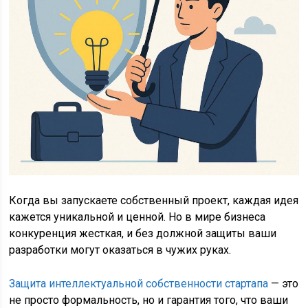
Когда вы запускаете собственный проект, каждая идея
кажется уникальной и ценной. Но в мире бизнеса
конкуренция жесткая, и без должной защиты ваши
разработки могут оказаться в чужих руках.
Защита интеллектуальной собственности стартапа
— это
не просто формальность, но и гарантия того, что ваши