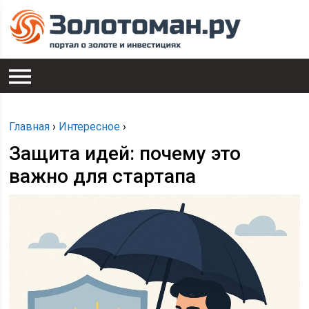
Главная
›
Интересное
›
Защита идей: почему это
важно для стартапа