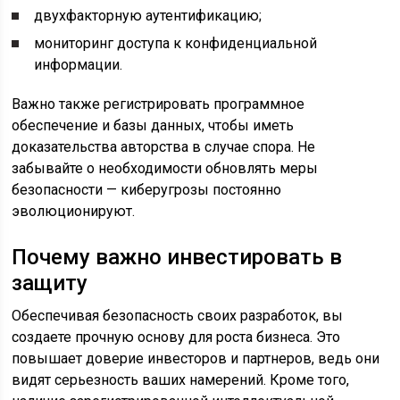
двухфакторную аутентификацию;
мониторинг доступа к конфиденциальной
информации.
Важно также регистрировать программное
обеспечение и базы данных, чтобы иметь
доказательства авторства в случае спора. Не
забывайте о необходимости обновлять меры
безопасности — киберугрозы постоянно
эволюционируют.
Почему важно инвестировать в
защиту
Обеспечивая безопасность своих разработок, вы
создаете прочную основу для роста бизнеса. Это
повышает доверие инвесторов и партнеров, ведь они
видят серьезность ваших намерений. Кроме того,