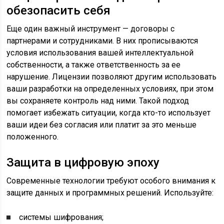
обезопасить себя
Еще один важный инструмент — договоры с
партнерами и сотрудниками. В них прописываются
условия использования вашей интеллектуальной
собственности, а также ответственность за ее
нарушение. Лицензии позволяют другим использовать
ваши разработки на определенных условиях, при этом
вы сохраняете контроль над ними. Такой подход
помогает избежать ситуации, когда кто-то использует
ваши идеи без согласия или платит за это меньше
положенного.
Защита в цифровую эпоху
Современные технологии требуют особого внимания к
защите данных и программных решений. Используйте:
системы шифрования;