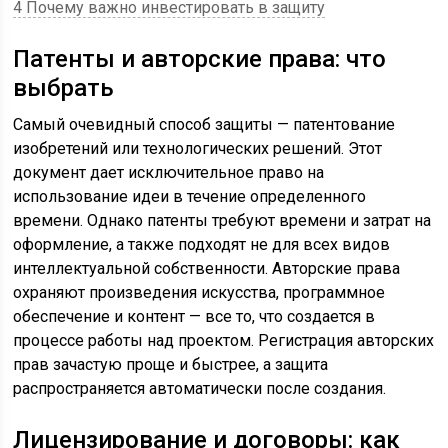
4 Почему важно инвестировать в защиту
Патенты и авторские права: что
выбрать
Самый очевидный способ защиты — патентование
изобретений или технологических решений. Этот
документ дает исключительное право на
использование идеи в течение определенного
времени. Однако патенты требуют времени и затрат на
оформление, а также подходят не для всех видов
интеллектуальной собственности. Авторские права
охраняют произведения искусства, программное
обеспечение и контент — все то, что создается в
процессе работы над проектом. Регистрация авторских
прав зачастую проще и быстрее, а защита
распространяется автоматически после создания.
Лицензирование и договоры: как