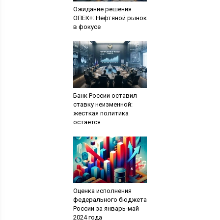
Ожидание решения
ОПЕК+: Нефтяной рынок
в фокусе
Банк России оставил
ставку неизменной:
жесткая политика
остается
Оценка исполнения
федерального бюджета
России за январь-май
2024 года