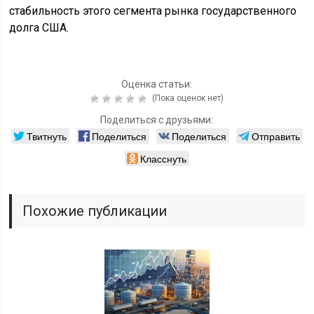
стабильность этого сегмента рынка государственного
долга США.
Оценка статьи:
(Пока оценок нет)
Поделиться с друзьями:
Твитнуть
Поделиться
Поделиться
Отправить
Класснуть
Похожие публикации