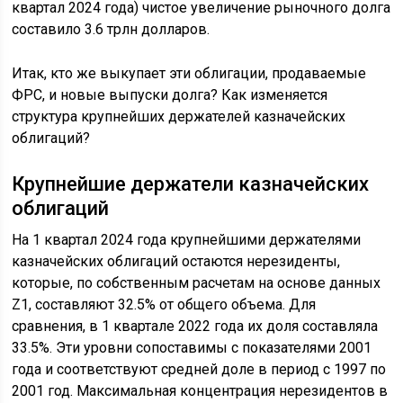
квартал 2024 года) чистое увеличение рыночного долга
составило 3.6 трлн долларов.
Итак, кто же выкупает эти облигации, продаваемые
ФРС, и новые выпуски долга? Как изменяется
структура крупнейших держателей казначейских
облигаций?
Крупнейшие держатели казначейских
облигаций
На 1 квартал 2024 года крупнейшими держателями
казначейских облигаций остаются нерезиденты,
которые, по собственным расчетам на основе данных
Z1, составляют 32.5% от общего объема. Для
сравнения, в 1 квартале 2022 года их доля составляла
33.5%. Эти уровни сопоставимы с показателями 2001
года и соответствуют средней доле в период с 1997 по
2001 год. Максимальная концентрация нерезидентов в