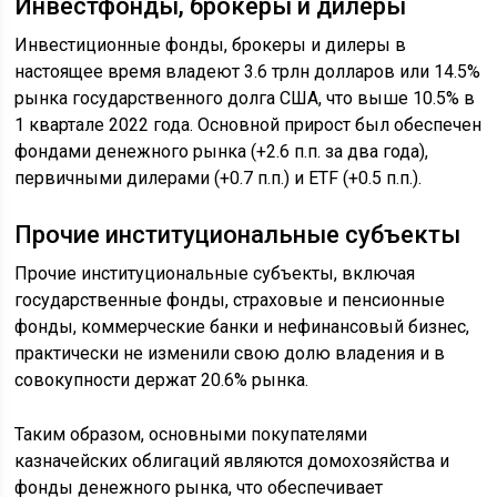
Инвестфонды, брокеры и дилеры
Инвестиционные фонды, брокеры и дилеры в
настоящее время владеют 3.6 трлн долларов или 14.5%
рынка государственного долга США, что выше 10.5% в
1 квартале 2022 года. Основной прирост был обеспечен
фондами денежного рынка (+2.6 п.п. за два года),
первичными дилерами (+0.7 п.п.) и ETF (+0.5 п.п.).
Прочие институциональные субъекты
Прочие институциональные субъекты, включая
государственные фонды, страховые и пенсионные
фонды, коммерческие банки и нефинансовый бизнес,
практически не изменили свою долю владения и в
совокупности держат 20.6% рынка.
Таким образом, основными покупателями
казначейских облигаций являются домохозяйства и
фонды денежного рынка, что обеспечивает