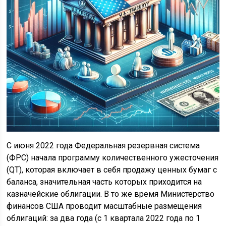
С июня 2022 года Федеральная резервная система
(ФРС) начала программу количественного ужесточения
(QT), которая включает в себя продажу ценных бумаг с
баланса, значительная часть которых приходится на
казначейские облигации. В то же время Министерство
финансов США проводит масштабные размещения
облигаций: за два года (с 1 квартала 2022 года по 1