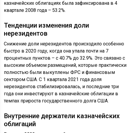
казначейских облигациях была зафиксирована в 4
квартале 2008 года – 53.2%.
Тенденции изменения доли
нерезидентов
Снижение доли нерезидентов происходило особенно
быстро в 2020 году, когда она упала почти на 7
процентных пунктов – с 40.7% до 32.9%. Это связано с
высоким объемом размещений, которые практически
полностью были выкуплены ФРС и финансовым
сектором США. С 1 квартала 2021 года доля
нерезидентов стабилизировалась, и последние три
года они инвестируют в казначейские облигации в
темпах прироста государственного долга США.
Внутренние держатели казначейских
облигаций