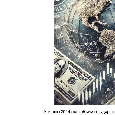
К июню 2024 года объем государст