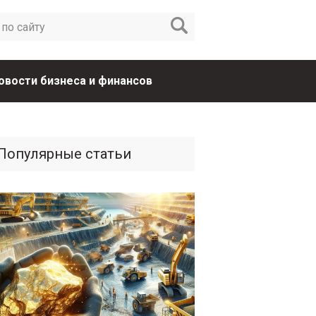
овости бизнеса и финансов
Популярные статьи