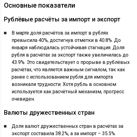
Основные показатели
Рублёвые расчёты за импорт и экспорт
В марте доля расчётов за импорт в рублях
превысила 40%, достигнув отметки в 40.8%. До
января наблюдалась устойчивая стагнация. Доля
рубля в расчётах за экспорт также увеличилась до
43.9%. Это свидетельствует о прорыве в рублёвых
расчётах, что является важным сигналом, так как
ранее с использованием рубля для импорта
возникали трудности. Хотя рубль в основном
используется как расчётный механизм, прогресс
очевиден.
Валюты дружественных стран
Доля валют дружественных стран в расчётах за
экспорт составила 38.2%, а за импорт – 35.5%.