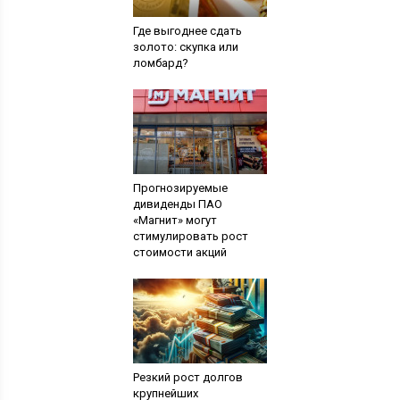
Где выгоднее сдать
золото: скупка или
ломбард?
Прогнозируемые
дивиденды ПАО
«Магнит» могут
стимулировать рост
стоимости акций
Резкий рост долгов
крупнейших