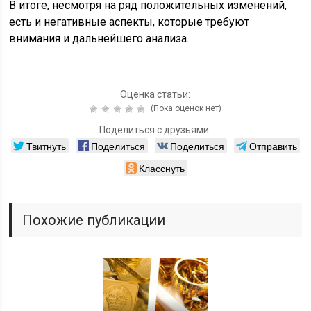
В итоге, несмотря на ряд положительных изменений,
есть и негативные аспекты, которые требуют
внимания и дальнейшего анализа.
Оценка статьи:
(Пока оценок нет)
Поделиться с друзьями:
Твитнуть
Поделиться
Поделиться
Отправить
Класснуть
Похожие публикации