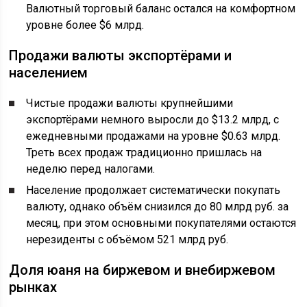
Валютный торговый баланс остался на комфортном
уровне более $6 млрд.
Продажи валюты экспортёрами и
населением
Чистые продажи валюты крупнейшими
экспортёрами немного выросли до $13.2 млрд, с
ежедневными продажами на уровне $0.63 млрд.
Треть всех продаж традиционно пришлась на
неделю перед налогами.
Население продолжает систематически покупать
валюту, однако объём снизился до 80 млрд руб. за
месяц, при этом основными покупателями остаются
нерезиденты с объёмом 521 млрд руб.
Доля юаня на биржевом и внебиржевом
рынках