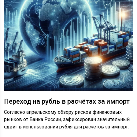
Переход на рубль в расчётах за импорт
Согласно апрельскому обзору рисков финансовых
рынков от Банка России, зафиксирован значительный
сдвиг в использовании рубля для расчётов за импорт.