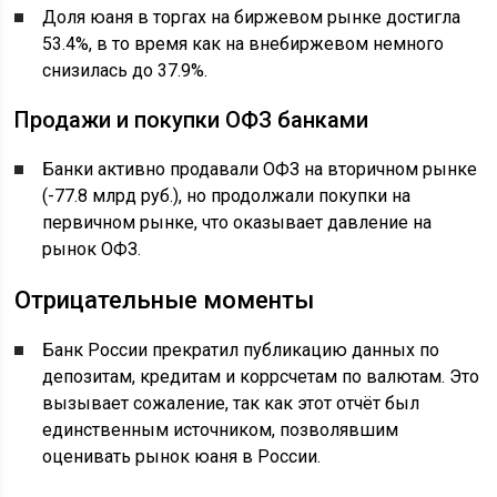
Доля юаня в торгах на биржевом рынке достигла
53.4%, в то время как на внебиржевом немного
снизилась до 37.9%.
Продажи и покупки ОФЗ банками
Банки активно продавали ОФЗ на вторичном рынке
(-77.8 млрд руб.), но продолжали покупки на
первичном рынке, что оказывает давление на
рынок ОФЗ.
Отрицательные моменты
Банк России прекратил публикацию данных по
депозитам, кредитам и коррсчетам по валютам. Это
вызывает сожаление, так как этот отчёт был
единственным источником, позволявшим
оценивать рынок юаня в России.