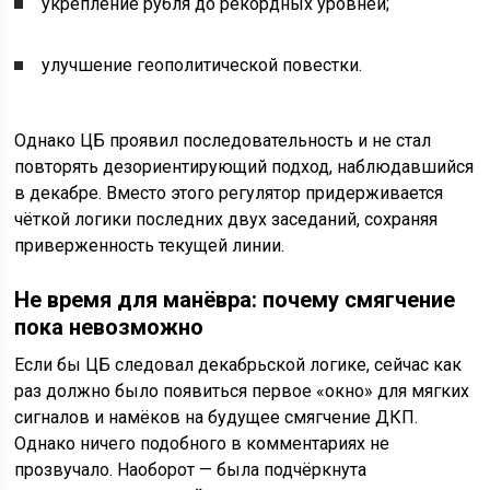
укрепление рубля до рекордных уровней;
улучшение геополитической повестки.
Однако ЦБ проявил последовательность и не стал
повторять дезориентирующий подход, наблюдавшийся
в декабре. Вместо этого регулятор придерживается
чёткой логики последних двух заседаний, сохраняя
приверженность текущей линии.
Не время для манёвра: почему смягчение
пока невозможно
Если бы ЦБ следовал декабрьской логике, сейчас как
раз должно было появиться первое «окно» для мягких
сигналов и намёков на будущее смягчение ДКП.
Однако ничего подобного в комментариях не
прозвучало. Наоборот — была подчёркнута