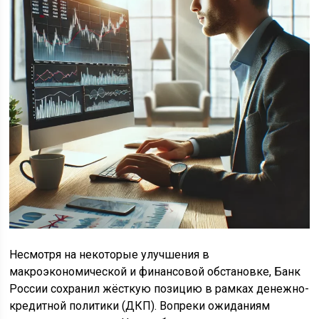
Несмотря на некоторые улучшения в
макроэкономической и финансовой обстановке, Банк
России сохранил жёсткую позицию в рамках денежно-
кредитной политики (ДКП). Вопреки ожиданиям