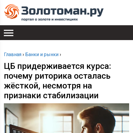
Главная
›
Банки и рынки
›
ЦБ придерживается курса:
почему риторика осталась
жёсткой, несмотря на
признаки стабилизации