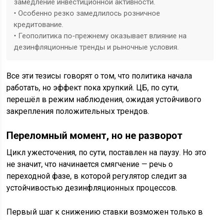
замедление инвестиционной активности.
• Особенно резко замедлилось розничное
кредитование.
• Геополитика по-прежнему оказывает влияние на
дезинфляционные тренды и рыночные условия.
Все эти тезисы говорят о том, что политика начала
работать, но эффект пока хрупкий. ЦБ, по сути,
перешёл в режим наблюдения, ожидая устойчивого
закрепления положительных трендов.
Переломный момент, но не разворот
Цикл ужесточения, по сути, поставлен на паузу. Но это
не значит, что начинается смягчение — речь о
переходной фазе, в которой регулятор следит за
устойчивостью дезинфляционных процессов.
Первый шаг к снижению ставки возможен только в