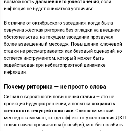
возможность
дальнейшего ужесточения
, если
инфляция не будет снижаться устойчиво.
В отличие от октябрьского заседания, когда была
озвучена жёсткая риторика без оглядки на внешние
обстоятельства, на текущем заседании прозвучал
более взвешенный месседж. Повышение ключевой
ставки не рассматривается как базовый сценарий, но
остаётся инструментом, который может быть
задействован при неблагоприятной динамике
инфляции.
Почему риторика — не просто слова
Сигнал о вероятности повышения ставки — это не
проекция будущих решений, а попытка
сохранить
жёсткость текущей политики
. Слишком мягкий
месседж в момент, когда эффект от ужесточения ДКП
только начал проявляться (с ноября), мог бы ослабить