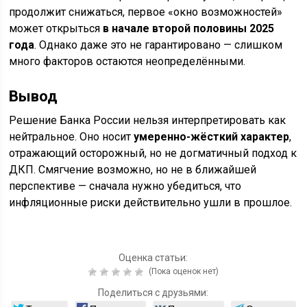
продолжит снижаться, первое «окно возможностей»
может открыться
в начале второй половины 2025
года
. Однако даже это не гарантировано — слишком
много факторов остаются неопределёнными.
Вывод
Решение Банка России нельзя интерпретировать как
нейтральное. Оно носит
умеренно-жёсткий характер
,
отражающий осторожный, но не догматичный подход к
ДКП. Смягчение возможно, но не в ближайшей
перспективе — сначала нужно убедиться, что
инфляционные риски действительно ушли в прошлое.
Оценка статьи:
(Пока оценок нет)
Поделиться с друзьями: