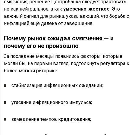
смягчения, решение Центробанка следует трактовать
не как нейтральное, а как
умеренно-жесткое
. Это
важный сигнал для рынка, указывающий, что борьба с
инфляцией ещё далека от завершения.
Почему рынок ожидал смягчения — и
почему его не произошло
За последние месяцы появились факторы, которые
могли бы, на первый взгляд, подтолкнуть регулятора к
более мягкой риторике:
стабилизация инфляционных ожиданий;
угасание инфляционного импульса;
замедление темпов кредитования;