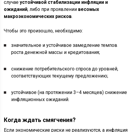
случае
устойчивой стабилизации инфляции и
ожиданий
, либо при проявлении
весомых
макроэкономических рисков
.
Чтобы это произошло, необходимо:
значительное и устойчивое замедление темпов
роста денежной массы и кредитования;
снижение потребительского спроса до уровней,
соответствующих текущему предложению;
устойчивое (на протяжении 3–4 месяцев) снижение
инфляционных ожиданий.
Когда ждать смягчения?
Если экономические риски не реализуются, а инфляция