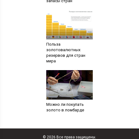
запасы стран
Польза
золотовалютных
резервов для стран
мира
Можно ли покупать
золото в ломбарде
© 2026 Все права защищены.