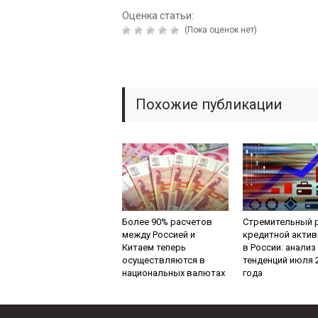
Оценка статьи:
(Пока оценок нет)
Похожие публикации
Более 90% расчетов
Стремительный 
между Россией и
кредитной актив
Китаем теперь
в России: анализ
осуществляются в
тенденций июля 
национальных валютах
года