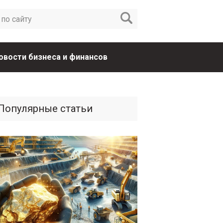
овости бизнеса и финансов
Популярные статьи